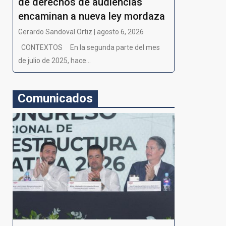
de derechos de audiencias
encaminan a nueva ley mordaza
Gerardo Sandoval Ortiz | agosto 6, 2026
CONTEXTOS En la segunda parte del mes
de julio de 2025, hace...
Comunicados