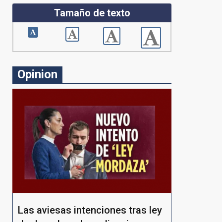
Tamaño de texto
Opinion
Las aviesas intenciones tras ley