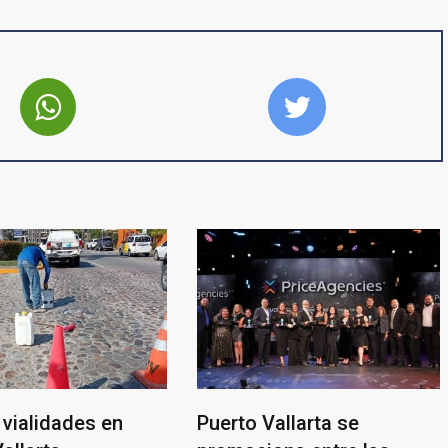
vialidades en
Puerto Vallarta se