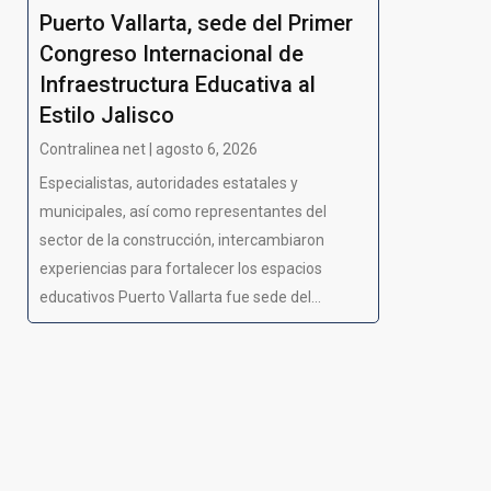
Puerto Vallarta, sede del Primer
Congreso Internacional de
Infraestructura Educativa al
Estilo Jalisco
Contralinea net | agosto 6, 2026
Especialistas, autoridades estatales y
municipales, así como representantes del
sector de la construcción, intercambiaron
experiencias para fortalecer los espacios
educativos Puerto Vallarta fue sede del...