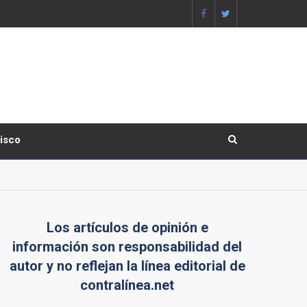
lisco
Los artículos de opinión e
información son responsabilidad del
autor y no reflejan la línea editorial de
contralínea.net