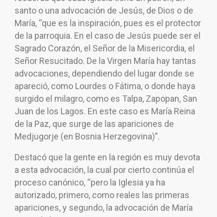
santo o una advocación de Jesús, de Dios o de
María, “que es la inspiración, pues es el protector
de la parroquia. En el caso de Jesús puede ser el
Sagrado Corazón, el Señor de la Misericordia, el
Señor Resucitado. De la Virgen María hay tantas
advocaciones, dependiendo del lugar donde se
apareció, como Lourdes o Fátima, o donde haya
surgido el milagro, como es Talpa, Zapopan, San
Juan de los Lagos. En este caso es María Reina
de la Paz, que surge de las apariciones de
Medjugorje (en Bosnia Herzegovina)”.
Destacó que la gente en la región es muy devota
a esta advocación, la cual por cierto continúa el
proceso canónico, “pero la Iglesia ya ha
autorizado, primero, como reales las primeras
apariciones, y segundo, la advocación de María