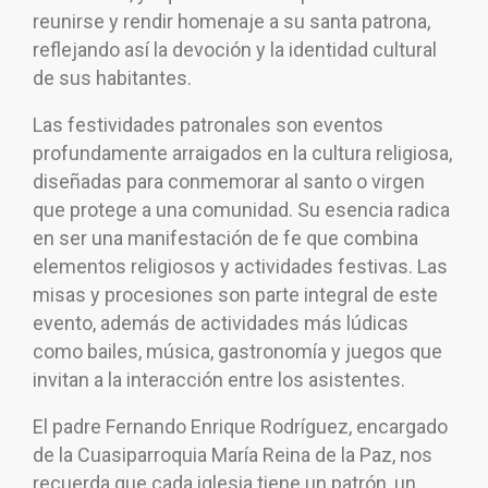
reunirse y rendir homenaje a su santa patrona,
reflejando así la devoción y la identidad cultural
de sus habitantes.
Las festividades patronales son eventos
profundamente arraigados en la cultura religiosa,
diseñadas para conmemorar al santo o virgen
que protege a una comunidad. Su esencia radica
en ser una manifestación de fe que combina
elementos religiosos y actividades festivas. Las
misas y procesiones son parte integral de este
evento, además de actividades más lúdicas
como bailes, música, gastronomía y juegos que
invitan a la interacción entre los asistentes.
El padre Fernando Enrique Rodríguez, encargado
de la Cuasiparroquia María Reina de la Paz, nos
recuerda que cada iglesia tiene un patrón, un