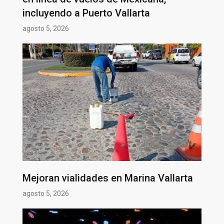
incluyendo a Puerto Vallarta
agosto 5, 2026
Mejoran vialidades en Marina Vallarta
agosto 5, 2026