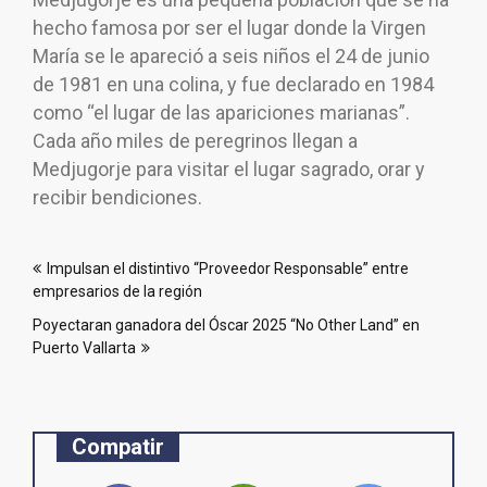
hecho famosa por ser el lugar donde la Virgen
María se le apareció a seis niños el 24 de junio
de 1981 en una colina, y fue declarado en 1984
como “el lugar de las apariciones marianas”.
Cada año miles de peregrinos llegan a
Medjugorje para visitar el lugar sagrado, orar y
recibir bendiciones.
Navegación
Impulsan el distintivo “Proveedor Responsable” entre
de
empresarios de la región
entradas
Poyectaran ganadora del Óscar 2025 “No Other Land” en
Puerto Vallarta
Compatir