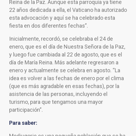
Reina de la Paz. Aunque esta parroquia ya tiene
22 años dedicada a ella, el Vaticano ha autorizado
esta advocación y aquí se ha celebrado esta
fiesta en dos diferentes fechas”.
Inicialmente, recordó, se celebraba el 24 de
enero, que es el día de Nuestra Señora de la Paz,
y luego fue cambiada al 22 de agosto, que es el
día de María Reina. Más adelante regresaron a
enero y actualmente se celebra en agosto. “La
idea es volver a las fechas de enero por el clima
(que es más agradable en esas fechas), por la
asistencia de las personas, incluyendo el
turismo, para que tengamos una mayor
participación”.
Para saber:
Medjugorje es una pequeña población que se ha