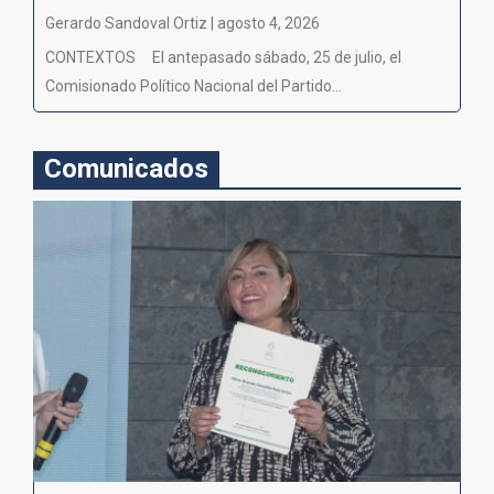
Gerardo Sandoval Ortiz | agosto 4, 2026
CONTEXTOS El antepasado sábado, 25 de julio, el
Comisionado Político Nacional del Partido...
Comunicados