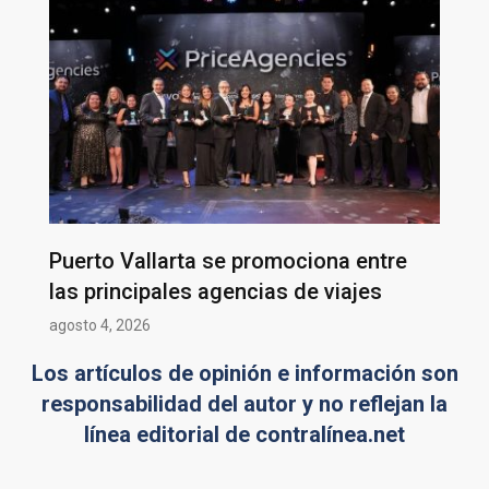
Puerto Vallarta se promociona entre
las principales agencias de viajes
agosto 4, 2026
Los artículos de opinión e información son
responsabilidad del autor y no reflejan la
línea editorial de contralínea.net