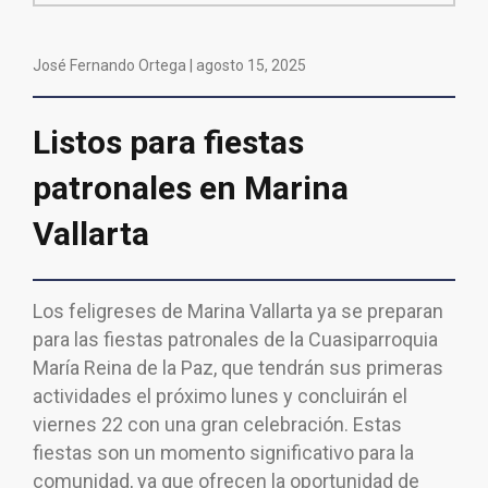
José Fernando Ortega |
agosto 15, 2025
Listos para fiestas
patronales en Marina
Vallarta
Los feligreses de Marina Vallarta ya se preparan
para las fiestas patronales de la Cuasiparroquia
María Reina de la Paz, que tendrán sus primeras
actividades el próximo lunes y concluirán el
viernes 22 con una gran celebración. Estas
fiestas son un momento significativo para la
comunidad, ya que ofrecen la oportunidad de