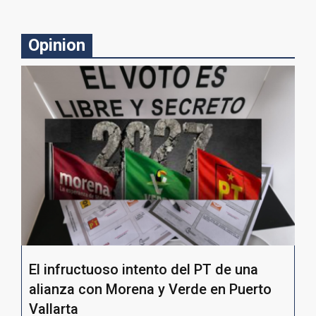
Opinion
El infructuoso intento del PT de una
alianza con Morena y Verde en Puerto
Vallarta