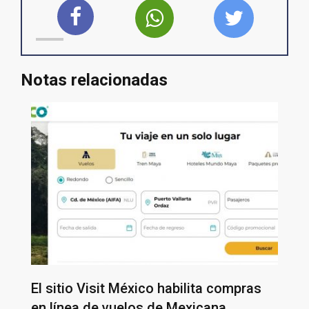
Notas relacionadas
El sitio Visit México habilita compras
en línea de vuelos de Mexicana,