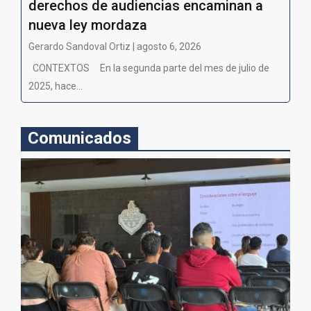
derechos de audiencias encaminan a
nueva ley mordaza
Gerardo Sandoval Ortiz | agosto 6, 2026
CONTEXTOS En la segunda parte del mes de julio de
2025, hace...
Comunicados