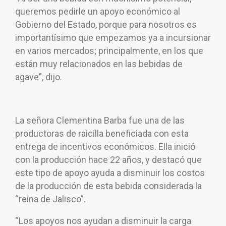
queremos pedirle un apoyo económico al
Gobierno del Estado, porque para nosotros es
importantísimo que empezamos ya a incursionar
en varios mercados; principalmente, en los que
están muy relacionados en las bebidas de
agave”, dijo.
La señora Clementina Barba fue una de las
productoras de raicilla beneficiada con esta
entrega de incentivos económicos. Ella inició
con la producción hace 22 años, y destacó que
este tipo de apoyo ayuda a disminuir los costos
de la producción de esta bebida considerada la
“reina de Jalisco”.
“Los apoyos nos ayudan a disminuir la carga