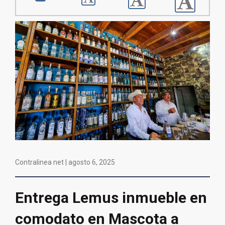
Contralinea net |
agosto 6, 2025
Entrega Lemus inmueble en
comodato en Mascota a