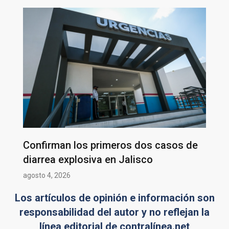
Confirman los primeros dos casos de
diarrea explosiva en Jalisco
agosto 4, 2026
Los artículos de opinión e información son
responsabilidad del autor y no reflejan la
línea editorial de contralínea.net