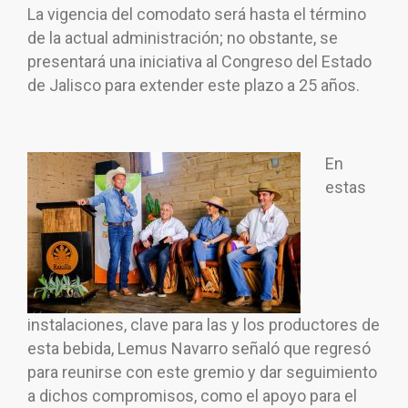
La vigencia del comodato será hasta el término
de la actual administración; no obstante, se
presentará una iniciativa al Congreso del Estado
de Jalisco para extender este plazo a 25 años.
En
estas
instalaciones, clave para las y los productores de
esta bebida, Lemus Navarro señaló que regresó
para reunirse con este gremio y dar seguimiento
a dichos compromisos, como el apoyo para el