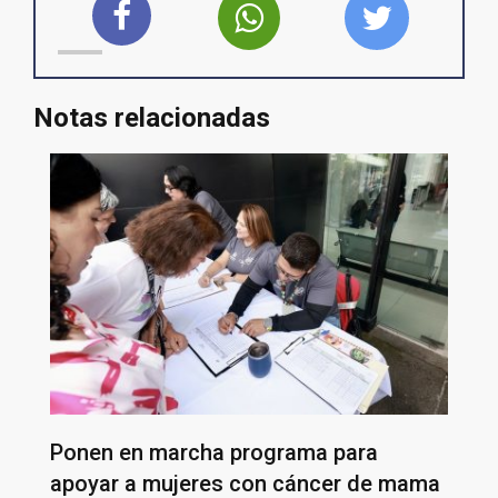
Notas relacionadas
Ponen en marcha programa para
apoyar a mujeres con cáncer de mama