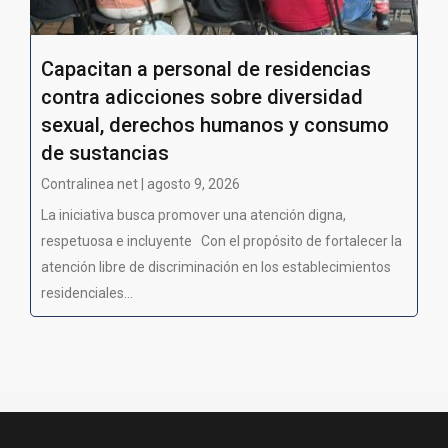
Capacitan a personal de residencias
contra adicciones sobre diversidad
sexual, derechos humanos y consumo
de sustancias
Contralinea net | agosto 9, 2026
La iniciativa busca promover una atención digna,
respetuosa e incluyente Con el propósito de fortalecer la
atención libre de discriminación en los establecimientos
residenciales...