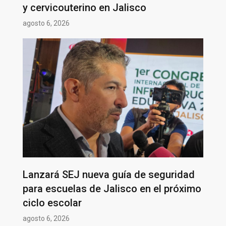
y cervicouterino en Jalisco
agosto 6, 2026
Lanzará SEJ nueva guía de seguridad
para escuelas de Jalisco en el próximo
ciclo escolar
agosto 6, 2026