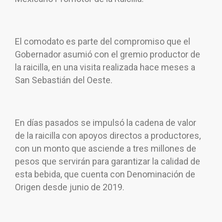
El comodato es parte del compromiso que el
Gobernador asumió con el gremio productor de
la raicilla, en una visita realizada hace meses a
San Sebastián del Oeste.
En días pasados se impulsó la cadena de valor
de la raicilla con apoyos directos a productores,
con un monto que asciende a tres millones de
pesos que servirán para garantizar la calidad de
esta bebida, que cuenta con Denominación de
Origen desde junio de 2019.