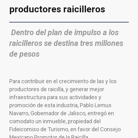
productores raicilleros
Dentro del plan de impulso a los
raicilleros se d
estina tres millones
de pesos
Para contribuir en el crecimiento de las y los
productores de raicilla, y generar mejor
infraestructura para sus actividades y
promoción de esta industria, Pablo Lemus
Navarro, Gobernador de Jalisco, entregó en
comodato un inmueble, propiedad del
Fideicomiso de Turismo, en favor del Consejo
Mexicano Promotor de la Raicilla.