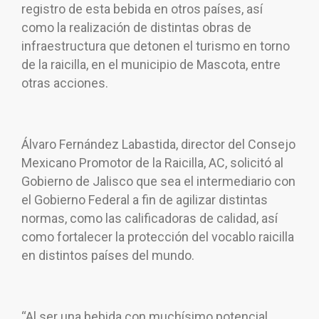
registro de esta bebida en otros países, así
como la realización de distintas obras de
infraestructura que detonen el turismo en torno
de la raicilla, en el municipio de Mascota, entre
otras acciones.
Álvaro Fernández Labastida, director del Consejo
Mexicano Promotor de la Raicilla, AC, solicitó al
Gobierno de Jalisco que sea el intermediario con
el Gobierno Federal a fin de agilizar distintas
normas, como las calificadoras de calidad, así
como fortalecer la protección del vocablo raicilla
en distintos países del mundo.
“Al ser una bebida con muchísimo potencial,