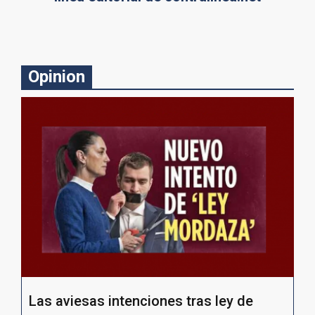
Opinion
Las aviesas intenciones tras ley de