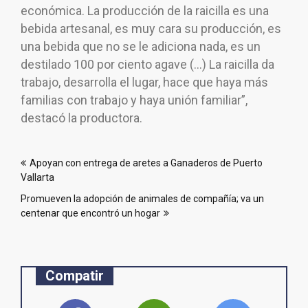
económica. La producción de la raicilla es una
bebida artesanal, es muy cara su producción, es
una bebida que no se le adiciona nada, es un
destilado 100 por ciento agave (…) La raicilla da
trabajo, desarrolla el lugar, hace que haya más
familias con trabajo y haya unión familiar”,
destacó la productora.
Navegación
Apoyan con entrega de aretes a Ganaderos de Puerto
de
Vallarta
entradas
Promueven la adopción de animales de compañía; va un
centenar que encontró un hogar
Compatir