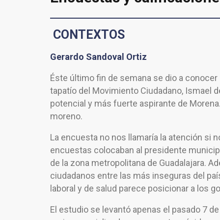
CONTEXTOS
Gerardo Sandoval Ortiz
Éste último fin de semana se dio a conocer
tapatío del Movimiento Ciudadano, Ismael de
potencial y más fuerte aspirante de Morena.
moreno.
La encuesta no nos llamaría la atención si 
encuestas colocaban al presidente municipa
de la zona metropolitana de Guadalajara. Ade
ciudadanos entre las más inseguras del país
laboral y de salud parece posicionar a los 
El estudio se levantó apenas el pasado 7 d