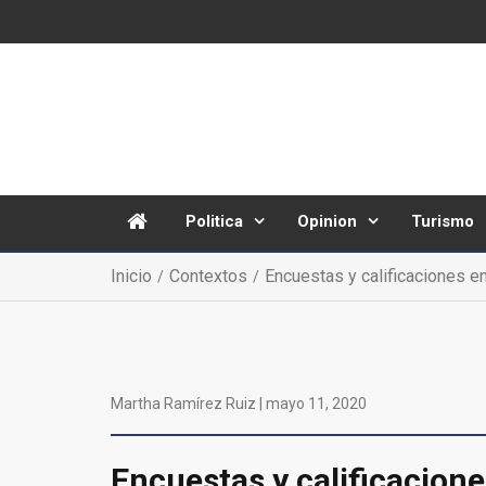
Politica
Opinion
Turismo
Inicio
Contextos
Encuestas y calificaciones e
Martha Ramírez Ruiz |
mayo 11, 2020
Encuestas y calificacion