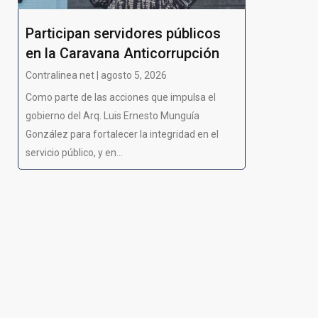
Participan servidores públicos
en la Caravana Anticorrupción
Contralinea net | agosto 5, 2026
Como parte de las acciones que impulsa el
gobierno del Arq. Luis Ernesto Munguía
González para fortalecer la integridad en el
servicio público, y en...