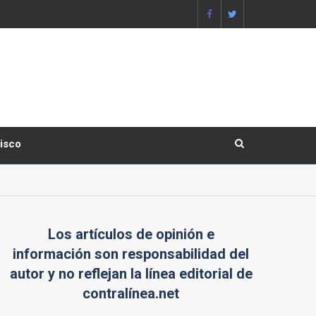
lisco
Los artículos de opinión e
información son responsabilidad del
autor y no reflejan la línea editorial de
contralínea.net