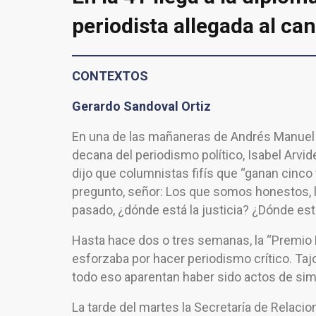
periodista allegada al can
CONTEXTOS
Gerardo Sandoval Ortiz
En una de las mañaneras de Andrés Manuel L
decana del periodismo político, Isabel Arvi
dijo que columnistas fifís que “ganan cinco 
pregunto, señor: Los que somos honestos, 
pasado, ¿dónde está la justicia? ¿Dónde est
Hasta hace dos o tres semanas, la “Premio 
esforzaba por hacer periodismo crítico. Taj
todo eso aparentan haber sido actos de sim
La tarde del martes la Secretaría de Relac