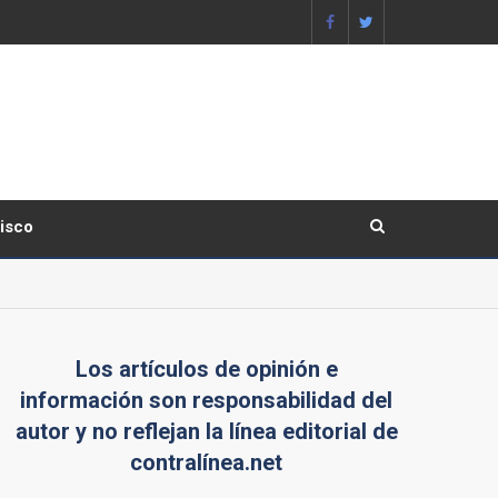
lisco
Los artículos de opinión e
información son responsabilidad del
autor y no reflejan la línea editorial de
contralínea.net