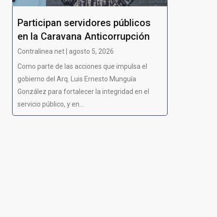
Participan servidores públicos
en la Caravana Anticorrupción
Contralinea net | agosto 5, 2026
Como parte de las acciones que impulsa el
gobierno del Arq. Luis Ernesto Munguía
González para fortalecer la integridad en el
servicio público, y en...