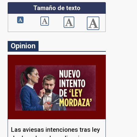
Tamaño de texto
Opinion
Las aviesas intenciones tras ley