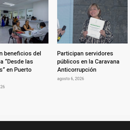
 beneficios del
Participan servidores
a “Desde las
públicos en la Caravana
s” en Puerto
Anticorrupción
agosto 6, 2026
026