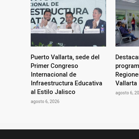
Puerto Vallarta, sede del
Destacan
Primer Congreso
program
Internacional de
Regione
Infraestructura Educativa
Vallarta
al Estilo Jalisco
agosto 6, 2
agosto 6, 2026