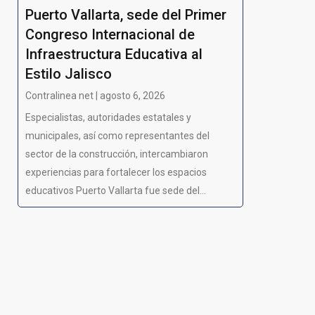
Puerto Vallarta, sede del Primer
Congreso Internacional de
Infraestructura Educativa al
Estilo Jalisco
Contralinea net | agosto 6, 2026
Especialistas, autoridades estatales y
municipales, así como representantes del
sector de la construcción, intercambiaron
experiencias para fortalecer los espacios
educativos Puerto Vallarta fue sede del...