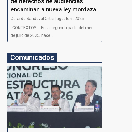
de derechos de audiencias
encaminan a nueva ley mordaza
Gerardo Sandoval Ortiz | agosto 6, 2026
CONTEXTOS En la segunda parte del mes
de julio de 2025, hace...
Comunicados