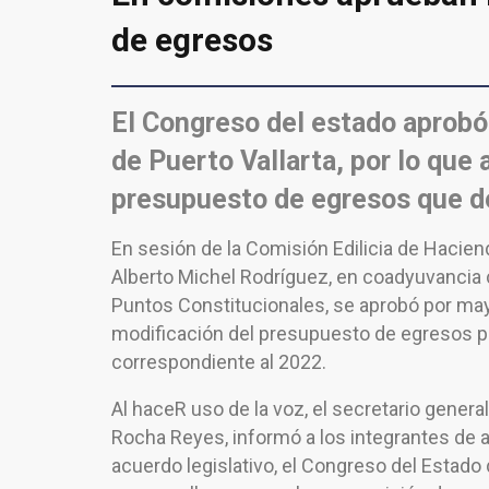
de egresos
El Congreso del estado aprobó 
de Puerto Vallarta, por lo que
presupuesto de egresos que deb
En sesión de la Comisión Edilicia de Haciend
Alberto Michel Rodríguez, en coadyuvancia
Puntos Constitucionales, se aprobó por may
modificación del presupuesto de egresos par
correspondiente al 2022.
Al haceR uso de la voz, el secretario genera
Rocha Reyes, informó a los integrantes d
acuerdo legislativo, el Congreso del Estado