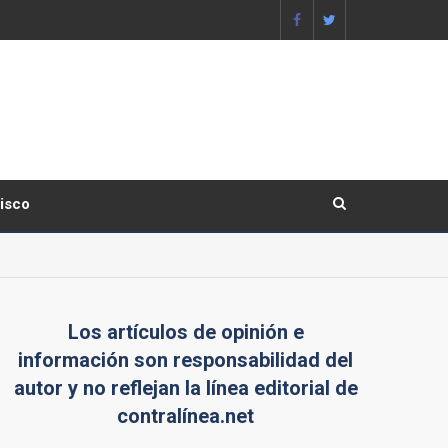
lisco
Los artículos de opinión e
información son responsabilidad del
autor y no reflejan la línea editorial de
contralínea.net