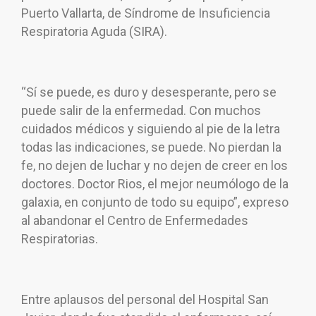
Puerto Vallarta, de Síndrome de Insuficiencia
Respiratoria Aguda (SIRA).
“Sí se puede, es duro y desesperante, pero se
puede salir de la enfermedad. Con muchos
cuidados médicos y siguiendo al pie de la letra
todas las indicaciones, se puede. No pierdan la
fe, no dejen de luchar y no dejen de creer en los
doctores. Doctor Rios, el mejor neumólogo de la
galaxia, en conjunto de todo su equipo”, expreso
al abandonar el Centro de Enfermedades
Respiratorias.
Entre aplausos del personal del Hospital San