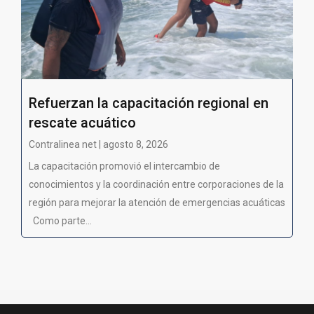
Refuerzan la capacitación regional en
rescate acuático
Contralinea net | agosto 8, 2026
La capacitación promovió el intercambio de
conocimientos y la coordinación entre corporaciones de la
región para mejorar la atención de emergencias acuáticas
Como parte...