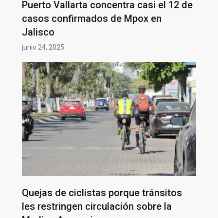
Puerto Vallarta concentra casi el 12 de
casos confirmados de Mpox en
Jalisco
junio 24, 2025
Quejas de ciclistas porque tránsitos
les restringen circulación sobre la