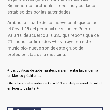
Siguiendo los protocolos, medidas y cuidados
establecidos por las autoridades.
Ambos son parte de los nueve contagiados por
el Covid-19 del personal de salud en Puerto
Vallarta, de acuerdo a la SSJ que reporta que de
21 casos confirmados –hasta ayer en este
municipio- nueve son de este grupo de
profesionistas de la medicina.
Navegación
Las políticas de gobernantes para enfrentar la pandemia
de
en México y California
entradas
Otros tres contagiados de Covid-19 son del personal de salud
en Puerto Vallarta