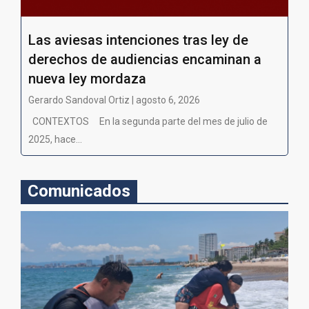
Las aviesas intenciones tras ley de
derechos de audiencias encaminan a
nueva ley mordaza
Gerardo Sandoval Ortiz | agosto 6, 2026
CONTEXTOS En la segunda parte del mes de julio de
2025, hace...
Comunicados