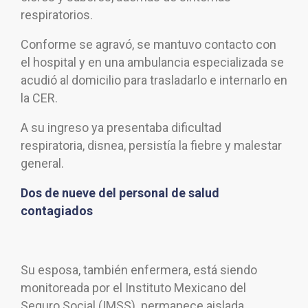
respiratorios.
Conforme se agravó, se mantuvo contacto con
el hospital y en una ambulancia especializada se
acudió al domicilio para trasladarlo e internarlo en
la CER.
A su ingreso ya presentaba dificultad
respiratoria, disnea, persistía la fiebre y malestar
general.
Dos de nueve del personal de salud
contagiados
Su esposa, también enfermera, está siendo
monitoreada por el Instituto Mexicano del
Seguro Social (IMSS) permanece aislada.