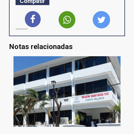
Compatir
Notas relacionadas