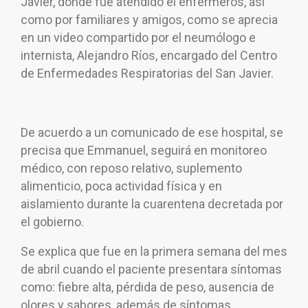
Javier, donde fue atendido el enfermeros, así
como por familiares y amigos, como se aprecia
en un video compartido por el neumólogo e
internista, Alejandro Ríos, encargado del Centro
de Enfermedades Respiratorias del San Javier.
De acuerdo a un comunicado de ese hospital, se
precisa que Emmanuel, seguirá en monitoreo
médico, con reposo relativo, suplemento
alimenticio, poca actividad física y en
aislamiento durante la cuarentena decretada por
el gobierno.
Se explica que fue en la primera semana del mes
de abril cuando el paciente presentara síntomas
como: fiebre alta, pérdida de peso, ausencia de
olores y sabores, además de síntomas