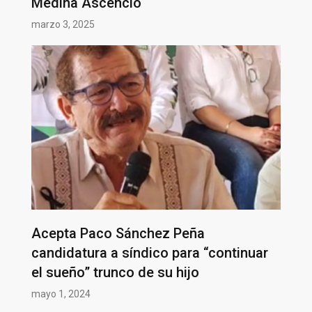
Medina Ascencio
marzo 3, 2025
Acepta Paco Sánchez Peña
candidatura a síndico para “continuar
el sueño” trunco de su hijo
mayo 1, 2024