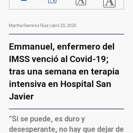
Martha Ramírez Ruiz |
abril 20, 2020
Emmanuel, enfermero del
IMSS venció al Covid-19;
tras una semana en terapia
intensiva en Hospital San
Javier
“Si se puede, es duro y
desesperante, no hay que dejar de