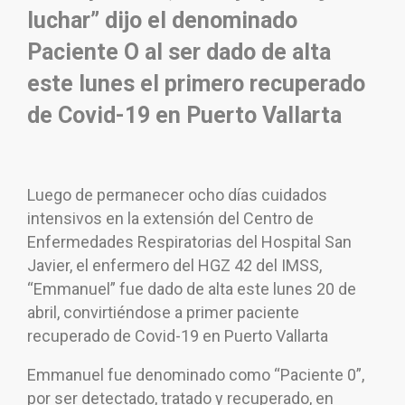
luchar” dijo el denominado
Paciente O al ser dado de alta
este lunes el primero recuperado
de Covid-19 en Puerto Vallarta
Luego de permanecer ocho días cuidados
intensivos en la extensión del Centro de
Enfermedades Respiratorias del Hospital San
Javier, el enfermero del HGZ 42 del IMSS,
“Emmanuel” fue dado de alta este lunes 20 de
abril, convirtiéndose a primer paciente
recuperado de Covid-19 en Puerto Vallarta
Emmanuel fue denominado como “Paciente 0”,
por ser detectado, tratado y recuperado, en