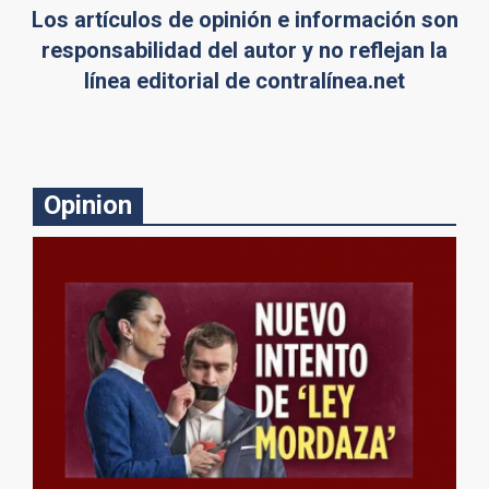
Los artículos de opinión e información son
responsabilidad del autor y no reflejan la
línea editorial de contralínea.net
Opinion