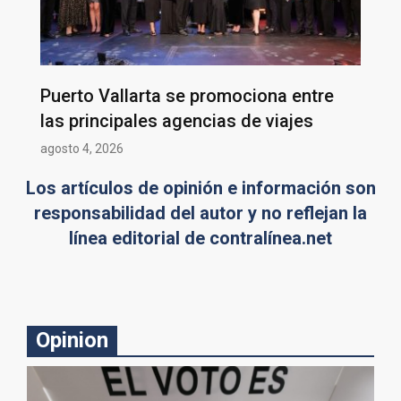
Puerto Vallarta se promociona entre
las principales agencias de viajes
agosto 4, 2026
Los artículos de opinión e información son
responsabilidad del autor y no reflejan la
línea editorial de contralínea.net
Opinion