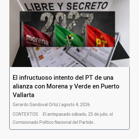
El infructuoso intento del PT de una
alianza con Morena y Verde en Puerto
Vallarta
Gerardo Sandoval Ortiz | agosto 4, 2026
CONTEXTOS El antepasado sábado, 25 de julio, el
Comisionado Político Nacional del Partido...