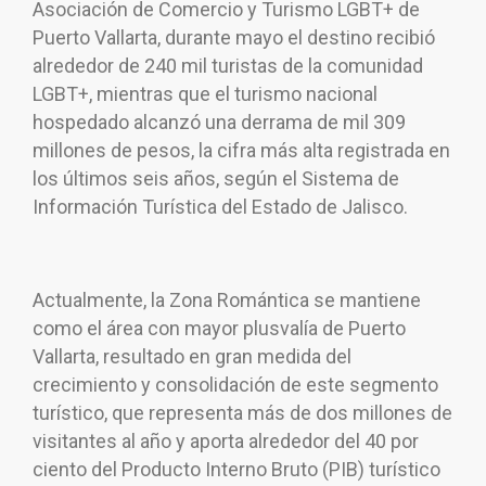
Asociación de Comercio y Turismo LGBT+ de
Puerto Vallarta, durante mayo el destino recibió
alrededor de 240 mil turistas de la comunidad
LGBT+, mientras que el turismo nacional
hospedado alcanzó una derrama de mil 309
millones de pesos, la cifra más alta registrada en
los últimos seis años, según el Sistema de
Información Turística del Estado de Jalisco.
Actualmente, la Zona Romántica se mantiene
como el área con mayor plusvalía de Puerto
Vallarta, resultado en gran medida del
crecimiento y consolidación de este segmento
turístico, que representa más de dos millones de
visitantes al año y aporta alrededor del 40 por
ciento del Producto Interno Bruto (PIB) turístico