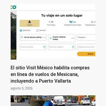
El sitio Visit México habilita compras
en línea de vuelos de Mexicana,
incluyendo a Puerto Vallarta
agosto 5, 2026