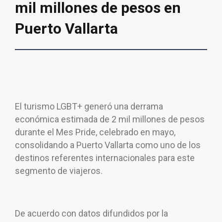
mil millones de pesos en
Puerto Vallarta
El turismo LGBT+ generó una derrama
económica estimada de 2 mil millones de pesos
durante el Mes Pride, celebrado en mayo,
consolidando a Puerto Vallarta como uno de los
destinos referentes internacionales para este
segmento de viajeros.
De acuerdo con datos difundidos por la