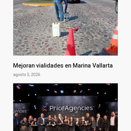
Mejoran vialidades en Marina Vallarta
agosto 5, 2026