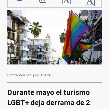
Contralinea net |
julio 3, 2026
Durante mayo el turismo
LGBT+ deja derrama de 2