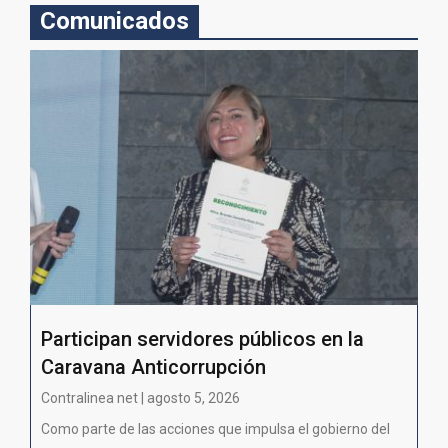
Comunicados
Participan servidores públicos en la
Caravana Anticorrupción
Contralinea net | agosto 5, 2026
Como parte de las acciones que impulsa el gobierno del