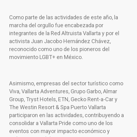
Como parte de las actividades de este año, la
marcha del orgullo fue encabezada por
integrantes de la Red Altruista Vallarta y por el
activista Juan Jacobo Hernández Chávez,
reconocido como uno de los pioneros del
movimiento LGBT+ en México.
Asimismo, empresas del sector turístico como
Viva, Vallarta Adventures, Grupo Garbo, Almar
Group, Tryst Hotels, ETN, Gecko Rent-a-Car y
The Westin Resort & Spa Puerto Vallarta
participaron en las actividades, contribuyendo a
consolidar a Vallarta Pride como uno de los
eventos con mayor impacto económico y