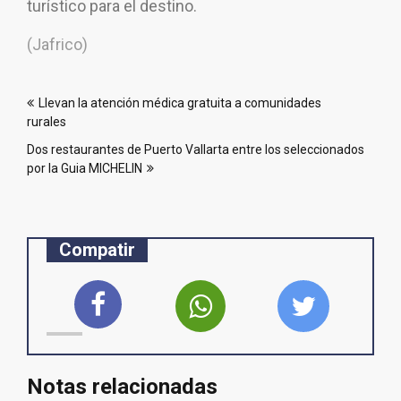
turístico para el destino.
(Jafrico)
Navegación
Llevan la atención médica gratuita a comunidades
de
rurales
entradas
Dos restaurantes de Puerto Vallarta entre los seleccionados
por la Guia MICHELIN
Compatir
Notas relacionadas