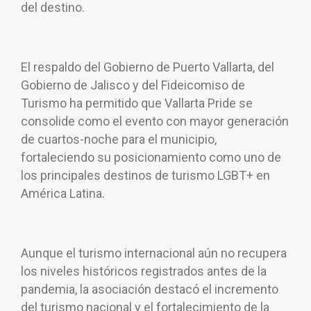
del destino.
El respaldo del Gobierno de Puerto Vallarta, del
Gobierno de Jalisco y del Fideicomiso de
Turismo ha permitido que Vallarta Pride se
consolide como el evento con mayor generación
de cuartos-noche para el municipio,
fortaleciendo su posicionamiento como uno de
los principales destinos de turismo LGBT+ en
América Latina.
Aunque el turismo internacional aún no recupera
los niveles históricos registrados antes de la
pandemia, la asociación destacó el incremento
del turismo nacional y el fortalecimiento de la