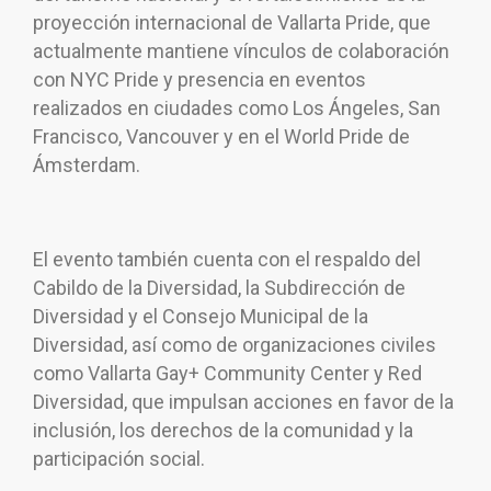
proyección internacional de Vallarta Pride, que
actualmente mantiene vínculos de colaboración
con NYC Pride y presencia en eventos
realizados en ciudades como Los Ángeles, San
Francisco, Vancouver y en el World Pride de
Ámsterdam.
El evento también cuenta con el respaldo del
Cabildo de la Diversidad, la Subdirección de
Diversidad y el Consejo Municipal de la
Diversidad, así como de organizaciones civiles
como Vallarta Gay+ Community Center y Red
Diversidad, que impulsan acciones en favor de la
inclusión, los derechos de la comunidad y la
participación social.