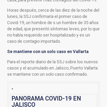
Horas después, cerca de las diez de la noche del
lunes, la SSJ confirmaría el primer caso de
Covid-19, un hombre de s un hombre de 35 años
de edad, que presentó síntomas leves, por lo que
no había requerido ser hospitalizado y es un
caso de contagio importado.
Se mantiene con un solo caso en Vallarta
Para el reporte diario de la SSJ sobre los nuevos
casos y el acumulado en Jalisco, Puerto Vallarta
se mantiene con un solo caso confirmado.
.
PANORAMA COVID-19 EN
JALISCO