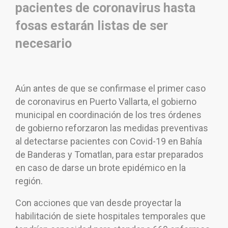
pacientes de coronavirus hasta
fosas estarán listas de ser
necesario
Aún antes de que se confirmase el primer caso
de coronavirus en Puerto Vallarta, el gobierno
municipal en coordinación de los tres órdenes
de gobierno reforzaron las medidas preventivas
al detectarse pacientes con Covid-19 en Bahía
de Banderas y Tomatlan, para estar preparados
en caso de darse un brote epidémico en la
región.
Con acciones que van desde proyectar la
habilitación de siete hospitales temporales que