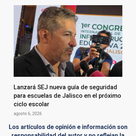
Lanzará SEJ nueva guía de seguridad
para escuelas de Jalisco en el próximo
ciclo escolar
agosto 6, 2026
Los artículos de opinión e información son
responsabilidad del autor y no reflejan la