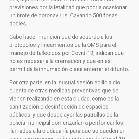
previsiones por la letalidad que podría ocasionar
un brote de coronavirus. Cavando 500 fosas
dobles.
Cabe hacer mención que de acuerdo a los
protocolos y lineamientos de la OMS para el
manejo de fallecidos por Covid-19, indican que
no es necesaria la cremación y que en es
permitida la inhumación o sea enterrar el difunto.
Por otra parte, en la inusual sesión edilicia dio
cuenta de otras medidas preventivas que se
vienen realizando en esta ciudad, como es la
sanitización o desinfección de espacios
públicos, y que desde ayer las patrullas de la
policía municipal comenzarían a perifonear los
llamados a la ciudadanía para que se queden en
casa, para prevenir más contagios del Covid-19.