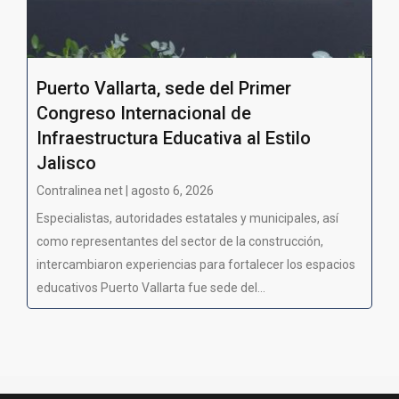
Puerto Vallarta, sede del Primer
Congreso Internacional de
Infraestructura Educativa al Estilo
Jalisco
Contralinea net | agosto 6, 2026
Especialistas, autoridades estatales y municipales, así
como representantes del sector de la construcción,
intercambiaron experiencias para fortalecer los espacios
educativos Puerto Vallarta fue sede del...