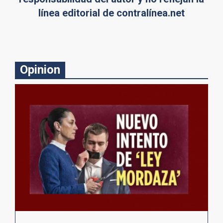
línea editorial de contralínea.net
Opinion