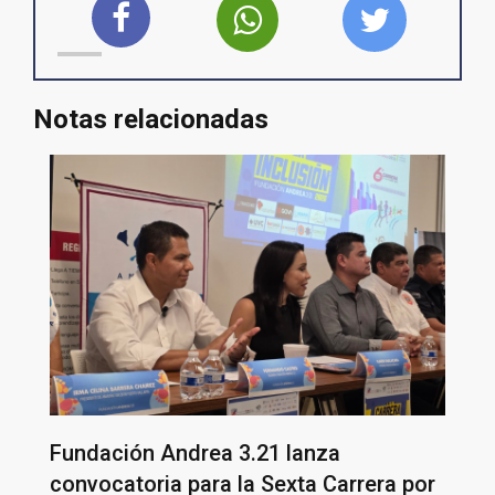
Notas relacionadas
Fundación Andrea 3.21 lanza
convocatoria para la Sexta Carrera por