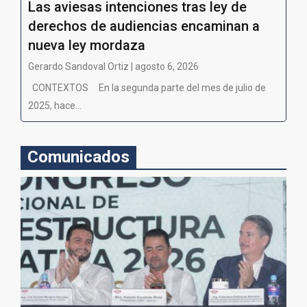
Las aviesas intenciones tras ley de
derechos de audiencias encaminan a
nueva ley mordaza
Gerardo Sandoval Ortiz | agosto 6, 2026
CONTEXTOS En la segunda parte del mes de julio de
2025, hace...
Comunicados