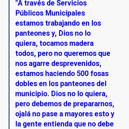
“A través de Servicios
Públicos Municipales
estamos trabajando en los
panteones y, Dios no lo
quiera, tocamos madera
todos, pero no queremos que
nos agarre desprevenidos,
estamos haciendo 500 fosas
dobles en los panteones del
municipio. Dios no lo quiera,
pero debemos de prepararnos,
ojalá no pase a mayores esto y
la gente entienda que no debe