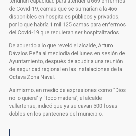
tendrían capacidad para atender a 669 enfermos
de Covid-19, camas que se sumarían a la 466
disponibles en hospitales públicos y privados,
por lo que habría 1 mil 125 camas para enfermos
del Covid-19 que requieran ser hospitalizados.
De acuerdo a lo que reveló el alcalde, Arturo
Dávalos Peña al mediodía del lunes en sesión de
Ayuntamiento, después de acudir a una reunión
de seguridad regional en las instalaciones de la
Octava Zona Naval.
Asimismo, en medio de expresiones como “Dios
no lo quiera” y “toco madera”, el alcalde
vallartense, indicó que ya se cavan 500 fosas
dobles en los panteones del municipio.