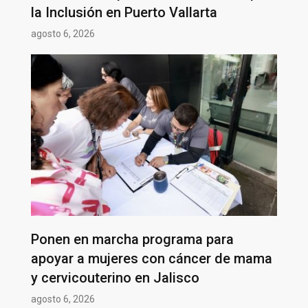
la Inclusión en Puerto Vallarta
agosto 6, 2026
Ponen en marcha programa para
apoyar a mujeres con cáncer de mama
y cervicouterino en Jalisco
agosto 6, 2026