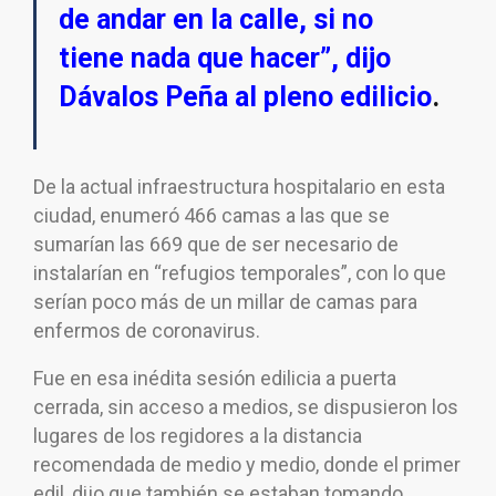
de andar en la calle, si no
tiene nada que hacer”, dijo
Dávalos Peña al pleno edilicio
.
De la actual infraestructura hospitalario en esta
ciudad, enumeró 466 camas a las que se
sumarían las 669 que de ser necesario de
instalarían en “refugios temporales”, con lo que
serían poco más de un millar de camas para
enfermos de coronavirus.
Fue en esa inédita sesión edilicia a puerta
cerrada, sin acceso a medios, se dispusieron los
lugares de los regidores a la distancia
recomendada de medio y medio, donde el primer
edil, dijo que también se estaban tomando