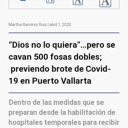
Martha Ramírez Ruiz |
abril 1, 2020
“Dios no lo quiera”…pero se
cavan 500 fosas dobles;
previendo brote de Covid-
19 en Puerto Vallarta
Dentro de las medidas que se
preparan desde la habilitación de
hospitales temporales para recibir