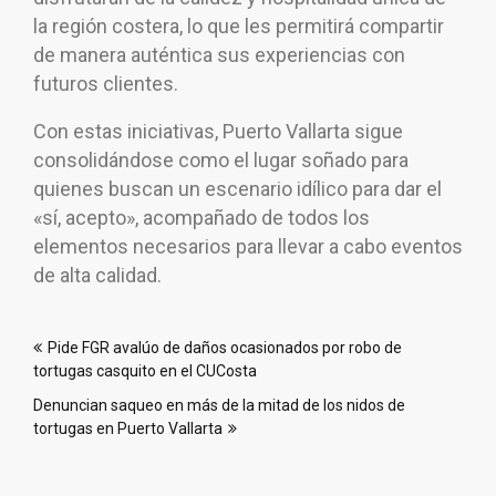
la región costera, lo que les permitirá compartir
de manera auténtica sus experiencias con
futuros clientes.
Con estas iniciativas, Puerto Vallarta sigue
consolidándose como el lugar soñado para
quienes buscan un escenario idílico para dar el
«sí, acepto», acompañado de todos los
elementos necesarios para llevar a cabo eventos
de alta calidad.
Navegación
Pide FGR avalúo de daños ocasionados por robo de
de
tortugas casquito en el CUCosta
entradas
Denuncian saqueo en más de la mitad de los nidos de
tortugas en Puerto Vallarta