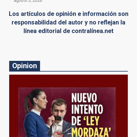
agosto 5, 2026
Los artículos de opinión e información son
responsabilidad del autor y no reflejan la
línea editorial de contralínea.net
Opinion