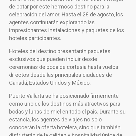
de optar por este hermoso destino para la
celebración del amor. Hasta el 28 de agosto, los
agentes continuarán explorando las
impresionantes instalaciones y paquetes de los
hoteles participantes.
Hoteles del destino presentarán paquetes
exclusivos que pueden incluir desde
ceremonias de boda de cortesía hasta vuelos
directos desde las principales ciudades de
Canadá, Estados Unidos y México.
Puerto Vallarta se ha posicionado firmemente
como uno de los destinos más atractivos para
bodas y lunas de miel en todo el país. Durante su
estancia, los agentes de viajes no solo
conocerán la oferta hotelera, sino que también
disfrutarán de la calidez y hospitalidad única de