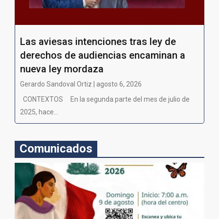
Las aviesas intenciones tras ley de
derechos de audiencias encaminan a
nueva ley mordaza
Gerardo Sandoval Ortiz | agosto 6, 2026
CONTEXTOS En la segunda parte del mes de julio de
2025, hace...
Comunicados