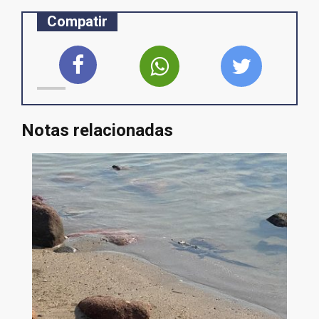
Compatir
Notas relacionadas