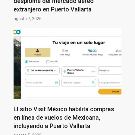
desplome del mercado aéreo
extranjero en Puerto Vallarta
agosto 7, 2026
El sitio Visit México habilita compras
en línea de vuelos de Mexicana,
incluyendo a Puerto Vallarta