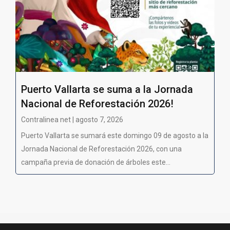
Puerto Vallarta se suma a la Jornada
Nacional de Reforestación 2026!
Contralinea net | agosto 7, 2026
Puerto Vallarta se sumará este domingo 09 de agosto a la
Jornada Nacional de Reforestación 2026, con una
campaña previa de donación de árboles este...