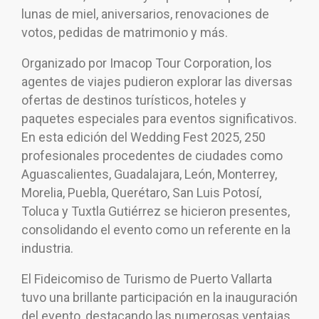
lunas de miel, aniversarios, renovaciones de
votos, pedidas de matrimonio y más.
Organizado por Imacop Tour Corporation, los
agentes de viajes pudieron explorar las diversas
ofertas de destinos turísticos, hoteles y
paquetes especiales para eventos significativos.
En esta edición del Wedding Fest 2025, 250
profesionales procedentes de ciudades como
Aguascalientes, Guadalajara, León, Monterrey,
Morelia, Puebla, Querétaro, San Luis Potosí,
Toluca y Tuxtla Gutiérrez se hicieron presentes,
consolidando el evento como un referente en la
industria.
El Fideicomiso de Turismo de Puerto Vallarta
tuvo una brillante participación en la inauguración
del evento, destacando las numerosas ventajas