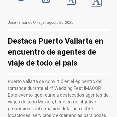
José Fernando Ortega |
agosto 26, 2025
Destaca Puerto Vallarta en
encuentro de agentes de
viaje de todo el país
Puerto Vallarta se convirtió en el epicentro del
romance durante el 4° Wedding Fest IMACOP.
Este evento, que reúne a destacados agentes de
viajes de todo México, tiene como objetivo
proporcionar información detallada sobre
locaciones, servicios y experiencias para bodas,