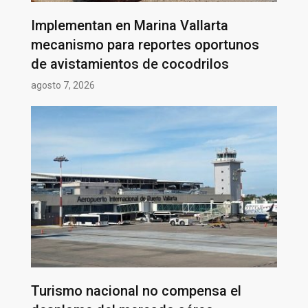
Implementan en Marina Vallarta
mecanismo para reportes oportunos
de avistamientos de cocodrilos
agosto 7, 2026
Turismo nacional no compensa el