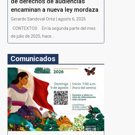
de derechos de audiencias
encaminan a nueva ley mordaza
Gerardo Sandoval Ortiz | agosto 6, 2026
CONTEXTOS En la segunda parte del mes
de julio de 2025, hace...
Comunicados