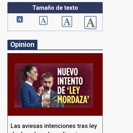
Tamaño de texto
Opinion
Las aviesas intenciones tras ley