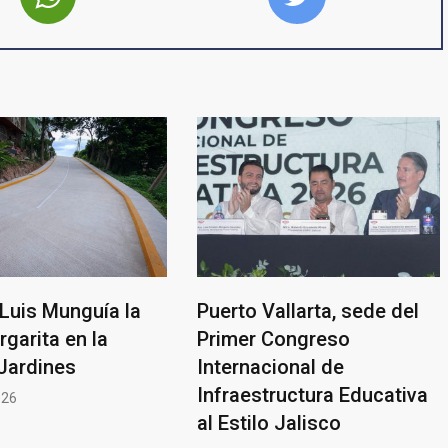
Luis Munguía la
Puerto Vallarta, sede del
rgarita en la
Primer Congreso
Jardines
Internacional de
Infraestructura Educativa
026
al Estilo Jalisco