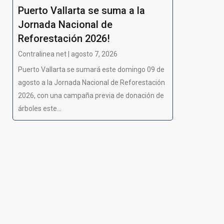
Puerto Vallarta se suma a la
Jornada Nacional de
Reforestación 2026!
Contralinea net | agosto 7, 2026
Puerto Vallarta se sumará este domingo 09 de
agosto a la Jornada Nacional de Reforestación
2026, con una campaña previa de donación de
árboles este...