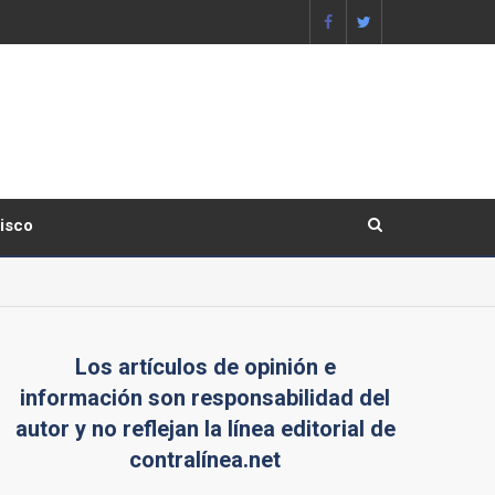
lisco
Los artículos de opinión e
información son responsabilidad del
autor y no reflejan la línea editorial de
contralínea.net