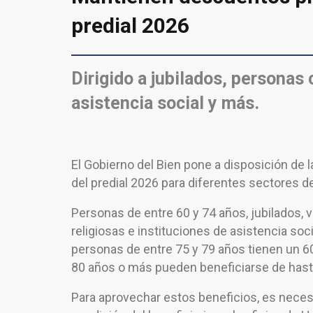
predial 2026
Dirigido a jubilados, personas
asistencia social y más.
El Gobierno del Bien pone a disposición de 
del predial 2026 para diferentes sectores de
Personas de entre 60 y 74 años, jubilados,
religiosas e instituciones de asistencia s
personas de entre 75 y 79 años tienen un 
80 años o más pueden beneficiarse de has
Para aprovechar estos beneficios, es neces