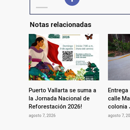
Notas relacionadas
Puerto Vallarta se suma a
Entrega 
la Jornada Nacional de
calle Ma
Reforestación 2026!
colonia 
agosto 7, 2026
agosto 7, 2