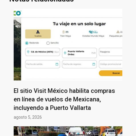
El sitio Visit México habilita compras
en línea de vuelos de Mexicana,
incluyendo a Puerto Vallarta
agosto 5, 2026