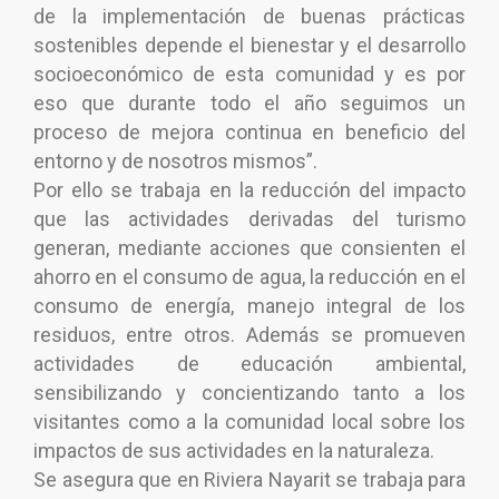
de la implementación de buenas prácticas
sostenibles depende el bienestar y el desarrollo
socioeconómico de esta comunidad y es por
eso que durante todo el año seguimos un
proceso de mejora continua en beneficio del
entorno y de nosotros mismos”.
Por ello se trabaja en la reducción del impacto
que las actividades derivadas del turismo
generan, mediante acciones que consienten el
ahorro en el consumo de agua, la reducción en el
consumo de energía, manejo integral de los
residuos, entre otros. Además se promueven
actividades de educación ambiental,
sensibilizando y concientizando tanto a los
visitantes como a la comunidad local sobre los
impactos de sus actividades en la naturaleza.
Se asegura que en Riviera Nayarit se trabaja para