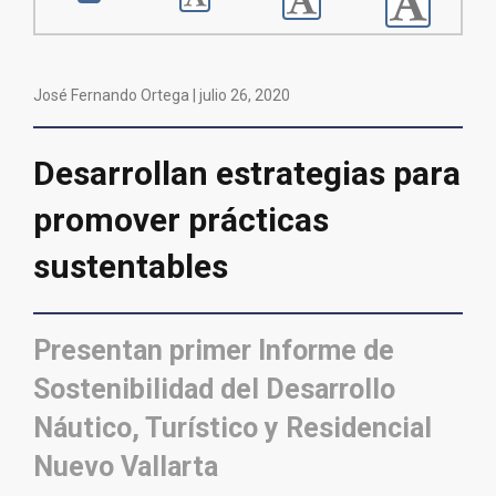
José Fernando Ortega |
julio 26, 2020
Desarrollan estrategias para
promover prácticas
sustentables
Presentan primer Informe de
Sostenibilidad del Desarrollo
Náutico, Turístico y Residencial
Nuevo Vallarta