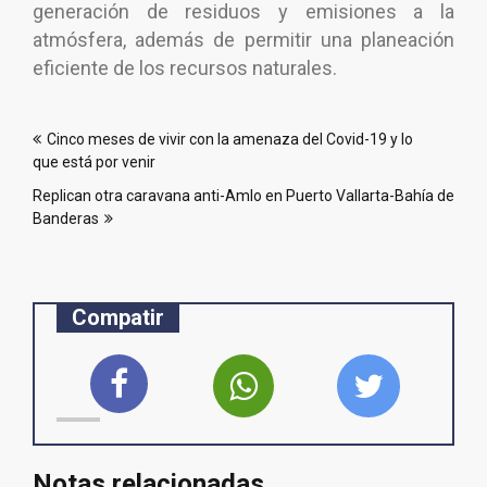
generación de residuos y emisiones a la
atmósfera, además de permitir una planeación
eficiente de los recursos naturales.
Navegación
Cinco meses de vivir con la amenaza del Covid-19 y lo
de
que está por venir
entradas
Replican otra caravana anti-Amlo en Puerto Vallarta-Bahía de
Banderas
Compatir
Notas relacionadas