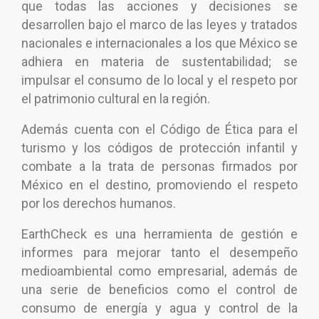
que todas las acciones y decisiones se
desarrollen bajo el marco de las leyes y tratados
nacionales e internacionales a los que México se
adhiera en materia de sustentabilidad; se
impulsar el consumo de lo local y el respeto por
el patrimonio cultural en la región.
Además cuenta con el Código de Ética para el
turismo y los códigos de protección infantil y
combate a la trata de personas firmados por
México en el destino, promoviendo el respeto
por los derechos humanos.
EarthCheck es una herramienta de gestión e
informes para mejorar tanto el desempeño
medioambiental como empresarial, además de
una serie de beneficios como el control de
consumo de energía y agua y control de la