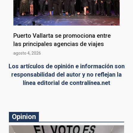
Puerto Vallarta se promociona entre
las principales agencias de viajes
agosto 4, 2026
Los artículos de opinión e información son
responsabilidad del autor y no reflejan la
línea editorial de contralínea.net
Opinion