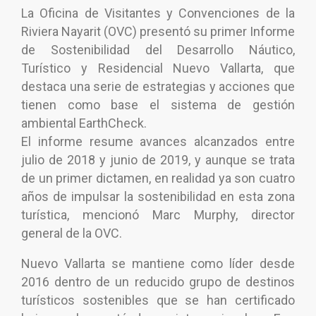
La Oficina de Visitantes y Convenciones de la
Riviera Nayarit (OVC) presentó su primer Informe
de Sostenibilidad del Desarrollo Náutico,
Turístico y Residencial Nuevo Vallarta, que
destaca una serie de estrategias y acciones que
tienen como base el sistema de gestión
ambiental EarthCheck.
El informe resume avances alcanzados entre
julio de 2018 y junio de 2019, y aunque se trata
de un primer dictamen, en realidad ya son cuatro
años de impulsar la sostenibilidad en esta zona
turística, mencionó Marc Murphy, director
general de la OVC.
Nuevo Vallarta se mantiene como líder desde
2016 dentro de un reducido grupo de destinos
turísticos sostenibles que se han certificado