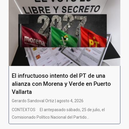
El infructuoso intento del PT de una
alianza con Morena y Verde en Puerto
Vallarta
Gerardo Sandoval Ortiz | agosto 4, 2026
CONTEXTOS El antepasado sábado, 25 de julio, el
Comisionado Político Nacional del Partido...