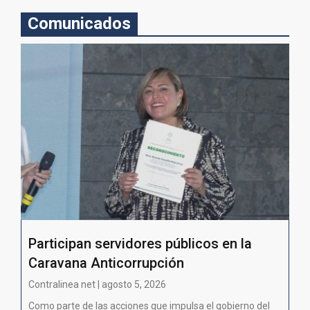
Comunicados
Participan servidores públicos en la
Caravana Anticorrupción
Contralinea net | agosto 5, 2026
Como parte de las acciones que impulsa el gobierno del