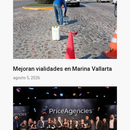
Mejoran vialidades en Marina Vallarta
agosto 5, 2026