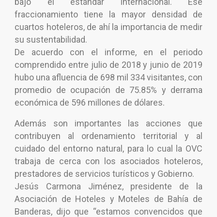
bajo el estándar internacional. Ese
fraccionamiento tiene la mayor densidad de
cuartos hoteleros, de ahí la importancia de medir
su sustentabilidad.
De acuerdo con el informe, en el periodo
comprendido entre julio de 2018 y junio de 2019
hubo una afluencia de 698 mil 334 visitantes, con
promedio de ocupación de 75.85% y derrama
económica de 596 millones de dólares.
Además son importantes las acciones que
contribuyen al ordenamiento territorial y al
cuidado del entorno natural, para lo cual la OVC
trabaja de cerca con los asociados hoteleros,
prestadores de servicios turísticos y Gobierno.
Jesús Carmona Jiménez, presidente de la
Asociación de Hoteles y Moteles de Bahía de
Banderas, dijo que “estamos convencidos que