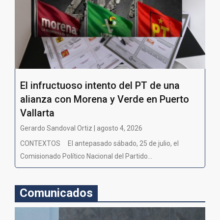
El infructuoso intento del PT de una
alianza con Morena y Verde en Puerto
Vallarta
Gerardo Sandoval Ortiz | agosto 4, 2026
CONTEXTOS El antepasado sábado, 25 de julio, el
Comisionado Político Nacional del Partido...
Comunicados