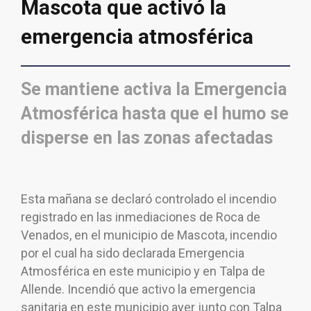
Mascota que activó la
emergencia atmosférica
Se mantiene activa la Emergencia
Atmosférica hasta que el humo se
disperse en las zonas afectadas
Esta mañana se declaró controlado el incendio
registrado en las inmediaciones de Roca de
Venados, en el municipio de Mascota, incendio
por el cual ha sido declarada Emergencia
Atmosférica en este municipio y en Talpa de
Allende. Incendió que activo la emergencia
sanitaria en este municipio ayer junto con Talpa