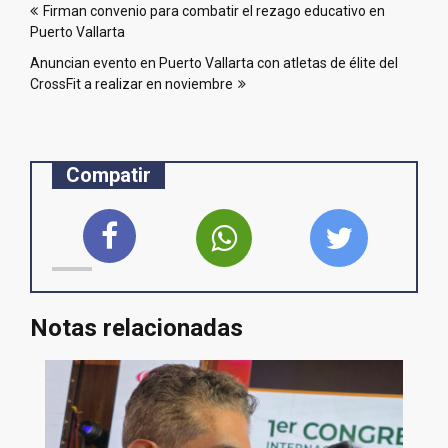
Firman convenio para combatir el rezago educativo en
de
Puerto Vallarta
entradas
Anuncian evento en Puerto Vallarta con atletas de élite del
CrossFit a realizar en noviembre
Compatir
Notas relacionadas