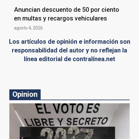
Anuncian descuento de 50 por ciento
en multas y recargos vehiculares
agosto 4, 2026
Los artículos de opinión e información son
responsabilidad del autor y no reflejan la
línea editorial de contralínea.net
Opinion