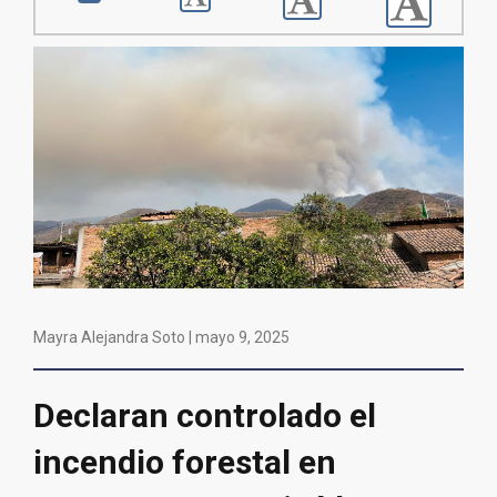
Mayra Alejandra Soto |
mayo 9, 2025
Declaran controlado el
incendio forestal en