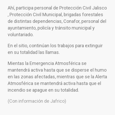
Ahí, participa personal de Protección Civil Jalisco
, Protección Civil Municipal, brigadas forestales
de distintas dependencias, Conafor, personal del
ayuntamiento, policía y tránsito municipal y
voluntariado.
En el sitio, continúan los trabajos para extinguir
en su totalidad las llamas.
Mientas la Emergencia Atmosférica se
mantendrá activa hasta que se disperse el humo
en las zonas afectadas, mientras que se la Alerta
Atmosférica se mantendrá activa hasta que el
incendio se apague en su totalidad.
(Con información de Jafrico)
Navegación