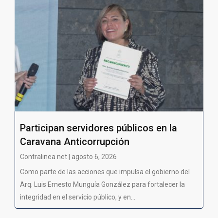
Participan servidores públicos en la
Caravana Anticorrupción
Contralinea net | agosto 6, 2026
Como parte de las acciones que impulsa el gobierno del
Arq. Luis Ernesto Munguía González para fortalecer la
integridad en el servicio público, y en...