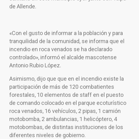
de Allende.
«Con el gusto de informar a la población y para
tranquilidad de la comunidad, se informa que el
incendio en roca venados se ha declarado
controlado», informó el alcalde mascotense
Antonio Rubio López.
Asimismo, dijo que que en el incendio existe la
participación de más de 120 combatientes
forestales, 10 elementos de staff en el puesto
de comando colocado en el parque ecoturístico
roca venados, 16 vehículos, 2 pipas, 1 camión
motobomba, 2 ambulancias, 1 helicóptero, 4
motobombas, de distintas instituciones de los
diferentes niveles de gobierno.