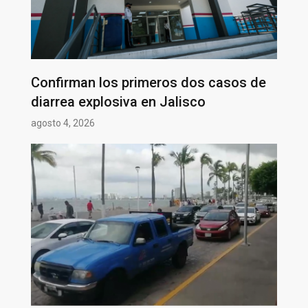
Confirman los primeros dos casos de
diarrea explosiva en Jalisco
agosto 4, 2026