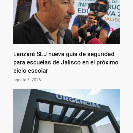
Lanzará SEJ nueva guía de seguridad
para escuelas de Jalisco en el próximo
ciclo escolar
agosto 6, 2026