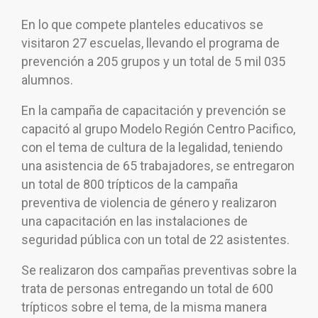
En lo que compete planteles educativos se
visitaron 27 escuelas, llevando el programa de
prevención a 205 grupos y un total de 5 mil 035
alumnos.
En la campaña de capacitación y prevención se
capacitó al grupo Modelo Región Centro Pacifico,
con el tema de cultura de la legalidad, teniendo
una asistencia de 65 trabajadores, se entregaron
un total de 800 trípticos de la campaña
preventiva de violencia de género y realizaron
una capacitación en las instalaciones de
seguridad pública con un total de 22 asistentes.
Se realizaron dos campañas preventivas sobre la
trata de personas entregando un total de 600
trípticos sobre el tema, de la misma manera