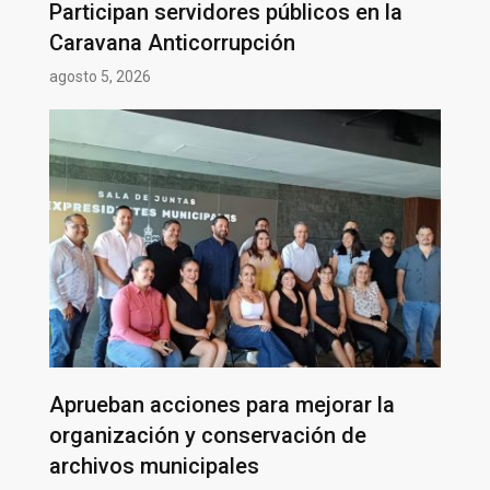
Participan servidores públicos en la
Caravana Anticorrupción
agosto 5, 2026
Aprueban acciones para mejorar la
organización y conservación de
archivos municipales