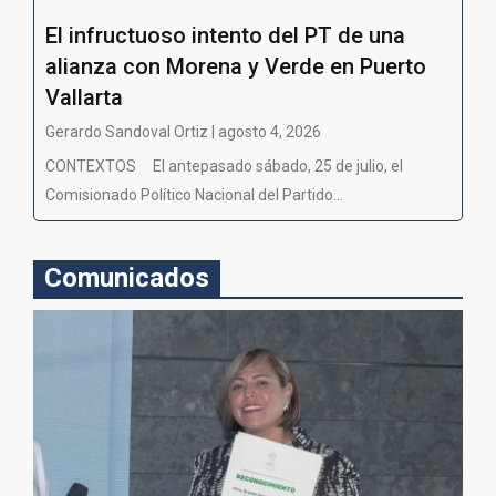
El infructuoso intento del PT de una
alianza con Morena y Verde en Puerto
Vallarta
Gerardo Sandoval Ortiz | agosto 4, 2026
CONTEXTOS El antepasado sábado, 25 de julio, el
Comisionado Político Nacional del Partido...
Comunicados