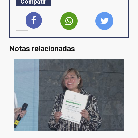
Compatir
Notas relacionadas