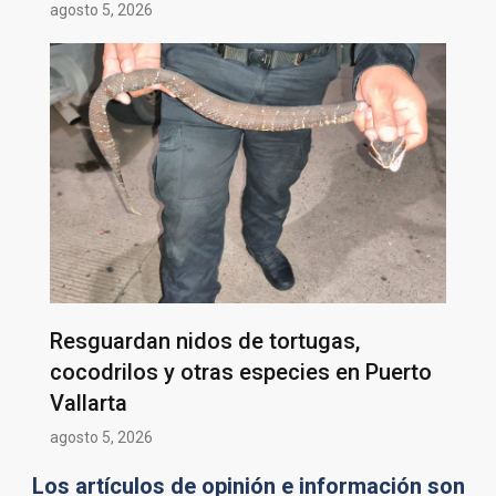
agosto 5, 2026
Resguardan nidos de tortugas,
cocodrilos y otras especies en Puerto
Vallarta
agosto 5, 2026
Los artículos de opinión e información son