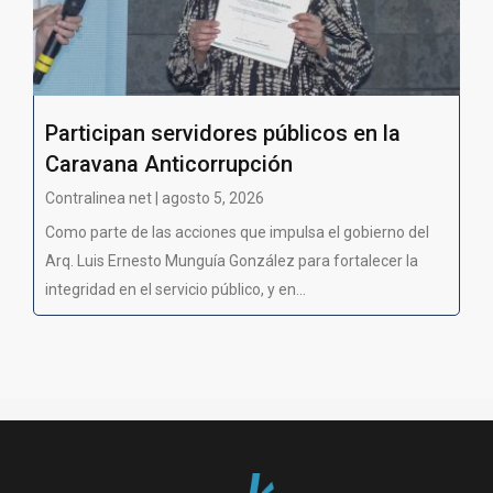
Participan servidores públicos en la
Caravana Anticorrupción
Contralinea net | agosto 5, 2026
Como parte de las acciones que impulsa el gobierno del
Arq. Luis Ernesto Munguía González para fortalecer la
integridad en el servicio público, y en...