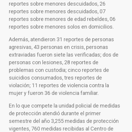
reportes sobre menores descuidados, 26
reportes sobre menores descuidados, 07
reportes sobre menores de edad rebeldes, 06
reportes sobre menores solos en domicilios.
Además, atendieron 31 reportes de personas
agresivas, 43 personas en crisis, personas
extraviadas fueron siete las verificadas; dos de
personas con lesiones, 28 reportes de
problemas con custodia; cinco reportes de
suicidios consumados, tres reportes de
violación; 11 reportes de violencia contra la
mujer y fueron 36 de violencia familiar.
En lo que compete la unidad policial de medidas
de protección atendió durante el primer
semestre del año 3,255 medidas de protección
vigentes, 760 medidas recibidas al Centro de