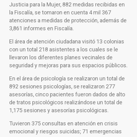
Justicia para la Mujer, 882 medidas recibidas en
la Fiscalía, se tomaron en cuenta 4 mil 367
atenciones a medidas de protección, además de
3,861 informes en Fiscalía.
El área de atención ciudadana visitó 13 colonias
con un total 218 asistentes a los cuales se le
llevaron los diferentes planes vecinales de
seguridad y mejoras para sus espacios públicos.
En el área de psicología se realizaron un total de
892 sesiones psicologías, se realizaron 277
asesorías, cinco pacientes fueron dados de alto
de tratos psicológicos realizándose un total de
1,175 sesiones y asesorías psicológicas.
Tuvieron 375 consultas en atención en crisis
emocional y riesgos suicidas; 71 emergencias