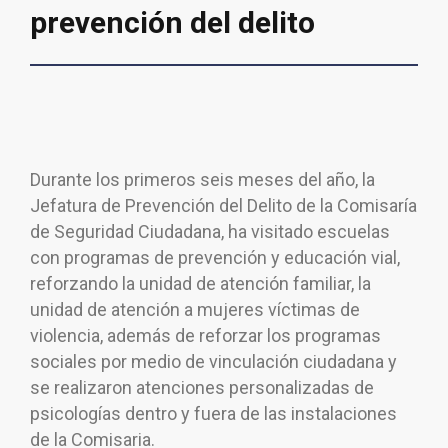
prevención del delito
Durante los primeros seis meses del año, la
Jefatura de Prevención del Delito de la Comisaría
de Seguridad Ciudadana, ha visitado escuelas
con programas de prevención y educación vial,
reforzando la unidad de atención familiar, la
unidad de atención a mujeres víctimas de
violencia, además de reforzar los programas
sociales por medio de vinculación ciudadana y
se realizaron atenciones personalizadas de
psicologías dentro y fuera de las instalaciones
de la Comisaria.