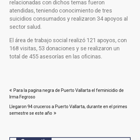
relacionadas con dichos temas fueron
atendidas, teniendo conocimiento de tres
suicidios consumados y realizaron 34 apoyos al
sector salud.
El área de trabajo social realizó 121 apoyos, con
168 visitas, 53 donaciones y se realizaron un
total de 455 asesorías en las oficinas.
Navegación
Para la pagina negra de Puerto Vallarta el feminicidio de
de
Irma Fegroso
entradas
Llegaron 94 cruceros a Puerto Vallarta, durante en el primes
semestre se este año