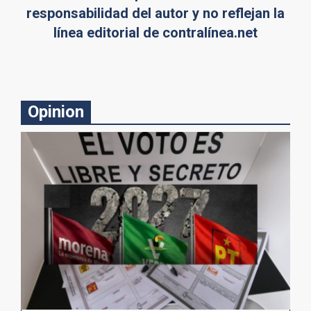
responsabilidad del autor y no reflejan la
línea editorial de contralínea.net
Opinion