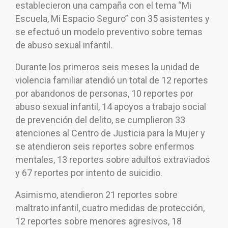
establecieron una campaña con el tema “Mi
Escuela, Mi Espacio Seguro” con 35 asistentes y
se efectuó un modelo preventivo sobre temas
de abuso sexual infantil.
Durante los primeros seis meses la unidad de
violencia familiar atendió un total de 12 reportes
por abandonos de personas, 10 reportes por
abuso sexual infantil, 14 apoyos a trabajo social
de prevención del delito, se cumplieron 33
atenciones al Centro de Justicia para la Mujer y
se atendieron seis reportes sobre enfermos
mentales, 13 reportes sobre adultos extraviados
y 67 reportes por intento de suicidio.
Asimismo, atendieron 21 reportes sobre
maltrato infantil, cuatro medidas de protección,
12 reportes sobre menores agresivos, 18