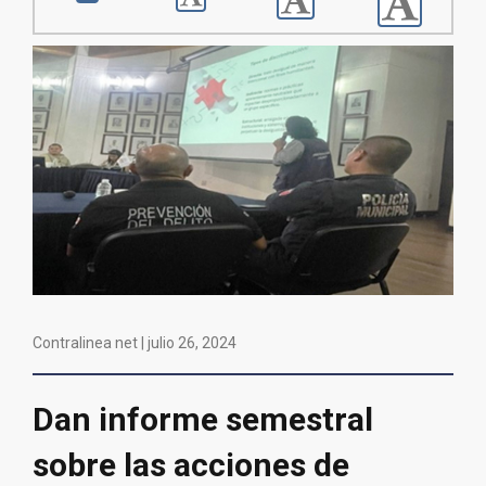
Contralinea net |
julio 26, 2024
Dan informe semestral
sobre las acciones de