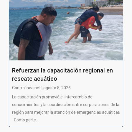
Refuerzan la capacitación regional en
rescate acuático
Contralinea net | agosto 8, 2026
La capacitación promovió el intercambio de
conocimientos y la coordinación entre corporaciones de la
región para mejorar la atención de emergencias acuáticas
Como parte...