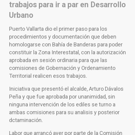
trabajos para ir a par en Desarrollo
Urbano
Puerto Vallarta dio el primer paso para los
procedimientos y documentación que deben
homologarse con Bahía de Banderas para poder
constituir la Zona Interestatal, con la autorización
aprobada en sesión ordinaria para que las
comisiones de Gobernación y Ordenamiento
Territorial realicen esos trabajos.
Iniciativa que presentó el alcalde, Arturo Dávalos
Peña y que fue aprobada por unanimidad, sin
ninguna intervención de los ediles se turno a
ambas comisiones para su analisis y posterior
dctaminación.
Labor que arrancó ayer por parte de la Comisión