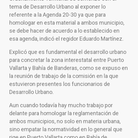
tema de Desarrollo Urbano al exponer lo
referente a la Agenda 20-30 ya que para
homologar en esta material a ambos municipio,
se debe hacer de acuerdo a lo establecido en
esa agenda, indicó el regidor Eduardo Martínez.
Explicó que es fundamental el desarrollo urbano
para concretar la zona interestatal entre Puerto
Vallarta y Bahía de Banderas, como se expuso en
la reunión de trabajo de la comisión en la que
estuvieron presentes los funcionarios de
Desarrollo Urbano.
Aun cuando todavía hay mucho trabajo por
delante para homologar la reglamentación de
ambos municipios, no solo en materia urbana,
sino empatar la normatividad en lo general que
rige en Puerto Vallarta como en Bahía de