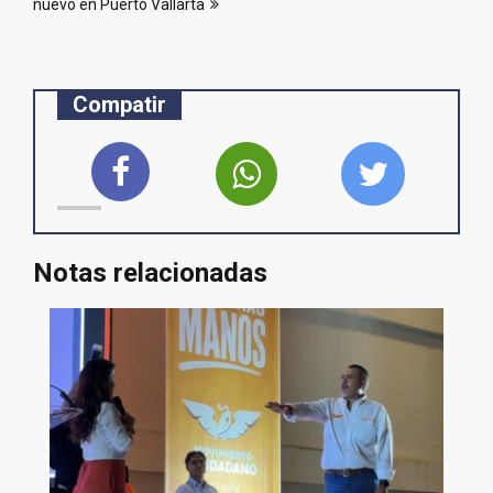
nuevo en Puerto Vallarta
Compatir
Notas relacionadas