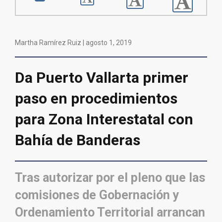
Martha Ramírez Ruiz |
agosto 1, 2019
Da Puerto Vallarta primer
paso en procedimientos
para Zona Interestatal con
Bahía de Banderas
Tras autorizar por el pleno que las
comisiones de Gobernación y
Ordenamiento Territorial arrancan