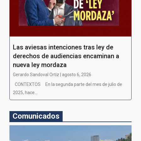
Las aviesas intenciones tras ley de
derechos de audiencias encaminan a
nueva ley mordaza
Gerardo Sandoval Ortiz | agosto 6, 2026
CONTEXTOS En la segunda parte del mes de julio de
2025, hace...
Comunicados