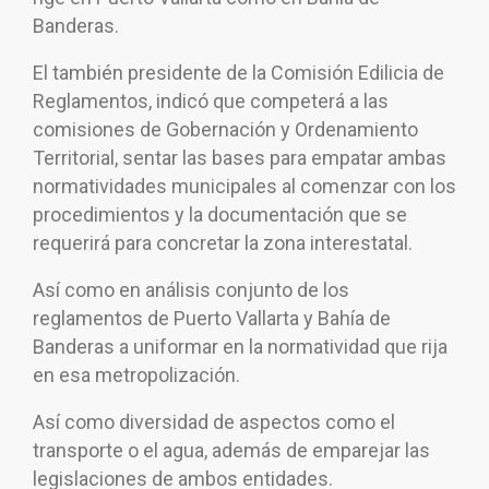
Banderas.
El también presidente de la Comisión Edilicia de
Reglamentos, indicó que competerá a las
comisiones de Gobernación y Ordenamiento
Territorial, sentar las bases para empatar ambas
normatividades municipales al comenzar con los
procedimientos y la documentación que se
requerirá para concretar la zona interestatal.
Así como en análisis conjunto de los
reglamentos de Puerto Vallarta y Bahía de
Banderas a uniformar en la normatividad que rija
en esa metropolización.
Así como diversidad de aspectos como el
transporte o el agua, además de emparejar las
legislaciones de ambos entidades.