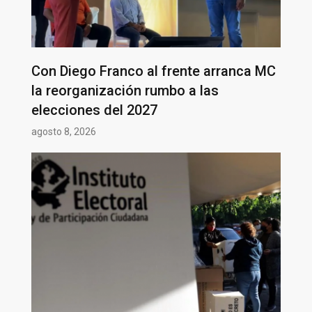
Con Diego Franco al frente arranca MC
la reorganización rumbo a las
elecciones del 2027
agosto 8, 2026