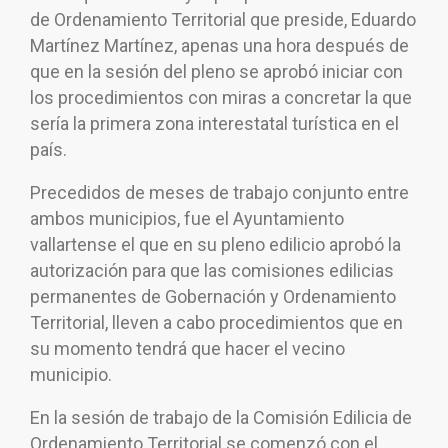
de Ordenamiento Territorial que preside, Eduardo
Martínez Martínez, apenas una hora después de
que en la sesión del pleno se aprobó iniciar con
los procedimientos con miras a concretar la que
sería la primera zona interestatal turística en el
país.
Precedidos de meses de trabajo conjunto entre
ambos municipios, fue el Ayuntamiento
vallartense el que en su pleno edilicio aprobó la
autorización para que las comisiones edilicias
permanentes de Gobernación y Ordenamiento
Territorial, lleven a cabo procedimientos que en
su momento tendrá que hacer el vecino
municipio.
En la sesión de trabajo de la Comisión Edilicia de
Ordenamiento Territorial se comenzó con el