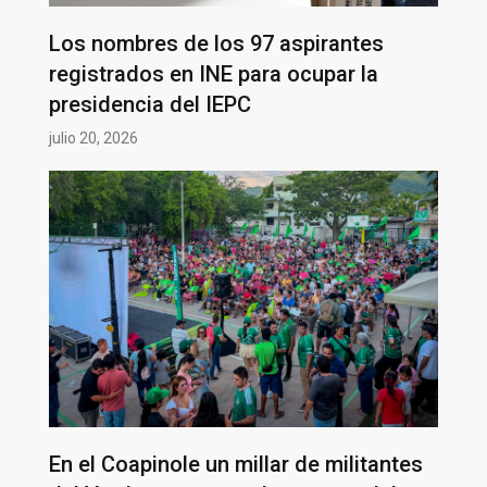
Los nombres de los 97 aspirantes
registrados en INE para ocupar la
presidencia del IEPC
julio 20, 2026
En el Coapinole un millar de militantes