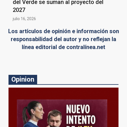
del Verde se suman al proyecto del
2027
julio 16, 2026
Los artículos de opinión e información son
responsabilidad del autor y no reflejan la
línea editorial de contralínea.net
Opinion