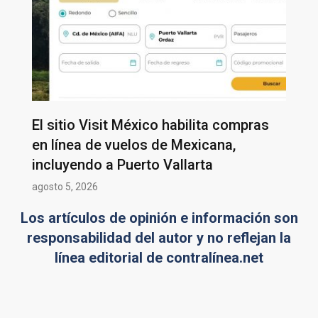
El sitio Visit México habilita compras
en línea de vuelos de Mexicana,
incluyendo a Puerto Vallarta
agosto 5, 2026
Los artículos de opinión e información son
responsabilidad del autor y no reflejan la
línea editorial de contralínea.net