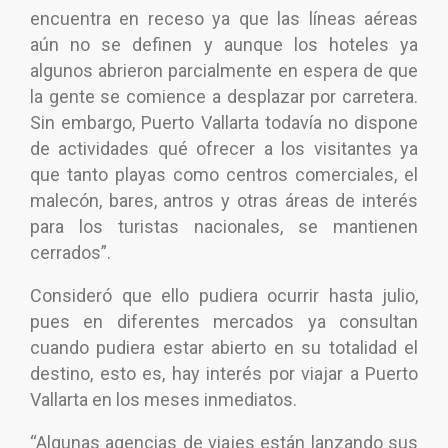
encuentra en receso ya que las líneas aéreas
aún no se definen y aunque los hoteles ya
algunos abrieron parcialmente en espera de que
la gente se comience a desplazar por carretera.
Sin embargo, Puerto Vallarta todavía no dispone
de actividades qué ofrecer a los visitantes ya
que tanto playas como centros comerciales, el
malecón, bares, antros y otras áreas de interés
para los turistas nacionales, se mantienen
cerrados”.
Consideró que ello pudiera ocurrir hasta julio,
pues en diferentes mercados ya consultan
cuando pudiera estar abierto en su totalidad el
destino, esto es, hay interés por viajar a Puerto
Vallarta en los meses inmediatos.
“Algunas agencias de viajes están lanzando sus