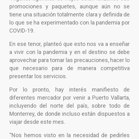
promociones y paquetes, aunque aún no se
tiene una situación totalmente clara y definida de
lo que se ha experimentado con la pandemia por
COVID-19.
En ese tenor, planteó que esto nos va a enseñar
a vivir con la pandemia y en el destino se debe
aprovechar para tomar las precauciones, hacer lo
que necesario para de manera competitiva
presentar los servicios.
Por lo pronto, hay interés manifiesto de
diferentes mercador por venir a Puerto Vallarta,
incluyendo del norte del país, sobre todo de
Monterrey, de donde incluso están dispuestos a
viajar desde este mes.
“Nos hemos visto en la necesidad de pedirles