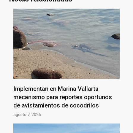
Implementan en Marina Vallarta
mecanismo para reportes oportunos
de avistamientos de cocodrilos
agosto 7, 2026