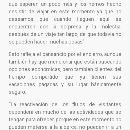
que esperen un poco más y los hemos hecho
desistir de viajar en este momento ya que no
deseamos que cuando lleguen aquí se
encuentren con la sorpresa y la molestia,
después de un viaje tan largo, de que todavía no
se pueden hacer muchas cosas”.
Esto refleja el cansancio por el encierro, aunque
también hay que mencionar que están buscando
opciones económicas, pero también clientes del
tiempo compartido que ya tienen sus
vacaciones pagadas y su lugar básicamente
seguro.
“La reactivación de los flujos de visitantes
dependerá en mucho de las actividades que se
tengan para ofrecer, porque en este momento no
pueden meterse a la alberca, no pueden ir a un