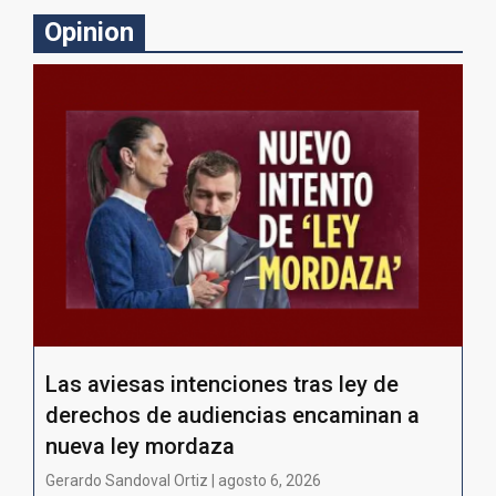
Opinion
Las aviesas intenciones tras ley de
derechos de audiencias encaminan a
nueva ley mordaza
Gerardo Sandoval Ortiz | agosto 6, 2026