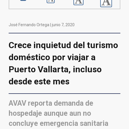
José Fernando Ortega |
junio 7, 2020
Crece inquietud del turismo
doméstico por viajar a
Puerto Vallarta, incluso
desde este mes
AVAV reporta demanda de
hospedaje aunque aun no
concluye emergencia sanitaria