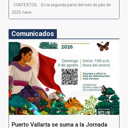
CONTEXTOS En la segunda parte del mes de julio de
2025, hace...
Comunicados
Puerto Vallarta se suma a la Jornada