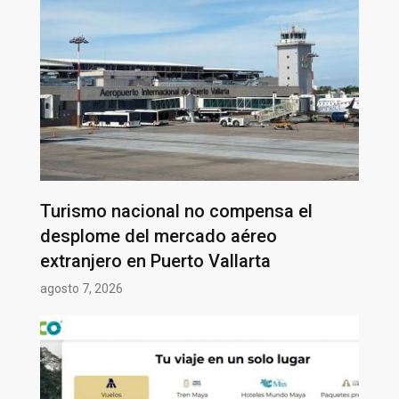
Turismo nacional no compensa el
desplome del mercado aéreo
extranjero en Puerto Vallarta
agosto 7, 2026