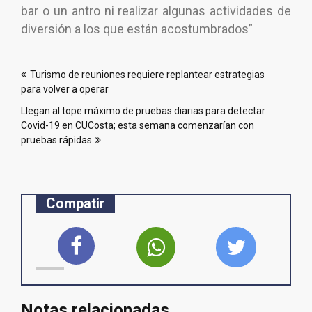
bar o un antro ni realizar algunas actividades de
diversión a los que están acostumbrados”
Navegación
Turismo de reuniones requiere replantear estrategias
de
para volver a operar
entradas
Llegan al tope máximo de pruebas diarias para detectar
Covid-19 en CUCosta; esta semana comenzarían con
pruebas rápidas
Compatir
Notas relacionadas