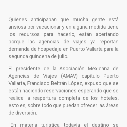
Quienes anticipaban que mucha gente está
ansiosa por vacacionar y en alguna medida tiene
los recursos para hacerlo, están acertando
porque las agencias de viajes ya reportan
demanda de hospedaje en Puerto Vallarta para la
segunda quincena de julio.
El presidente de la Asociación Mexicana de
Agencias de Viajes (AMAV) capítulo Puerto
Vallarta, Francisco Beltrán López, expuso que se
están haciendo reservaciones esperando que se
realice la reapertura completa de los hoteles,
esto es, sobre todo que puedan ofrecer las áreas
de diversión.
“En materia turística todavía el destino se