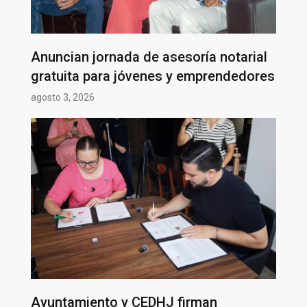
Anuncian jornada de asesoría notarial
gratuita para jóvenes y emprendedores
agosto 3, 2026
Ayuntamiento y CEDHJ firman