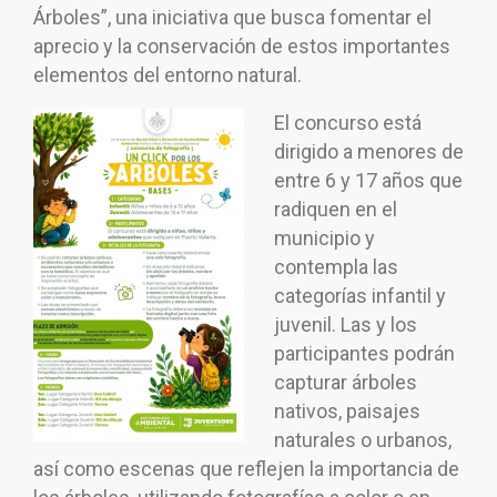
Árboles”, una iniciativa que busca fomentar el
aprecio y la conservación de estos importantes
elementos del entorno natural.
El concurso está
dirigido a menores de
entre 6 y 17 años que
radiquen en el
municipio y
contempla las
categorías infantil y
juvenil. Las y los
participantes podrán
capturar árboles
nativos, paisajes
naturales o urbanos,
así como escenas que reflejen la importancia de