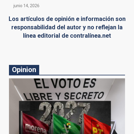
junio 14, 2026
Los artículos de opinión e información son
responsabilidad del autor y no reflejan la
línea editorial de contralínea.net
Opinion