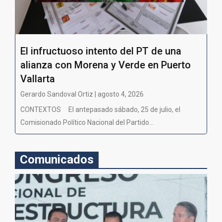
El infructuoso intento del PT de una
alianza con Morena y Verde en Puerto
Vallarta
Gerardo Sandoval Ortiz | agosto 4, 2026
CONTEXTOS El antepasado sábado, 25 de julio, el
Comisionado Político Nacional del Partido...
Comunicados