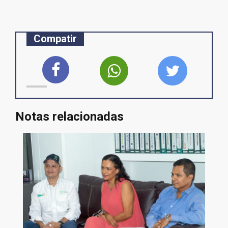
Compatir
Notas relacionadas