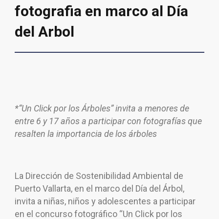
fotografia en marco al Día
del Arbol
*“Un Click por los Árboles” invita a menores de
entre 6 y 17 años a participar con fotografías que
resalten la importancia de los árboles
La Dirección de Sostenibilidad Ambiental de
Puerto Vallarta, en el marco del Día del Árbol,
invita a niñas, niños y adolescentes a participar
en el concurso fotográfico “Un Click por los