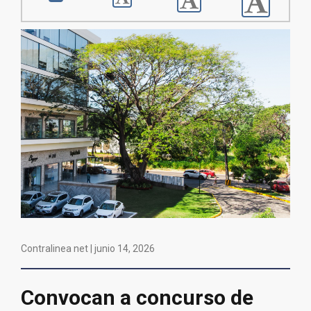
Contralinea net |
junio 14, 2026
Convocan a concurso de