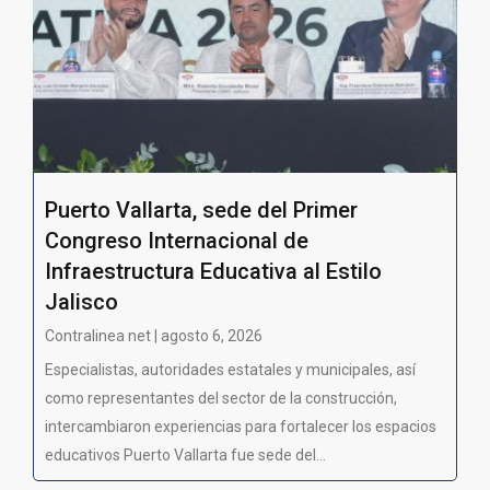
Puerto Vallarta, sede del Primer
Congreso Internacional de
Infraestructura Educativa al Estilo
Jalisco
Contralinea net | agosto 6, 2026
Especialistas, autoridades estatales y municipales, así
como representantes del sector de la construcción,
intercambiaron experiencias para fortalecer los espacios
educativos Puerto Vallarta fue sede del...