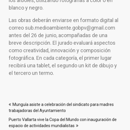
los árboles, utilizando fotografías a color o en
blanco y negro.
Las obras deberán enviarse en formato digital al
correo sub.medioambiente.gobpv@gmail.com
antes del 26 de junio, acompañadas de una
breve descripción. El jurado evaluará aspectos
como creatividad, innovación y composición
fotográfica. En cada categoría, el primer lugar
recibirá una tablet, el segundo un kit de dibujo y
el tercero un termo.
Navegación
Munguía asiste a celebración del sindicato para madres
de
trabajadoras del Ayuntamiento
entradas
Puerto Vallarta vive la Copa del Mundo con inauguración de
espacio de actividades mundialistas