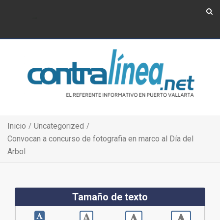
Show Navigation
Show Navigation
Inicio
Uncategorized
Convocan a concurso de fotografia en marco al Día del
Arbol
Tamaño de texto