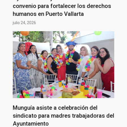
convenio para fortalecer los derechos
humanos en Puerto Vallarta
julio 24, 2026
Munguía asiste a celebración del
sindicato para madres trabajadoras del
Ayuntamiento