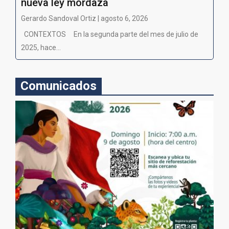
nueva ley mordaza
Gerardo Sandoval Ortiz | agosto 6, 2026
CONTEXTOS En la segunda parte del mes de julio de
2025, hace...
Comunicados