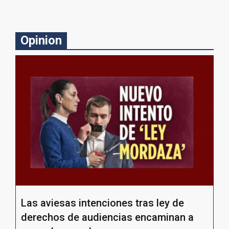
Opinion
Las aviesas intenciones tras ley de
derechos de audiencias encaminan a