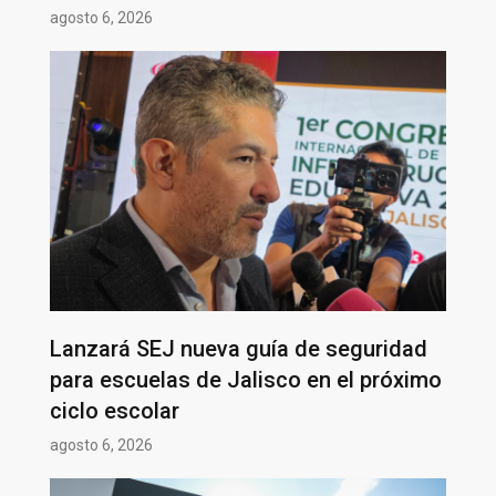
agosto 6, 2026
Lanzará SEJ nueva guía de seguridad
para escuelas de Jalisco en el próximo
ciclo escolar
agosto 6, 2026