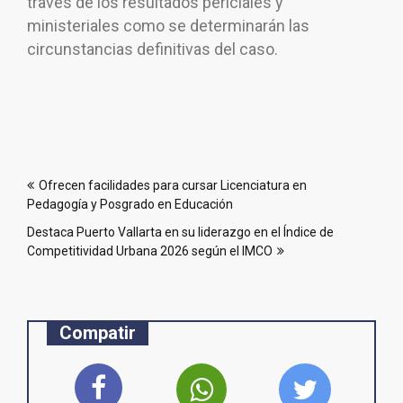
través de los resultados periciales y
ministeriales como se determinarán las
circunstancias definitivas del caso.
Navegación
Ofrecen facilidades para cursar Licenciatura en
de
Pedagogía y Posgrado en Educación
entradas
Destaca Puerto Vallarta en su liderazgo en el Índice de
Competitividad Urbana 2026 según el IMCO
Compatir