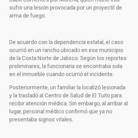
sufrir una lesión provocada por un proyectil de
arma de fuego.
De acuerdo con la dependencia estatal, el caso
ocurrió en un rancho ubicado en ese municipio
de la Costa Norte de Jalisco. Según los reportes
preliminares, la funcionaria se encontraba sola
en el inmueble cuando ocurrió el incidente.
Posteriormente, un familiar la localizó lesionada
y la trasladó al Centro de Salud de El Tuito para
recibir atención médica. Sin embargo, al arribar al
lugar, personal médico confirmó que ya no
presentaba signos vitales.