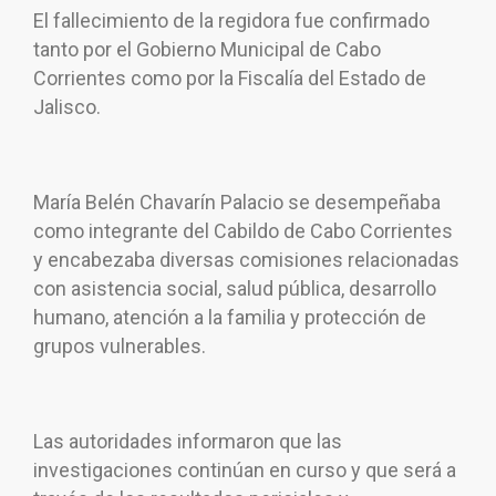
El fallecimiento de la regidora fue confirmado
tanto por el Gobierno Municipal de Cabo
Corrientes como por la Fiscalía del Estado de
Jalisco.
María Belén Chavarín Palacio se desempeñaba
como integrante del Cabildo de Cabo Corrientes
y encabezaba diversas comisiones relacionadas
con asistencia social, salud pública, desarrollo
humano, atención a la familia y protección de
grupos vulnerables.
Las autoridades informaron que las
investigaciones continúan en curso y que será a