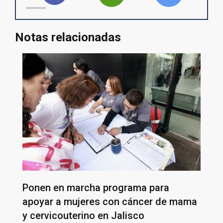
Notas relacionadas
Ponen en marcha programa para
apoyar a mujeres con cáncer de mama
y cervicouterino en Jalisco