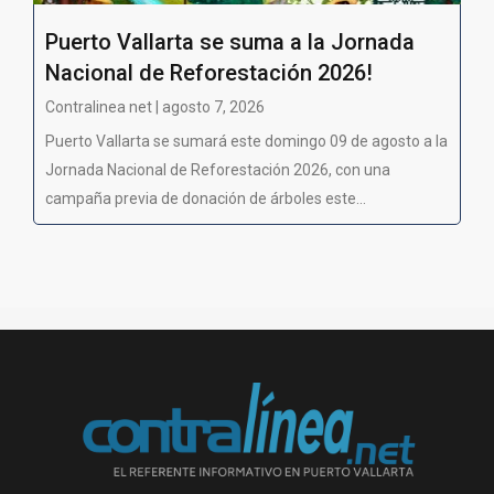
Puerto Vallarta se suma a la Jornada
Nacional de Reforestación 2026!
Contralinea net | agosto 7, 2026
Puerto Vallarta se sumará este domingo 09 de agosto a la
Jornada Nacional de Reforestación 2026, con una
campaña previa de donación de árboles este...