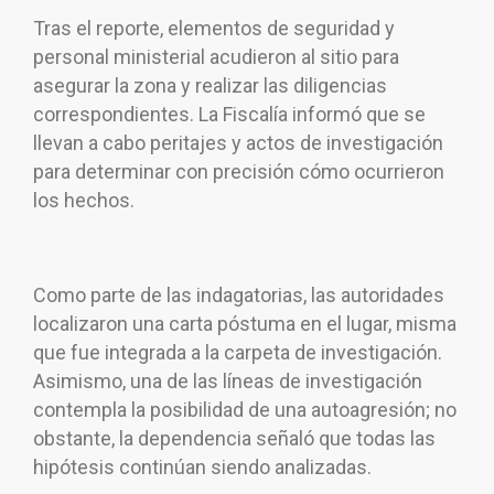
Tras el reporte, elementos de seguridad y
personal ministerial acudieron al sitio para
asegurar la zona y realizar las diligencias
correspondientes. La Fiscalía informó que se
llevan a cabo peritajes y actos de investigación
para determinar con precisión cómo ocurrieron
los hechos.
Como parte de las indagatorias, las autoridades
localizaron una carta póstuma en el lugar, misma
que fue integrada a la carpeta de investigación.
Asimismo, una de las líneas de investigación
contempla la posibilidad de una autoagresión; no
obstante, la dependencia señaló que todas las
hipótesis continúan siendo analizadas.