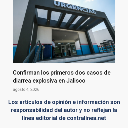
Confirman los primeros dos casos de
diarrea explosiva en Jalisco
agosto 4, 2026
Los artículos de opinión e información son
responsabilidad del autor y no reflejan la
línea editorial de contralínea.net