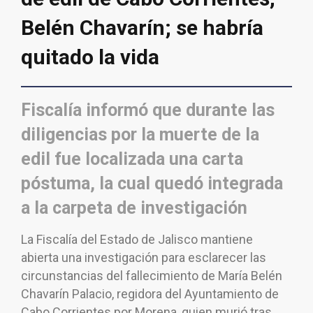
Belén Chavarín; se habría
quitado la vida
Fiscalía informó que durante las
diligencias por la muerte de la
edil fue localizada una carta
póstuma, la cual quedó integrada
a la carpeta de investigación
La Fiscalía del Estado de Jalisco mantiene
abierta una investigación para esclarecer las
circunstancias del fallecimiento de María Belén
Chavarín Palacio, regidora del Ayuntamiento de
Cabo Corrientes por Morena, quien murió tras