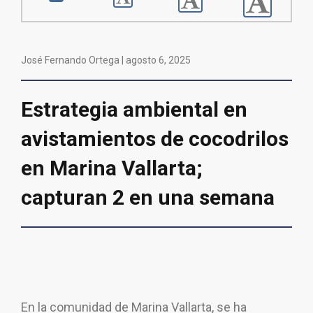
José Fernando Ortega |
agosto 6, 2025
Estrategia ambiental en
avistamientos de cocodrilos
en Marina Vallarta;
capturan 2 en una semana
En la comunidad de Marina Vallarta, se ha