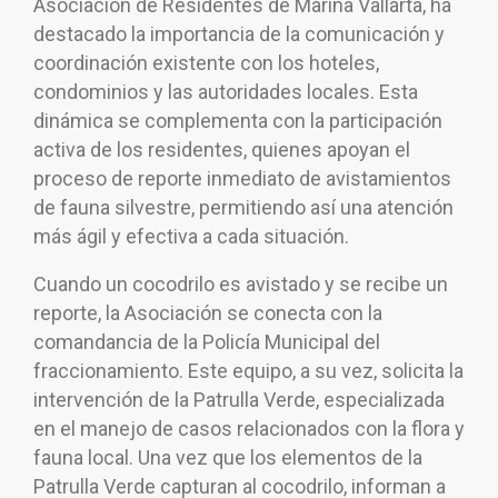
Asociación de Residentes de Marina Vallarta, ha
destacado la importancia de la comunicación y
coordinación existente con los hoteles,
condominios y las autoridades locales. Esta
dinámica se complementa con la participación
activa de los residentes, quienes apoyan el
proceso de reporte inmediato de avistamientos
de fauna silvestre, permitiendo así una atención
más ágil y efectiva a cada situación.
Cuando un cocodrilo es avistado y se recibe un
reporte, la Asociación se conecta con la
comandancia de la Policía Municipal del
fraccionamiento. Este equipo, a su vez, solicita la
intervención de la Patrulla Verde, especializada
en el manejo de casos relacionados con la flora y
fauna local. Una vez que los elementos de la
Patrulla Verde capturan al cocodrilo, informan a