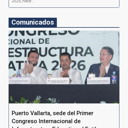
2025, hace...
Comunicados
Puerto Vallarta, sede del Primer
Congreso Internacional de