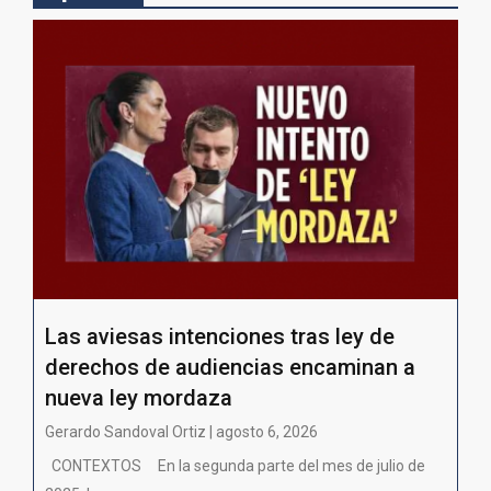
Las aviesas intenciones tras ley de
derechos de audiencias encaminan a
nueva ley mordaza
Gerardo Sandoval Ortiz | agosto 6, 2026
CONTEXTOS En la segunda parte del mes de julio de