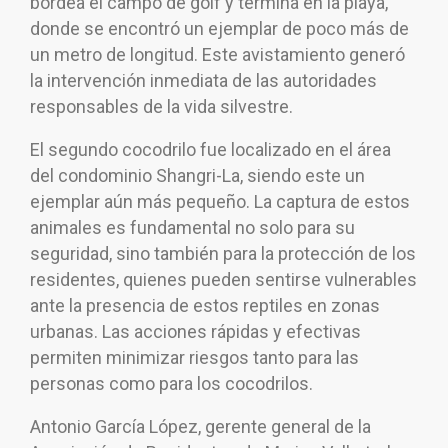
bordea el campo de golf y termina en la playa,
donde se encontró un ejemplar de poco más de
un metro de longitud. Este avistamiento generó
la intervención inmediata de las autoridades
responsables de la vida silvestre.
El segundo cocodrilo fue localizado en el área
del condominio Shangri-La, siendo este un
ejemplar aún más pequeño. La captura de estos
animales es fundamental no solo para su
seguridad, sino también para la protección de los
residentes, quienes pueden sentirse vulnerables
ante la presencia de estos reptiles en zonas
urbanas. Las acciones rápidas y efectivas
permiten minimizar riesgos tanto para las
personas como para los cocodrilos.
Antonio García López, gerente general de la