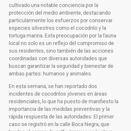
cultivado una notable conciencia por la
protección del medio ambiente, destacando
particularmente los esfuerzos por conservar
especies silvestres como el cocodrilo y la
tortuga marina. Esta preocupación por la fauna
local no solo es un reflejo del compromiso de
sus residentes, sino también de las acciones
coordinadas con diversas autoridades que
buscan garantizar la seguridad y bienestar de
ambas partes: humanos y animales.
En esta semana, se han reportado dos
incidentes de cocodrilos jóvenes en áreas
residenciales, lo que ha puesto de manifiesto la
importancia de las medidas preventivas y la
rápida respuesta de las autoridades. El primer
caso se registró en la calle Boca Negra, que