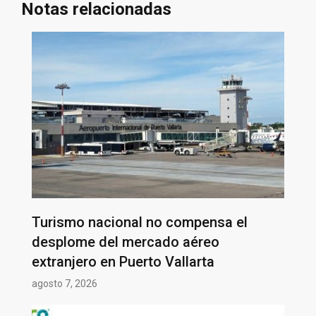
Notas relacionadas
Turismo nacional no compensa el
desplome del mercado aéreo
extranjero en Puerto Vallarta
agosto 7, 2026