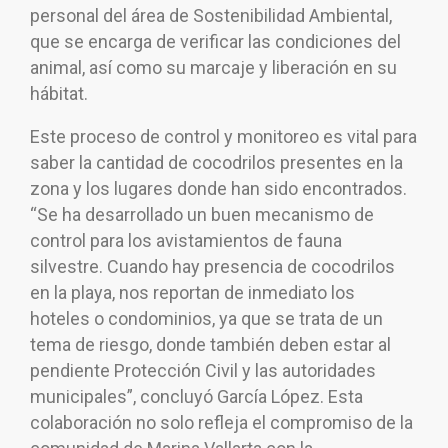
personal del área de Sostenibilidad Ambiental,
que se encarga de verificar las condiciones del
animal, así como su marcaje y liberación en su
hábitat.
Este proceso de control y monitoreo es vital para
saber la cantidad de cocodrilos presentes en la
zona y los lugares donde han sido encontrados.
“Se ha desarrollado un buen mecanismo de
control para los avistamientos de fauna
silvestre. Cuando hay presencia de cocodrilos
en la playa, nos reportan de inmediato los
hoteles o condominios, ya que se trata de un
tema de riesgo, donde también deben estar al
pendiente Protección Civil y las autoridades
municipales”, concluyó García López. Esta
colaboración no solo refleja el compromiso de la