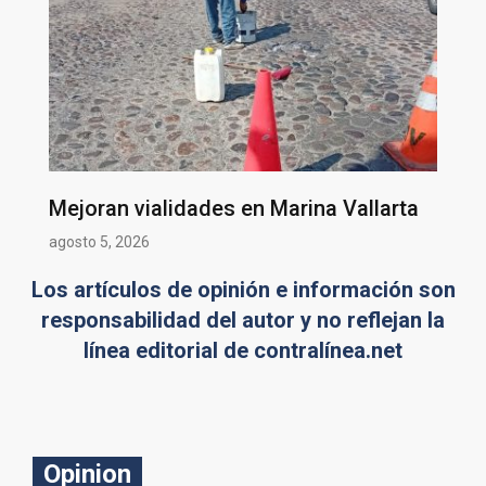
Mejoran vialidades en Marina Vallarta
agosto 5, 2026
Los artículos de opinión e información son
responsabilidad del autor y no reflejan la
línea editorial de contralínea.net
Opinion