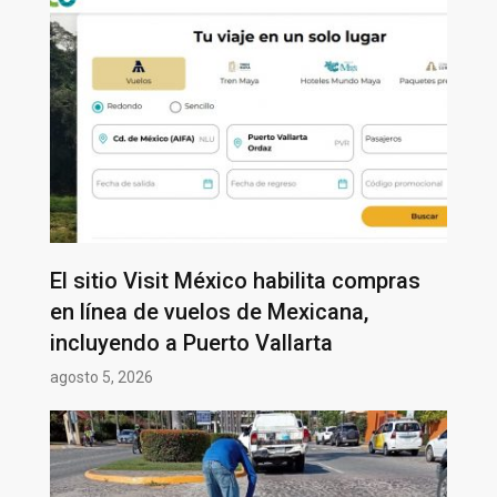
El sitio Visit México habilita compras
en línea de vuelos de Mexicana,
incluyendo a Puerto Vallarta
agosto 5, 2026