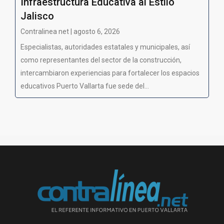
Infraestructura Educativa al Estilo
Jalisco
Contralinea net | agosto 6, 2026
Especialistas, autoridades estatales y municipales, así
como representantes del sector de la construcción,
intercambiaron experiencias para fortalecer los espacios
educativos Puerto Vallarta fue sede del...