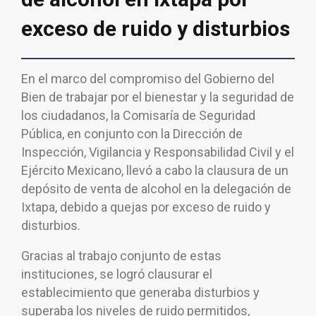
exceso de ruido y disturbios
En el marco del compromiso del Gobierno del
Bien de trabajar por el bienestar y la seguridad de
los ciudadanos, la Comisaría de Seguridad
Pública, en conjunto con la Dirección de
Inspección, Vigilancia y Responsabilidad Civil y el
Ejército Mexicano, llevó a cabo la clausura de un
depósito de venta de alcohol en la delegación de
Ixtapa, debido a quejas por exceso de ruido y
disturbios.
Gracias al trabajo conjunto de estas
instituciones, se logró clausurar el
establecimiento que generaba disturbios y
superaba los niveles de ruido permitidos,