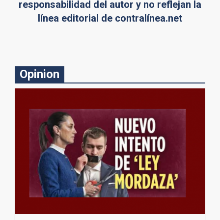
responsabilidad del autor y no reflejan la
línea editorial de contralínea.net
Opinion