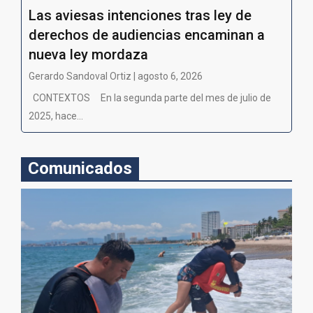
Las aviesas intenciones tras ley de
derechos de audiencias encaminan a
nueva ley mordaza
Gerardo Sandoval Ortiz | agosto 6, 2026
CONTEXTOS En la segunda parte del mes de julio de
2025, hace...
Comunicados