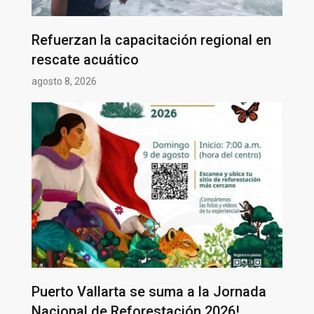
Refuerzan la capacitación regional en
rescate acuático
agosto 8, 2026
Puerto Vallarta se suma a la Jornada
Nacional de Reforestación 2026!