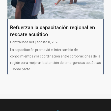
Refuerzan la capacitación regional en
rescate acuático
Contralinea net | agosto 8, 2026
La capacitación promovió el intercambio de
conocimientos y la coordinación entre corporaciones de la
región para mejorar la atención de emergencias acuáticas
Como parte...