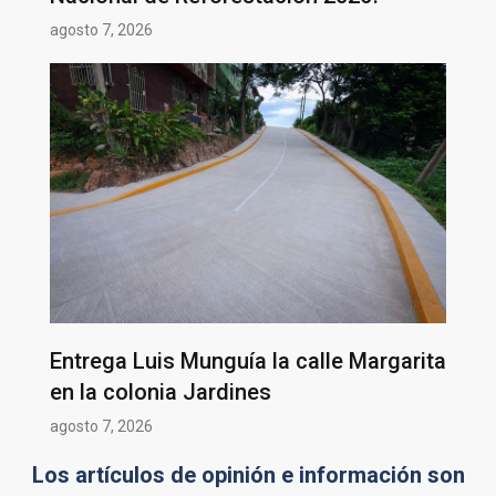
agosto 7, 2026
Entrega Luis Munguía la calle Margarita
en la colonia Jardines
agosto 7, 2026
Los artículos de opinión e información son