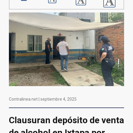
Contralinea net |
septiembre 4, 2025
Clausuran depósito de venta
de alcohol en Ixtapa por