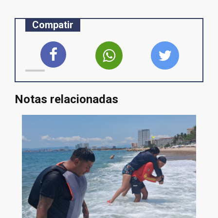
Compatir
Notas relacionadas