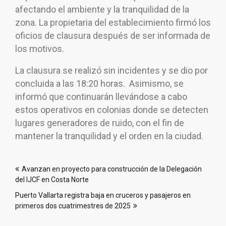
afectando el ambiente y la tranquilidad de la
zona. La propietaria del establecimiento firmó los
oficios de clausura después de ser informada de
los motivos.
La clausura se realizó sin incidentes y se dio por
concluida a las 18:20 horas. Asimismo, se
informó que continuarán llevándose a cabo
estos operativos en colonias donde se detecten
lugares generadores de ruido, con el fin de
mantener la tranquilidad y el orden en la ciudad.
Navegación
Avanzan en proyecto para construcción de la Delegación
de
del IJCF en Costa Norte
entradas
Puerto Vallarta registra baja en cruceros y pasajeros en
primeros dos cuatrimestres de 2025