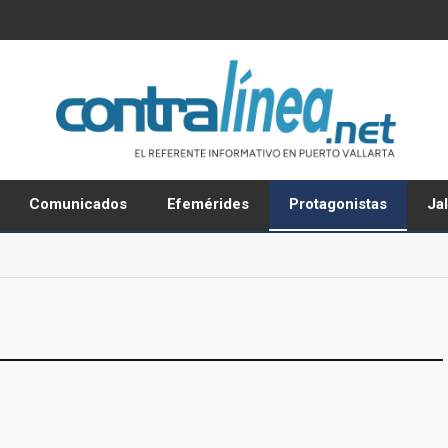
Comunicados
Efemérides
Protagonistas
Ja