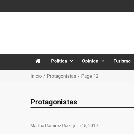
Politica
Opinion
Turismo
Inicio
Protagonistas
Page 12
Protagonistas
Martha Ramírez Ruiz |
julio 15, 2019