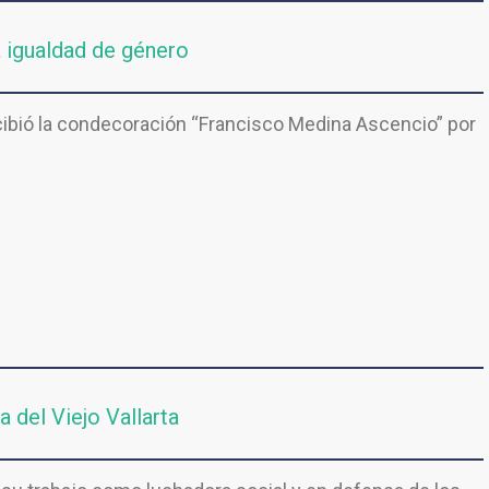
a igualdad de género
ecibió la condecoración “Francisco Medina Ascencio” por
 del Viejo Vallarta