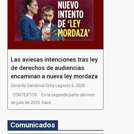
Las aviesas intenciones tras ley
de derechos de audiencias
encaminan a nueva ley mordaza
Gerardo Sandoval Ortiz | agosto 6, 2026
CONTEXTOS En la segunda parte del mes
de julio de 2025, hace...
Comunicados