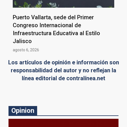
Puerto Vallarta, sede del Primer
Congreso Internacional de
Infraestructura Educativa al Estilo
Jalisco
agosto 6, 2026
Los artículos de opinión e información son
responsabilidad del autor y no reflejan la
línea editorial de contralínea.net
Opinion