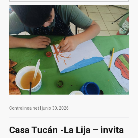
Contralinea net |
junio 30, 2026
Casa Tucán -La Lija – invita