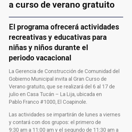
a curso de verano gratuito
El programa ofrecerá actividades
recreativas y educativas para
niñas y niños durante el
periodo vacacional
La Gerencia de Construcción de Comunidad del
Gobierno Municipal invita al Gran Curso de
Verano gratuito, que se realizará del 6 al 17 de
julio en Casa Tucán – La Lija, ubicada en
Pablo Franco #1000, El Coapinole.
Las actividades se impartirán de lunes a viernes
y contará con dos grupos: el primero de
9:30 am a 11:00 am y el segundo de 11:30 am a