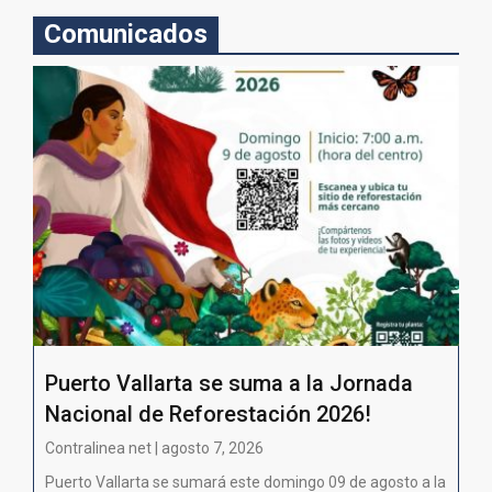
Comunicados
Puerto Vallarta se suma a la Jornada
Nacional de Reforestación 2026!
Contralinea net | agosto 7, 2026
Puerto Vallarta se sumará este domingo 09 de agosto a la