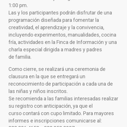
1:00 pm.
Las y los participantes podrán disfrutar de una
programación diseñada para fomentar la
creatividad, el aprendizaje y la convivencia,
incluyendo experimentos, manualidades, cocina
fría, actividades en la Finca de Información y una
charla especial dirigida a madres y padres
de familia.
Como cierre, se realizará una ceremonia de
clausura en la que se entregará un
reconocimiento de participación a cada una de
las niñas y niños inscritos.
Se recomienda a las familias interesadas realizar
su registro con anticipación, ya que el
curso contará con cupo limitado. Para mayores
informes e inscripciones comunicarse al: