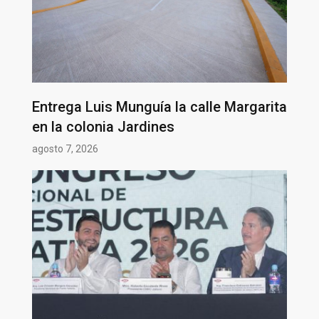
Entrega Luis Munguía la calle Margarita
en la colonia Jardines
agosto 7, 2026