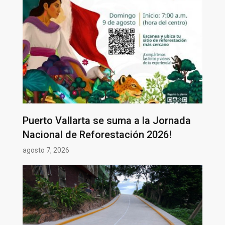
Puerto Vallarta se suma a la Jornada
Nacional de Reforestación 2026!
agosto 7, 2026