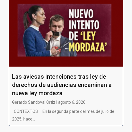
Las aviesas intenciones tras ley de
derechos de audiencias encaminan a
nueva ley mordaza
Gerardo Sandoval Ortiz | agosto 6, 2026
CONTEXTOS En la segunda parte del mes de julio de
2025, hace...