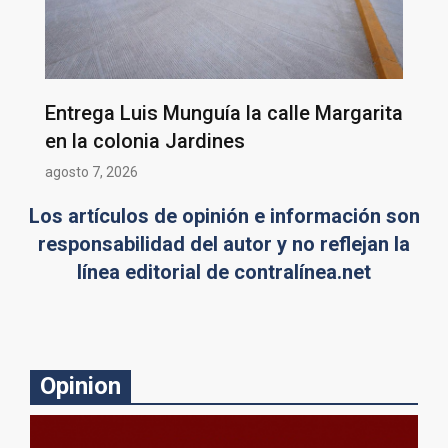
Entrega Luis Munguía la calle Margarita
en la colonia Jardines
agosto 7, 2026
Los artículos de opinión e información son
responsabilidad del autor y no reflejan la
línea editorial de contralínea.net
Opinion