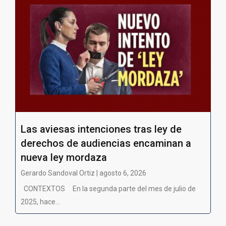
Las aviesas intenciones tras ley de
derechos de audiencias encaminan a
nueva ley mordaza
Gerardo Sandoval Ortiz | agosto 6, 2026
CONTEXTOS En la segunda parte del mes de julio de
2025, hace...