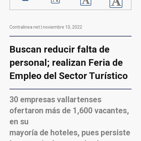
Contralinea net |
noviembre 10, 2022
Buscan reducir falta de
personal; realizan Feria de
Empleo del Sector Turístico
30 empresas vallartenses
ofertaron más de 1,600 vacantes,
en su
mayoría de hoteles, pues persiste