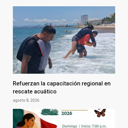
Refuerzan la capacitación regional en
rescate acuático
agosto 8, 2026