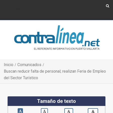
Show Navigation
Show Navigation
Inicio
Comunicados
Buscan reducir falta de personal; realizan Feria de Empleo
del Sector Turístico
Tamaño de texto