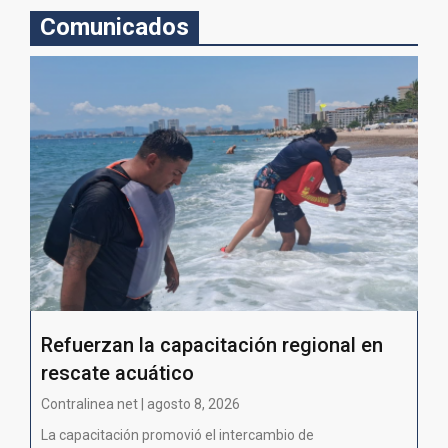
Comunicados
Refuerzan la capacitación regional en
rescate acuático
Contralinea net | agosto 8, 2026
La capacitación promovió el intercambio de