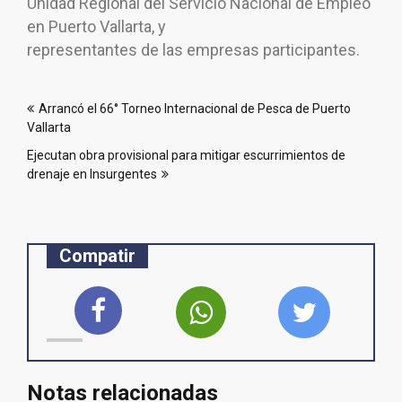
Unidad Regional del Servicio Nacional de Empleo
en Puerto Vallarta, y
representantes de las empresas participantes.
Navegación
Arrancó el 66° Torneo Internacional de Pesca de Puerto
de
Vallarta
entradas
Ejecutan obra provisional para mitigar escurrimientos de
drenaje en Insurgentes
Compatir
Notas relacionadas