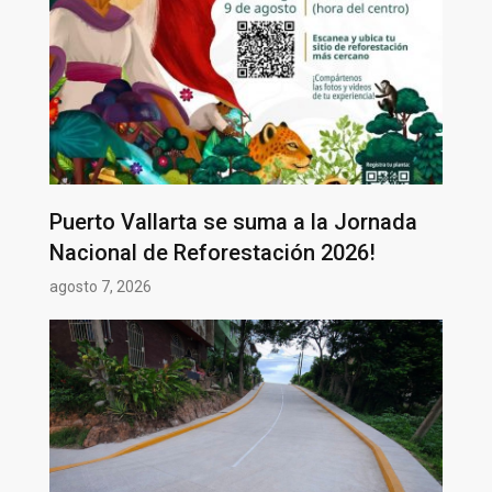
Puerto Vallarta se suma a la Jornada
Nacional de Reforestación 2026!
agosto 7, 2026