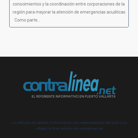
conocimientos y la coordinación entre corporaciones de la
región para mejorar la atención de emergencias acuáticas
Como parte...
Los artículos de opinión e información son responsabilidad del autor y no
reflejan la línea editorial de contralínea.net