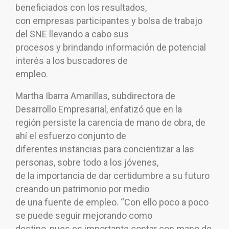
beneficiados con los resultados,
con empresas participantes y bolsa de trabajo
del SNE llevando a cabo sus
procesos y brindando información de potencial
interés a los buscadores de
empleo.
Martha Ibarra Amarillas, subdirectora de
Desarrollo Empresarial, enfatizó que en la
región persiste la carencia de mano de obra, de
ahí el esfuerzo conjunto de
diferentes instancias para concientizar a las
personas, sobre todo a los jóvenes,
de la importancia de dar certidumbre a su futuro
creando un patrimonio por medio
de una fuente de empleo. “Con ello poco a poco
se puede seguir mejorando como
destino, pues es importante contar con mano de