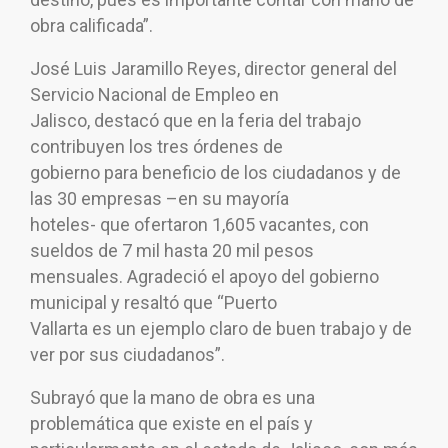
obra calificada”.
José Luis Jaramillo Reyes, director general del
Servicio Nacional de Empleo en
Jalisco, destacó que en la feria del trabajo
contribuyen los tres órdenes de
gobierno para beneficio de los ciudadanos y de
las 30 empresas –en su mayoría
hoteles- que ofertaron 1,605 vacantes, con
sueldos de 7 mil hasta 20 mil pesos
mensuales. Agradeció el apoyo del gobierno
municipal y resaltó que “Puerto
Vallarta es un ejemplo claro de buen trabajo y de
ver por sus ciudadanos”.
Subrayó que la mano de obra es una
problemática que existe en el país y