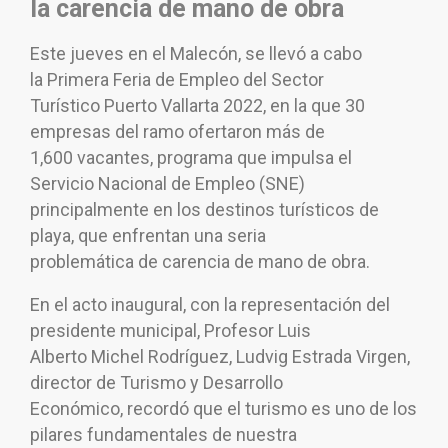
la carencia de mano de obra
Este jueves en el Malecón, se llevó a cabo
la Primera Feria de Empleo del Sector
Turístico Puerto Vallarta 2022, en la que 30
empresas del ramo ofertaron más de
1,600 vacantes, programa que impulsa el
Servicio Nacional de Empleo (SNE)
principalmente en los destinos turísticos de
playa, que enfrentan una seria
problemática de carencia de mano de obra.
En el acto inaugural, con la representación del
presidente municipal, Profesor Luis
Alberto Michel Rodríguez, Ludvig Estrada Virgen,
director de Turismo y Desarrollo
Económico, recordó que el turismo es uno de los
pilares fundamentales de nuestra