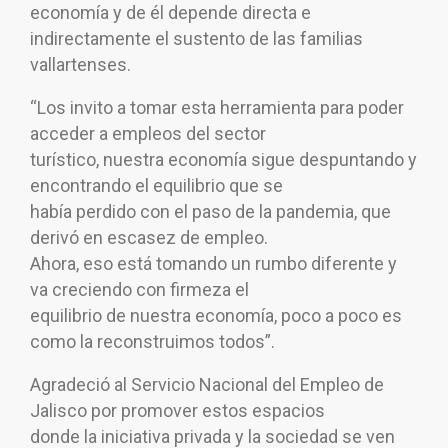
economía y de él depende directa e
indirectamente el sustento de las familias
vallartenses.
“Los invito a tomar esta herramienta para poder
acceder a empleos del sector
turístico, nuestra economía sigue despuntando y
encontrando el equilibrio que se
había perdido con el paso de la pandemia, que
derivó en escasez de empleo.
Ahora, eso está tomando un rumbo diferente y
va creciendo con firmeza el
equilibrio de nuestra economía, poco a poco es
como la reconstruimos todos”.
Agradeció al Servicio Nacional del Empleo de
Jalisco por promover estos espacios
donde la iniciativa privada y la sociedad se ven