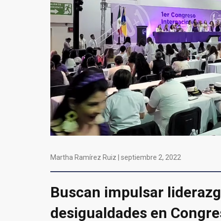
Martha Ramírez Ruiz |
septiembre 2, 2022
Buscan impulsar lideraz
desigualdades en Congre