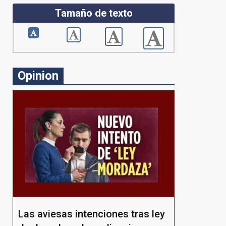
Tamaño de texto
Opinion
Las aviesas intenciones tras ley