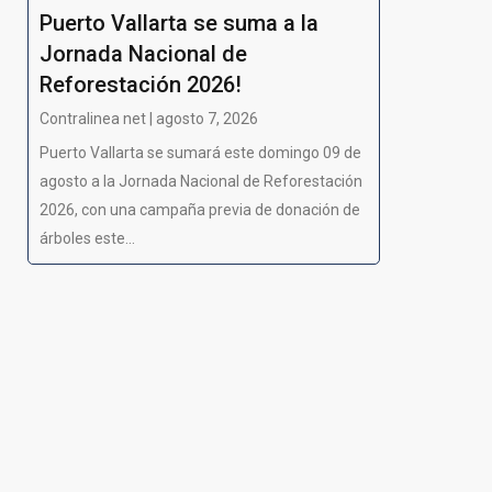
Puerto Vallarta se suma a la
Jornada Nacional de
Reforestación 2026!
Contralinea net | agosto 7, 2026
Puerto Vallarta se sumará este domingo 09 de
agosto a la Jornada Nacional de Reforestación
2026, con una campaña previa de donación de
árboles este...