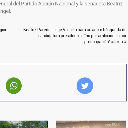
neral del Partido Acción Nacional y la senadora Beatriz
ngel.
egión
Beatriz Paredes elige Vallarta para arrancar búsqueda de
candidatura presidencial; “no por ambición es por
preocupación” afirma