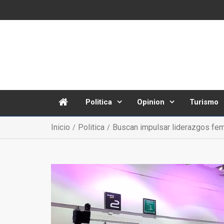
Politica
Opinion
Turismo
Inicio
Politica
Buscan impulsar liderazgos fem