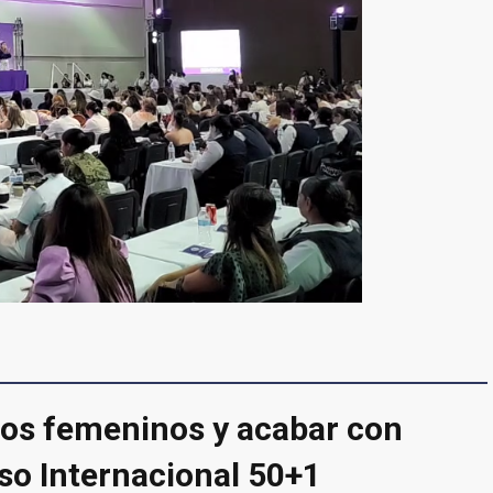
gos femeninos y acabar con
so Internacional 50+1