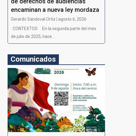
de derechos de audiencias
encaminan a nueva ley mordaza
Gerardo Sandoval Ortiz | agosto 6, 2026
CONTEXTOS En la segunda parte del mes
de julio de 2025, hace...
Comunicados