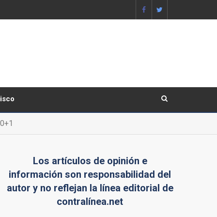
lisco
50+1
Los artículos de opinión e
información son responsabilidad del
autor y no reflejan la línea editorial de
contralínea.net