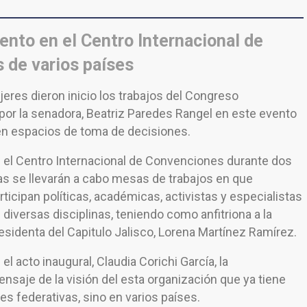
ento en el Centro Internacional de
 de varios países
jeres dieron inicio los trabajos del Congreso
por la senadora, Beatriz Paredes Rangel en este evento
n espacios de toma de decisiones.
 el Centro Internacional de Convenciones durante dos
as se llevarán a cabo mesas de trabajos en que
rticipan políticas, académicas, activistas y especialistas
 diversas disciplinas, teniendo como anfitriona a la
esidenta del Capitulo Jalisco, Lorena Martínez Ramírez.
 el acto inaugural, Claudia Corichi García, la
ensaje de la visión del esta organización que ya tiene
es federativas, sino en varios países.