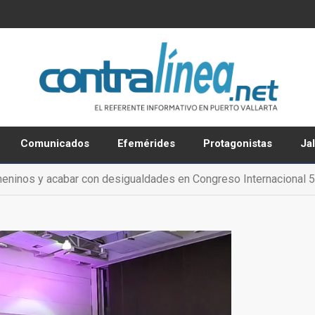
Comunicados
Efemérides
Protagonistas
Ja
eninos y acabar con desigualdades en Congreso Internacional 