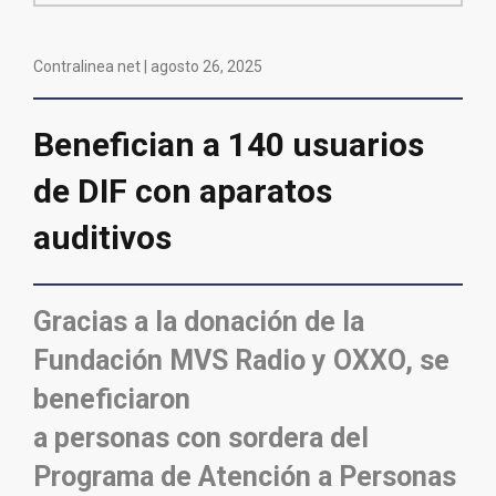
Contralinea net |
agosto 26, 2025
Benefician a 140 usuarios
de DIF con aparatos
auditivos
Gracias a la donación de la
Fundación MVS Radio y OXXO, se
beneficiaron
a personas con sordera del
Programa de Atención a Personas