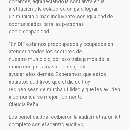
donantes, agradeciendo la confianza en la
institución y la colaboración para lograr
un municipio más incluyente, con igualdad de
oportunidades para las personas
con discapacidad.
“En DIF estamos preocupados y ocupados en
atender a todos los sectores de
nuestro municipio, por eso trabajamos de la
mano con personas que les gusta
ayudar a los demás. Esperamos que estos
aparatos auditivos que el día de hoy
reciben sean de mucha utilidad y que les ayuden
a comunicarse mejor”, comentó
Claudia Peña.
Los beneficiados recibieron la audiometría, un kit
completo con el aparato auditivo,