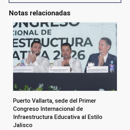
Notas relacionadas
Puerto Vallarta, sede del Primer
Congreso Internacional de
Infraestructura Educativa al Estilo
Jalisco