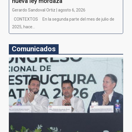
nueva ley mordaza
Gerardo Sandoval Ortiz | agosto 6, 2026
CONTEXTOS En la segunda parte del mes de julio de
2025, hace...
Comunicados