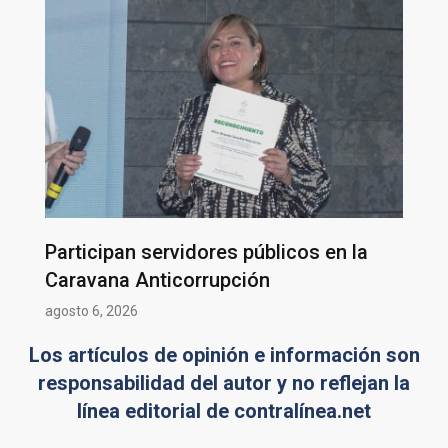
Participan servidores públicos en la
Caravana Anticorrupción
agosto 6, 2026
Los artículos de opinión e información son
responsabilidad del autor y no reflejan la
línea editorial de contralínea.net