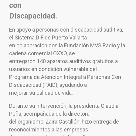
con
Discapacidad.
En apoyo a personas con discapacidad auditiva,
el Sistema DIF de Puerto Vallarta
en colaboración con la Fundación MVS Radio y la
cadena comercial OXXO, se
entregaron 140 aparatos auditivos gratuitos a
usuarios en condición vulnerable del
Programa de Atención Integral a Personas Con
Discapacidad (PAID), ayudando a
mejorar su calidad de vida.
Durante su intervención, la presidenta Claudia
Peña, acompañada de la directora
del organismo, Zaira Castillón, hizo entrega de
reconocimientos a las empresas