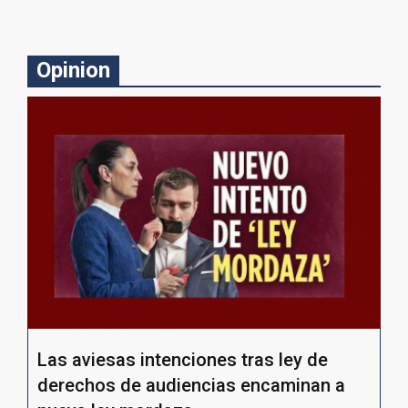
Opinion
Las aviesas intenciones tras ley de
derechos de audiencias encaminan a