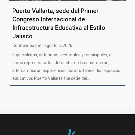
Puerto Vallarta, sede del Primer
Congreso Internacional de
Infraestructura Educativa al Estilo
Jalisco
Contralinea net | agosto 6, 2026
Especialistas, autoridades estatales y municipales, así
como representantes del sector de la construcción,
intercambiaron experiencias para fortalecer los espacios
educativos Puerto Vallarta fue sede del...