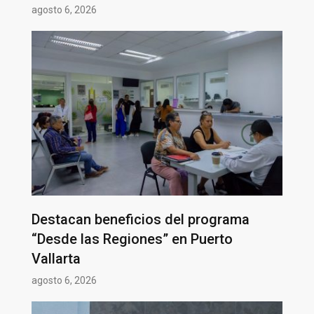
agosto 6, 2026
Destacan beneficios del programa
“Desde las Regiones” en Puerto
Vallarta
agosto 6, 2026