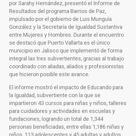
por Sarahy Hernández, presentó el Informe de
Resultados del programa Barrios de Paz,
impulsado por el gobierno de Luis Munguía
González y la Secretaría de Igualdad Sustantiva
entre Mujeres y Hombres. Durante el encuentro
se destacó que Puerto Vallarta es el único
municipio en Jalisco que implementó de forma
integral las tres subvertientes, gracias al trabajo
coordinado con aliadas, aliados y profesionistas
que hicieron posible este avance.
El informe mostró el impacto de Educando para
la Igualdad, subvertiente con la que se
impartieron 43 cursos para niñas y niños, talleres
para cuidadores y actividades en escuelas y
fundaciones, logrando un total de 1,344
personas beneficiadas, entre ellas 1,186 niñas y
niños, 113 adolescentes y 45 adultas y adultos.