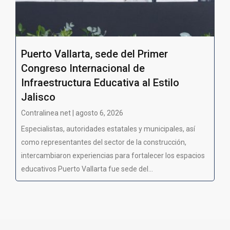
Puerto Vallarta, sede del Primer
Congreso Internacional de
Infraestructura Educativa al Estilo
Jalisco
Contralinea net | agosto 6, 2026
Especialistas, autoridades estatales y municipales, así
como representantes del sector de la construcción,
intercambiaron experiencias para fortalecer los espacios
educativos Puerto Vallarta fue sede del...