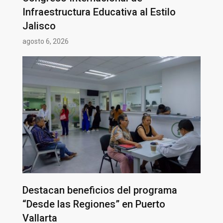
Infraestructura Educativa al Estilo
Jalisco
agosto 6, 2026
Destacan beneficios del programa
“Desde las Regiones” en Puerto
Vallarta