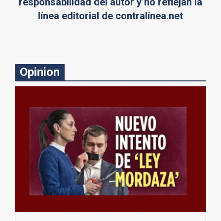
responsabilidad del autor y no reflejan la
línea editorial de contralínea.net
Opinion