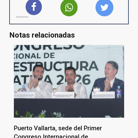
Notas relacionadas
Puerto Vallarta, sede del Primer
Congreso Internacional de