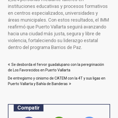
instituciones educativas y procesos formativos
en centros especializados, universidades y
áreas municipales. Con estos resultados, el IMM
reafirmó que Puerto Vallarta seguirá avanzando
hacia una ciudad más justa, segura y libre de
violencia, fortaleciendo su liderazgo estatal
dentro del programa Barrios de Paz.
Navegación
Se desborda el fervor guadalupano con la peregrinación
de
de Los Favorecidos en Puerto Vallarta
entradas
De entregismo y cinismo de CATEM con la 4T y sus ligas en
Puerto Vallarta y Bahía de Banderas
Compatir