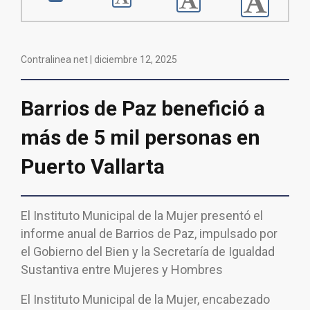
Contralinea net |
diciembre 12, 2025
Barrios de Paz benefició a
más de 5 mil personas en
Puerto Vallarta
El Instituto Municipal de la Mujer presentó el
informe anual de Barrios de Paz, impulsado por
el Gobierno del Bien y la Secretaría de Igualdad
Sustantiva entre Mujeres y Hombres
El Instituto Municipal de la Mujer, encabezado