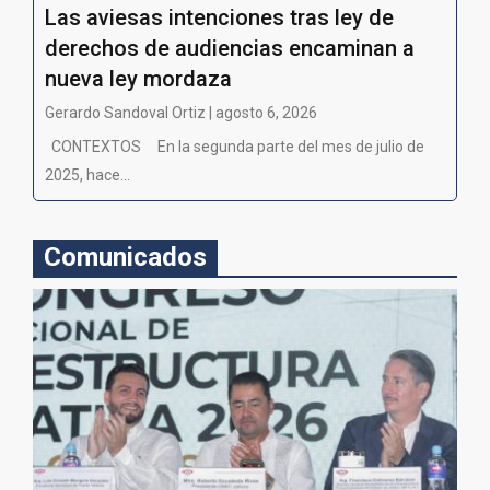
Las aviesas intenciones tras ley de
derechos de audiencias encaminan a
nueva ley mordaza
Gerardo Sandoval Ortiz | agosto 6, 2026
CONTEXTOS En la segunda parte del mes de julio de
2025, hace...
Comunicados