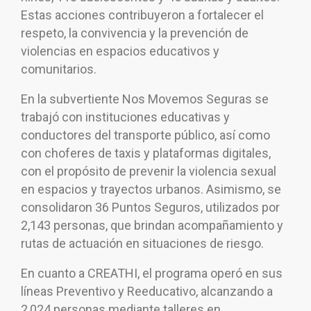
Estas acciones contribuyeron a fortalecer el
respeto, la convivencia y la prevención de
violencias en espacios educativos y
comunitarios.
En la subvertiente Nos Movemos Seguras se
trabajó con instituciones educativas y
conductores del transporte público, así como
con choferes de taxis y plataformas digitales,
con el propósito de prevenir la violencia sexual
en espacios y trayectos urbanos. Asimismo, se
consolidaron 36 Puntos Seguros, utilizados por
2,143 personas, que brindan acompañamiento y
rutas de actuación en situaciones de riesgo.
En cuanto a CREATHI, el programa operó en sus
líneas Preventivo y Reeducativo, alcanzando a
2,024 personas mediante talleres en