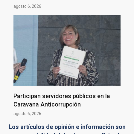
agosto 6, 2026
Participan servidores públicos en la
Caravana Anticorrupción
agosto 6, 2026
Los artículos de opinión e información son