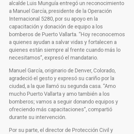
alcalde Luis Munguía entregó un reconocimiento
a Manuel García, presidente de la Operación
Internacional 5280, por su apoyo en la
capacitación y donación de equipo a los
bomberos de Puerto Vallarta. “Hoy reconocemos
a quienes ayudan a salvar vidas y fortalecen a
quienes están siempre al frente cuando más lo
necesitamos”, expresó el mandatario.
Manuel García, originario de Denver, Colorado,
agradeció el gesto y expresó su cariño por la
ciudad, a la que llamó su segunda casa. “Amo
mucho Puerto Vallarta y amo también a los
bomberos; vamos a seguir donando equipos y
ofreciendo más capacitaciones”, compartió
durante su intervención.
Por su parte, el director de Protección Civil y