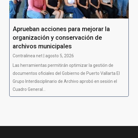
Aprueban acciones para mejorar la
organización y conservación de
archivos municipales
Contralinea net | agosto 5, 2026
Las herramientas permitirán optimizar la gestión de
documentos oficiales del Gobierno de Puerto Vallarta El
Grupo Interdisciplinario de Archivo aprobó en sesión el
Cuadro General...