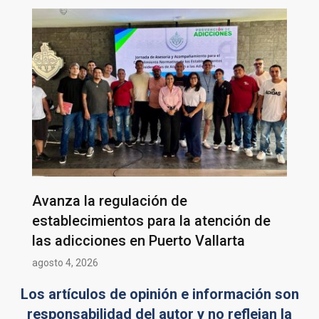
Avanza la regulación de
establecimientos para la atención de
las adicciones en Puerto Vallarta
agosto 4, 2026
Los artículos de opinión e información son
responsabilidad del autor y no reflejan la