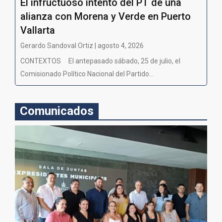
El infructuoso intento del PT de una
alianza con Morena y Verde en Puerto
Vallarta
Gerardo Sandoval Ortiz | agosto 4, 2026
CONTEXTOS El antepasado sábado, 25 de julio, el
Comisionado Político Nacional del Partido...
Comunicados