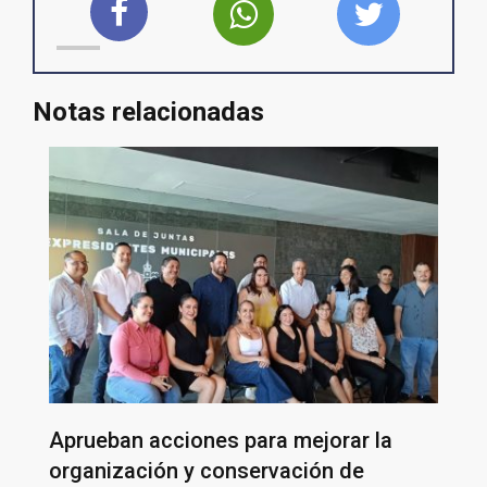
Notas relacionadas
Aprueban acciones para mejorar la
organización y conservación de