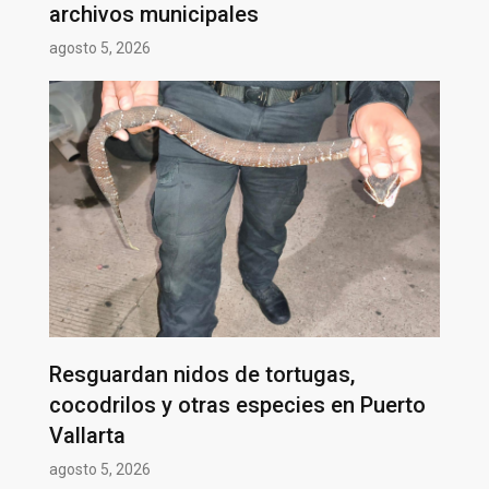
archivos municipales
agosto 5, 2026
Resguardan nidos de tortugas,
cocodrilos y otras especies en Puerto
Vallarta
agosto 5, 2026