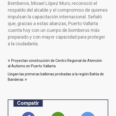
Bomberos, Misael López Muro, reconoció el
respaldo del alcalde y el compromiso de quienes
impulsan la capacitación internacional. Señaló
que, gracias a estas alianzas, Puerto Vallarta
cuenta hoy con un cuerpo de bomberos más
preparado y con mayor capacidad para proteger
a la ciudadanía.
Navegación
Proyectan construcción de Centro Regional de Atención
de
al Autismo en Puerto Vallarta
entradas
Llegan las primeras ballenas jorobadas a la región Bahía de
Banderas
Compatir