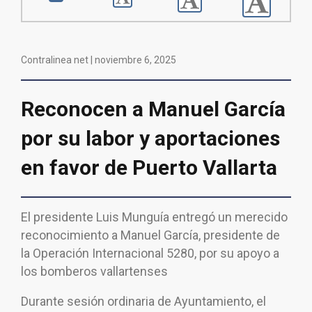
Contralinea net |
noviembre 6, 2025
Reconocen a Manuel García
por su labor y aportaciones
en favor de Puerto Vallarta
El presidente Luis Munguía entregó un merecido
reconocimiento a Manuel García, presidente de
la Operación Internacional 5280, por su apoyo a
los bomberos vallartenses
Durante sesión ordinaria de Ayuntamiento, el