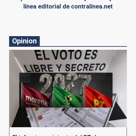
línea editorial de contralínea.net
Opinion