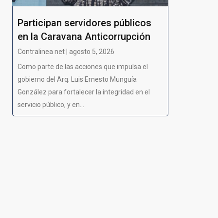
Participan servidores públicos
en la Caravana Anticorrupción
Contralinea net | agosto 5, 2026
Como parte de las acciones que impulsa el
gobierno del Arq. Luis Ernesto Munguía
González para fortalecer la integridad en el
servicio público, y en...