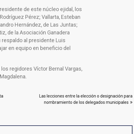
residente de este núcleo ejidal, los
 Rodríguez Pérez; Vallarta, Esteban
ejandro Hernández, de Las Juntas;
iz, de la Asociación Ganadera
 respaldo al presidente Luis
jar en equipo en beneficio del
los regidores Víctor Bernal Vargas,
 Magdalena.
ta
Las lecciones entre la elección o designación para
nombramiento de los delegados municipales