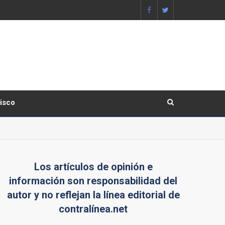
lisco
Los artículos de opinión e
información son responsabilidad del
autor y no reflejan la línea editorial de
contralínea.net