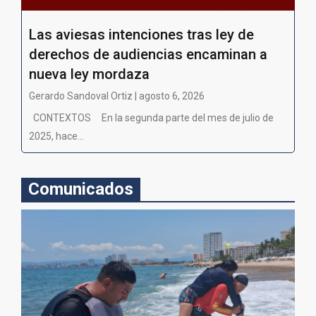
Las aviesas intenciones tras ley de
derechos de audiencias encaminan a
nueva ley mordaza
Gerardo Sandoval Ortiz | agosto 6, 2026
CONTEXTOS En la segunda parte del mes de julio de
2025, hace...
Comunicados