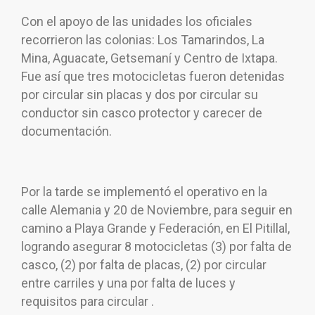
Con el apoyo de las unidades los oficiales
recorrieron las colonias: Los Tamarindos, La
Mina, Aguacate, Getsemaní y Centro de Ixtapa.
Fue así que tres motocicletas fueron detenidas
por circular sin placas y dos por circular su
conductor sin casco protector y carecer de
documentación.
Por la tarde se implementó el operativo en la
calle Alemania y 20 de Noviembre, para seguir en
camino a Playa Grande y Federación, en El Pitillal,
logrando asegurar 8 motocicletas (3) por falta de
casco, (2) por falta de placas, (2) por circular
entre carriles y una por falta de luces y
requisitos para circular .