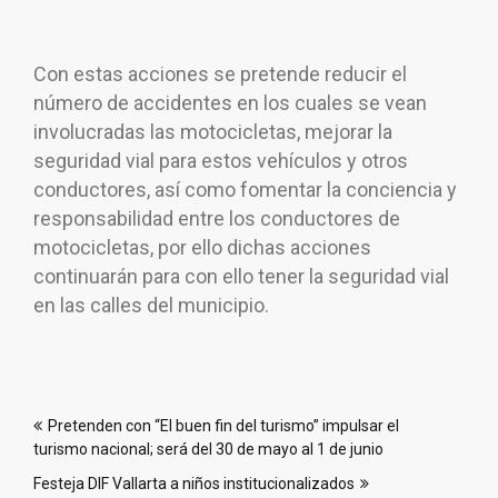
Con estas acciones se pretende reducir el
número de accidentes en los cuales se vean
involucradas las motocicletas, mejorar la
seguridad vial para estos vehículos y otros
conductores, así como fomentar la conciencia y
responsabilidad entre los conductores de
motocicletas, por ello dichas acciones
continuarán para con ello tener la seguridad vial
en las calles del municipio.
Navegación
Pretenden con “El buen fin del turismo” impulsar el
de
turismo nacional; será del 30 de mayo al 1 de junio
entradas
Festeja DIF Vallarta a niños institucionalizados