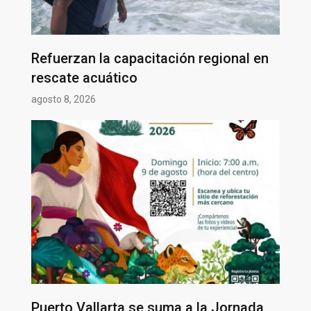
Refuerzan la capacitación regional en
rescate acuático
agosto 8, 2026
Puerto Vallarta se suma a la Jornada