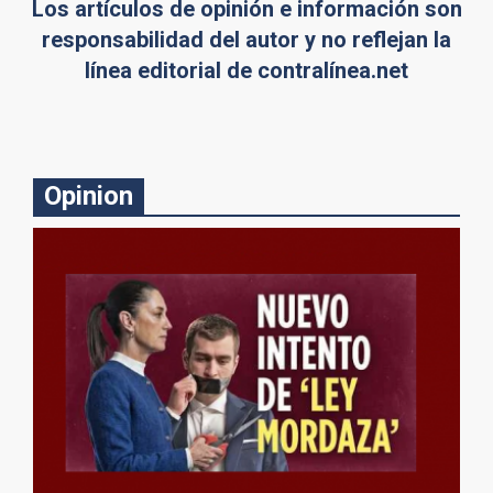
Los artículos de opinión e información son
responsabilidad del autor y no reflejan la
línea editorial de contralínea.net
Opinion