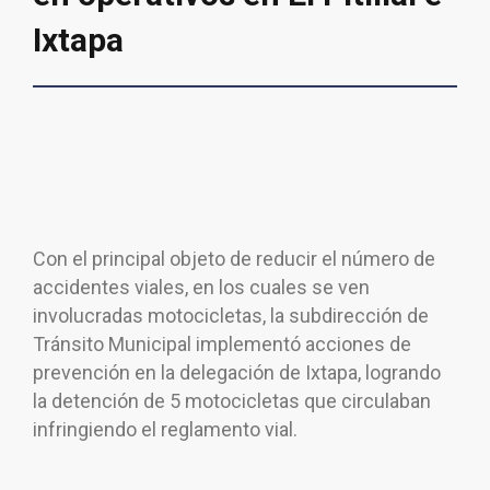
Ixtapa
Con el principal objeto de reducir el número de
accidentes viales, en los cuales se ven
involucradas motocicletas, la subdirección de
Tránsito Municipal implementó acciones de
prevención en la delegación de Ixtapa, logrando
la detención de 5 motocicletas que circulaban
infringiendo el reglamento vial.