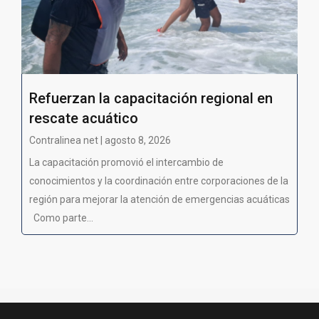
Refuerzan la capacitación regional en
rescate acuático
Contralinea net | agosto 8, 2026
La capacitación promovió el intercambio de
conocimientos y la coordinación entre corporaciones de la
región para mejorar la atención de emergencias acuáticas
Como parte...