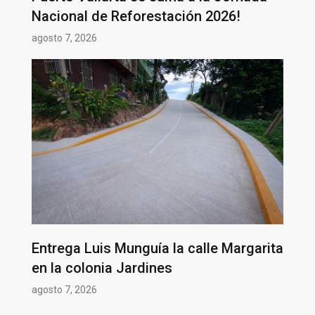
Nacional de Reforestación 2026!
agosto 7, 2026
Entrega Luis Munguía la calle Margarita
en la colonia Jardines
agosto 7, 2026