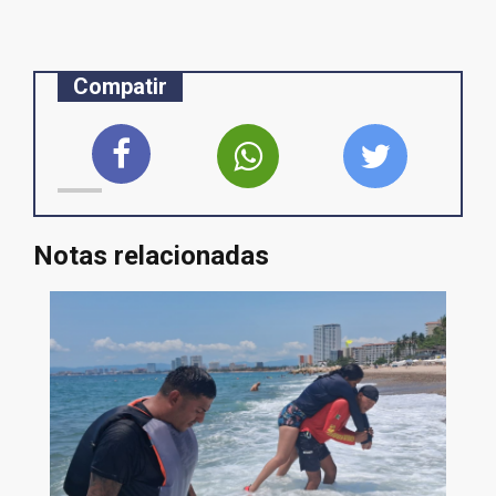
Compatir
Notas relacionadas