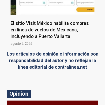
El sitio Visit México habilita compras
en línea de vuelos de Mexicana,
incluyendo a Puerto Vallarta
agosto 5, 2026
Los artículos de opinión e información son
responsabilidad del autor y no reflejan la
línea editorial de contralínea.net
Opinion