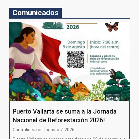
Comunicados
Puerto Vallarta se suma a la Jornada
Nacional de Reforestación 2026!
Contralinea net | agosto 7, 2026