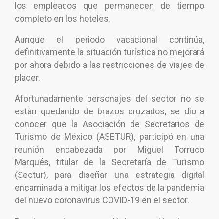
los empleados que permanecen de tiempo
completo en los hoteles.
Aunque el periodo vacacional continúa,
definitivamente la situación turística no mejorará
por ahora debido a las restricciones de viajes de
placer.
Afortunadamente personajes del sector no se
están quedando de brazos cruzados, se dio a
conocer que la Asociación de Secretarios de
Turismo de México (ASETUR), participó en una
reunión encabezada por Miguel Torruco
Marqués, titular de la Secretaría de Turismo
(Sectur), para diseñar una estrategia digital
encaminada a mitigar los efectos de la pandemia
del nuevo coronavirus COVID-19 en el sector.