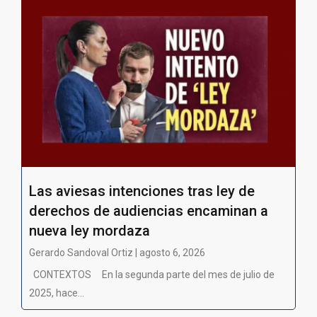
Las aviesas intenciones tras ley de
derechos de audiencias encaminan a
nueva ley mordaza
Gerardo Sandoval Ortiz | agosto 6, 2026
CONTEXTOS En la segunda parte del mes de julio de
2025, hace...