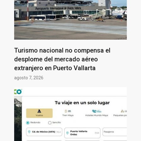
Turismo nacional no compensa el
desplome del mercado aéreo
extranjero en Puerto Vallarta
agosto 7, 2026