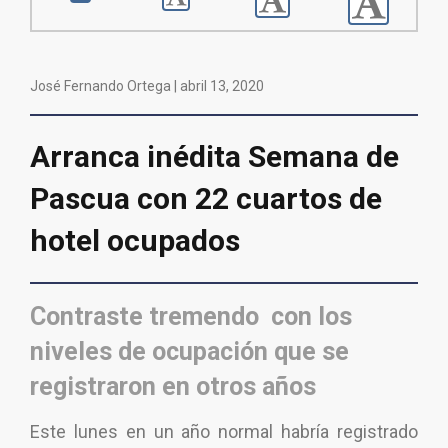
José Fernando Ortega |
abril 13, 2020
Arranca inédita Semana de
Pascua con 22 cuartos de
hotel ocupados
Contraste tremendo con los
niveles de ocupación que se
registraron en otros años
Este lunes en un año normal habría registrado