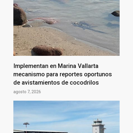
Implementan en Marina Vallarta
mecanismo para reportes oportunos
de avistamientos de cocodrilos
agosto 7, 2026