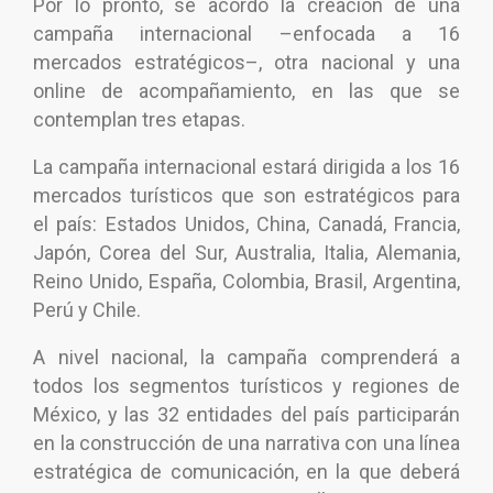
Por lo pronto, se acordó la creación de una
campaña internacional –enfocada a 16
mercados estratégicos–, otra nacional y una
online de acompañamiento, en las que se
contemplan tres etapas.
La campaña internacional estará dirigida a los 16
mercados turísticos que son estratégicos para
el país: Estados Unidos, China, Canadá, Francia,
Japón, Corea del Sur, Australia, Italia, Alemania,
Reino Unido, España, Colombia, Brasil, Argentina,
Perú y Chile.
A nivel nacional, la campaña comprenderá a
todos los segmentos turísticos y regiones de
México, y las 32 entidades del país participarán
en la construcción de una narrativa con una línea
estratégica de comunicación, en la que deberá