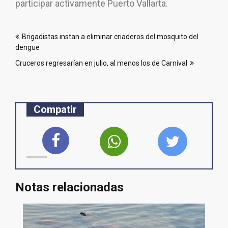
participar activamente Puerto Vallarta.
Navegación
Brigadistas instan a eliminar criaderos del mosquito del
de
dengue
entradas
Cruceros regresarían en julio, al menos los de Carnival
Compatir
Notas relacionadas