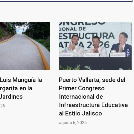
Luis Munguía la
Puerto Vallarta, sede del
rgarita en la
Primer Congreso
Jardines
Internacional de
Infraestructura Educativa
026
al Estilo Jalisco
agosto 6, 2026