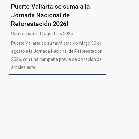
Puerto Vallarta se suma a la
Jornada Nacional de
Reforestación 2026!
Contralinea net | agosto 7, 2026
Puerto Vallarta se sumará este domingo 09 de
agosto a la Jornada Nacional de Reforestación
2026, con una campaña previa de donación de
árboles este...