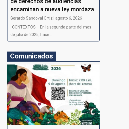
de derechos de audiencias
encaminan a nueva ley mordaza
Gerardo Sandoval Ortiz | agosto 6, 2026
CONTEXTOS En la segunda parte del mes
de julio de 2025, hace...
Comunicados