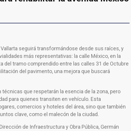
 Vallarta seguirá transformándose desde sus raíces, y
vialidades más representativas: la calle México, en la
ta del tramo comprendido entre las calles 31 de Octubre
bilitación del pavimento, una mejora que buscará
 técnicas que respetarán la esencia de la zona, pero
dad para quienes transiten en vehículo. Esta
hogares, comercios y hoteles del área, sino que también
untos clave, como el malecón de la ciudad.
a Dirección de Infraestructura y Obra Pública, Germán