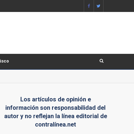
lisco
Los artículos de opinión e
información son responsabilidad del
autor y no reflejan la línea editorial de
contralínea.net