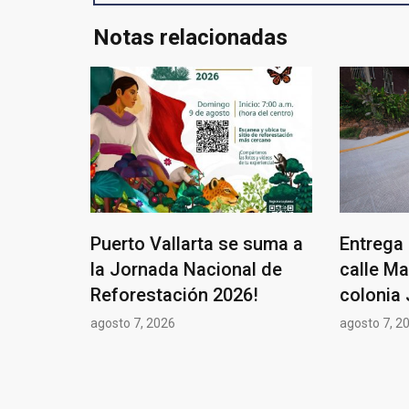
Notas relacionadas
Puerto Vallarta se suma a
Entrega 
la Jornada Nacional de
calle Ma
Reforestación 2026!
colonia 
agosto 7, 2026
agosto 7, 2