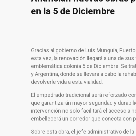
en la 5 de Diciembre
Gracias al gobierno de Luis Munguía, Puerto
esta vez, la renovación llegará a una de sus 
emblemática colonia 5 de Diciembre. Se tra
y Argentina, donde se llevará a cabo la reha
devolverle vida a esta vialidad.
El empedrado tradicional será reforzado con
que garantizarán mayor seguridad y durabili
intervención no solo facilitará el acceso a 
embellecerá un corredor que conecta con p
Sobre esta obra, el jefe administrativo de l