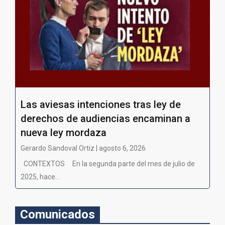
Las aviesas intenciones tras ley de
derechos de audiencias encaminan a
nueva ley mordaza
Gerardo Sandoval Ortiz | agosto 6, 2026
CONTEXTOS En la segunda parte del mes de julio de
2025, hace...
Comunicados