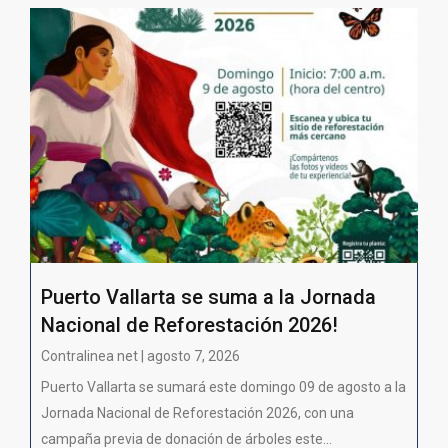
Puerto Vallarta se suma a la Jornada
Nacional de Reforestación 2026!
Contralinea net | agosto 7, 2026
Puerto Vallarta se sumará este domingo 09 de agosto a la
Jornada Nacional de Reforestación 2026, con una
campaña previa de donación de árboles este...