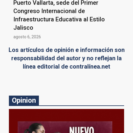
Puerto Vallarta, sede del Primer
Congreso Internacional de
Infraestructura Educativa al Estilo
Jalisco
agosto 6, 2026
Los artículos de opinión e información son
responsabilidad del autor y no reflejan la
línea editorial de contralínea.net
Opinion