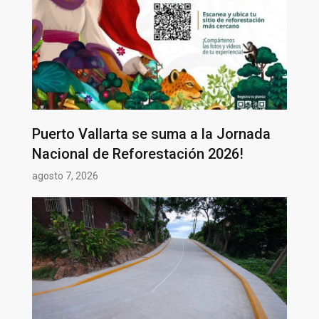
Puerto Vallarta se suma a la Jornada
Nacional de Reforestación 2026!
agosto 7, 2026