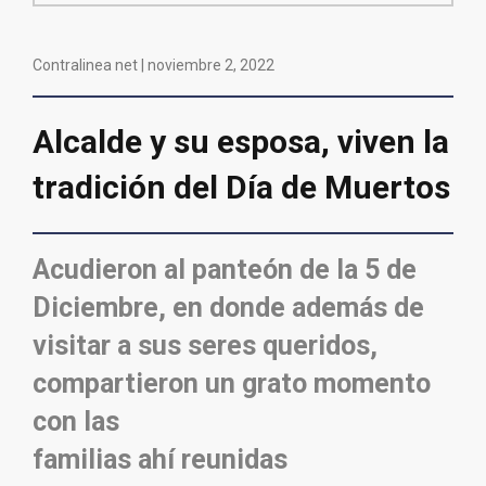
Contralinea net |
noviembre 2, 2022
Alcalde y su esposa, viven la
tradición del Día de Muertos
Acudieron al panteón de la 5 de
Diciembre, en donde además de
visitar a sus seres queridos,
compartieron un grato momento
con las
familias ahí reunidas