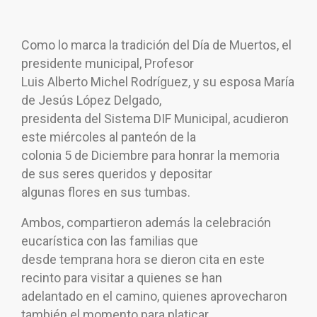
Como lo marca la tradición del Día de Muertos, el
presidente municipal, Profesor
Luis Alberto Michel Rodríguez, y su esposa María
de Jesús López Delgado,
presidenta del Sistema DIF Municipal, acudieron
este miércoles al panteón de la
colonia 5 de Diciembre para honrar la memoria
de sus seres queridos y depositar
algunas flores en sus tumbas.
Ambos, compartieron además la celebración
eucarística con las familias que
desde temprana hora se dieron cita en este
recinto para visitar a quienes se han
adelantado en el camino, quienes aprovecharon
también el momento para platicar