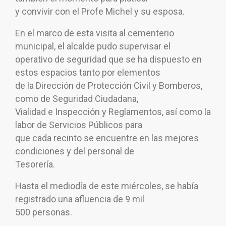
y convivir con el Profe Michel y su esposa.
En el marco de esta visita al cementerio
municipal, el alcalde pudo supervisar el
operativo de seguridad que se ha dispuesto en
estos espacios tanto por elementos
de la Dirección de Protección Civil y Bomberos,
como de Seguridad Ciudadana,
Vialidad e Inspección y Reglamentos, así como la
labor de Servicios Públicos para
que cada recinto se encuentre en las mejores
condiciones y del personal de
Tesorería.
Hasta el mediodía de este miércoles, se había
registrado una afluencia de 9 mil
500 personas.