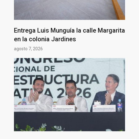
Entrega Luis Munguía la calle Margarita
en la colonia Jardines
agosto 7, 2026