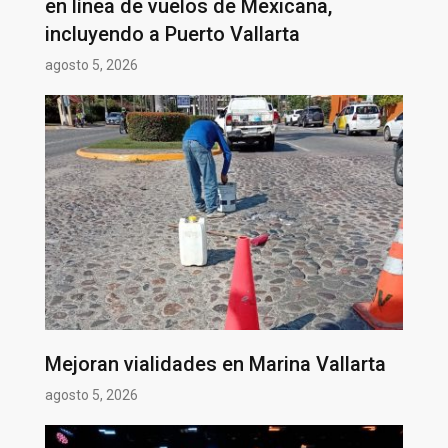
en línea de vuelos de Mexicana,
incluyendo a Puerto Vallarta
agosto 5, 2026
Mejoran vialidades en Marina Vallarta
agosto 5, 2026