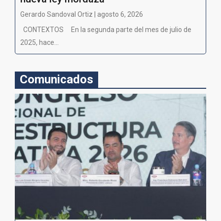
Gerardo Sandoval Ortiz | agosto 6, 2026
CONTEXTOS En la segunda parte del mes de julio de
2025, hace...
Comunicados