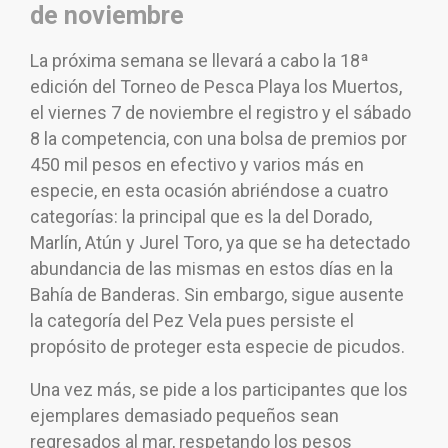
de noviembre
La próxima semana se llevará a cabo la 18ª
edición del Torneo de Pesca Playa los Muertos,
el viernes 7 de noviembre el registro y el sábado
8 la competencia, con una bolsa de premios por
450 mil pesos en efectivo y varios más en
especie, en esta ocasión abriéndose a cuatro
categorías: la principal que es la del Dorado,
Marlín, Atún y Jurel Toro, ya que se ha detectado
abundancia de las mismas en estos días en la
Bahía de Banderas. Sin embargo, sigue ausente
la categoría del Pez Vela pues persiste el
propósito de proteger esta especie de picudos.
Una vez más, se pide a los participantes que los
ejemplares demasiado pequeños sean
regresados al mar, respetando los pesos