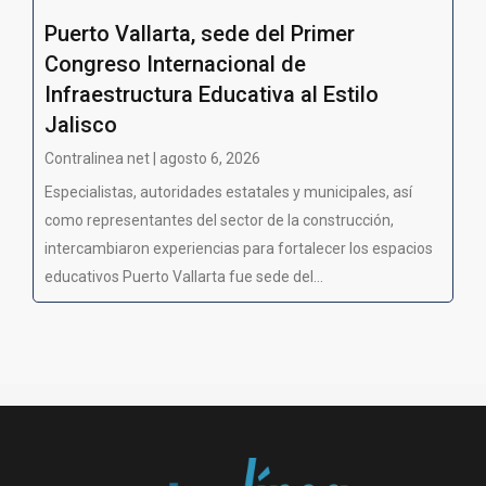
Puerto Vallarta, sede del Primer
Congreso Internacional de
Infraestructura Educativa al Estilo
Jalisco
Contralinea net | agosto 6, 2026
Especialistas, autoridades estatales y municipales, así
como representantes del sector de la construcción,
intercambiaron experiencias para fortalecer los espacios
educativos Puerto Vallarta fue sede del...