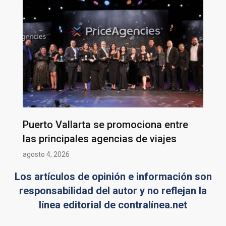
Puerto Vallarta se promociona entre
las principales agencias de viajes
agosto 4, 2026
Los artículos de opinión e información son
responsabilidad del autor y no reflejan la
línea editorial de contralínea.net