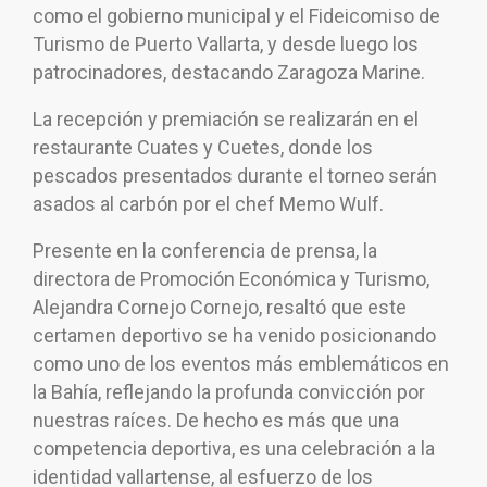
como el gobierno municipal y el Fideicomiso de
Turismo de Puerto Vallarta, y desde luego los
patrocinadores, destacando Zaragoza Marine.
La recepción y premiación se realizarán en el
restaurante Cuates y Cuetes, donde los
pescados presentados durante el torneo serán
asados al carbón por el chef Memo Wulf.
Presente en la conferencia de prensa, la
directora de Promoción Económica y Turismo,
Alejandra Cornejo Cornejo, resaltó que este
certamen deportivo se ha venido posicionando
como uno de los eventos más emblemáticos en
la Bahía, reflejando la profunda convicción por
nuestras raíces. De hecho es más que una
competencia deportiva, es una celebración a la
identidad vallartense, al esfuerzo de los