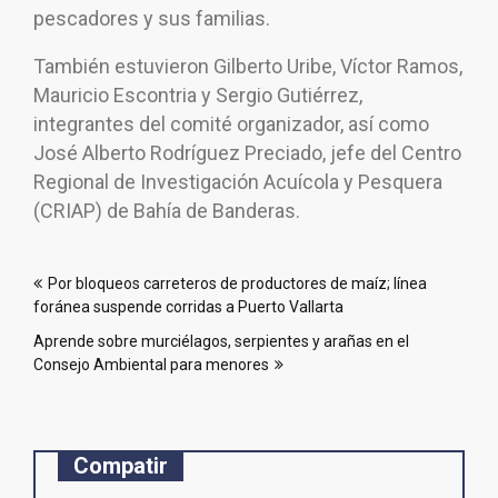
pescadores y sus familias.
También estuvieron Gilberto Uribe, Víctor Ramos,
Mauricio Escontria y Sergio Gutiérrez,
integrantes del comité organizador, así como
José Alberto Rodríguez Preciado, jefe del Centro
Regional de Investigación Acuícola y Pesquera
(CRIAP) de Bahía de Banderas.
Navegación
Por bloqueos carreteros de productores de maíz; línea
de
foránea suspende corridas a Puerto Vallarta
entradas
Aprende sobre murciélagos, serpientes y arañas en el
Consejo Ambiental para menores
Compatir