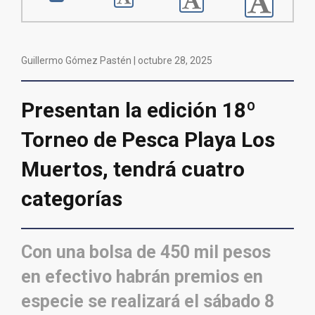
Guillermo Gómez Pastén |
octubre 28, 2025
Presentan la edición 18º
Torneo de Pesca Playa Los
Muertos, tendrá cuatro
categorías
Con una bolsa de 450 mil pesos
en efectivo habrán premios en
especie se realizará el sábado 8