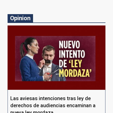
Opinion
Las aviesas intenciones tras ley de
derechos de audiencias encaminan a
nueva ley mordaza