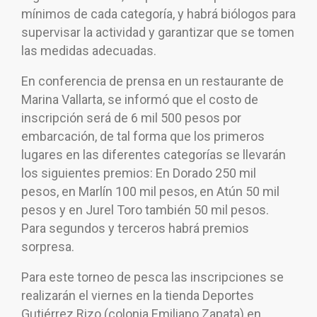
mínimos de cada categoría, y habrá biólogos para
supervisar la actividad y garantizar que se tomen
las medidas adecuadas.
En conferencia de prensa en un restaurante de
Marina Vallarta, se informó que el costo de
inscripción será de 6 mil 500 pesos por
embarcación, de tal forma que los primeros
lugares en las diferentes categorías se llevarán
los siguientes premios: En Dorado 250 mil
pesos, en Marlín 100 mil pesos, en Atún 50 mil
pesos y en Jurel Toro también 50 mil pesos.
Para segundos y terceros habrá premios
sorpresa.
Para este torneo de pesca las inscripciones se
realizarán el viernes en la tienda Deportes
Gutiérrez Rizo (colonia Emiliano Zapata) en