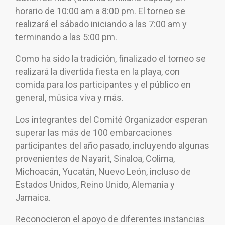
horario de 10:00 am a 8:00 pm. El torneo se
realizará el sábado iniciando a las 7:00 am y
terminando a las 5:00 pm.
Como ha sido la tradición, finalizado el torneo se
realizará la divertida fiesta en la playa, con
comida para los participantes y el público en
general, música viva y más.
Los integrantes del Comité Organizador esperan
superar las más de 100 embarcaciones
participantes del año pasado, incluyendo algunas
provenientes de Nayarit, Sinaloa, Colima,
Michoacán, Yucatán, Nuevo León, incluso de
Estados Unidos, Reino Unido, Alemania y
Jamaica.
Reconocieron el apoyo de diferentes instancias