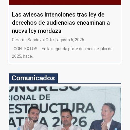
Las aviesas intenciones tras ley de
derechos de audiencias encaminan a
nueva ley mordaza
Gerardo Sandoval Ortiz | agosto 6, 2026
CONTEXTOS En la segunda parte del mes de julio de
2025, hace...
Comunicados