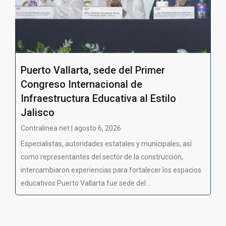
Puerto Vallarta, sede del Primer
Congreso Internacional de
Infraestructura Educativa al Estilo
Jalisco
Contralinea net | agosto 6, 2026
Especialistas, autoridades estatales y municipales, así
como representantes del sector de la construcción,
intercambiaron experiencias para fortalecer los espacios
educativos Puerto Vallarta fue sede del...