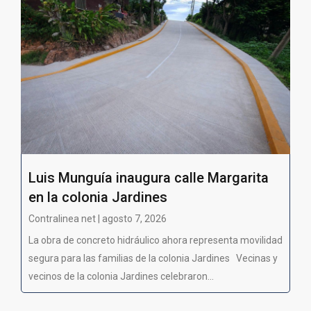
Luis Munguía inaugura calle Margarita
en la colonia Jardines
Contralinea net | agosto 7, 2026
La obra de concreto hidráulico ahora representa movilidad
segura para las familias de la colonia Jardines Vecinas y
vecinos de la colonia Jardines celebraron...