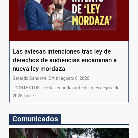
Las aviesas intenciones tras ley de
derechos de audiencias encaminan a
nueva ley mordaza
Gerardo Sandoval Ortiz | agosto 6, 2026
CONTEXTOS En la segunda parte del mes de julio de
2025, hace...
Comunicados