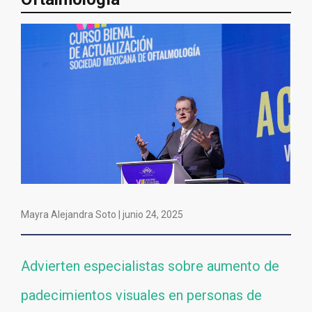
Mayra Alejandra Soto |
junio 24, 2025
Advierten especialistas sobre aumento de
padecimientos visuales en personas de