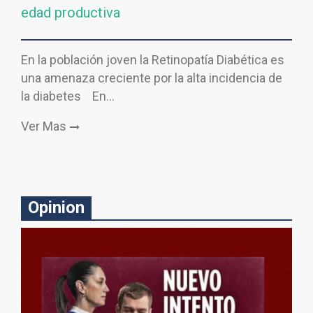
edad productiva
En la población joven la Retinopatía Diabética es
una amenaza creciente por la alta incidencia de
la diabetes En…
Ver Mas
Opinion