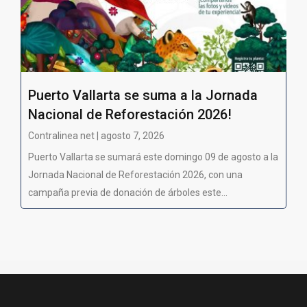
Puerto Vallarta se suma a la Jornada
Nacional de Reforestación 2026!
Contralinea net | agosto 7, 2026
Puerto Vallarta se sumará este domingo 09 de agosto a la
Jornada Nacional de Reforestación 2026, con una
campaña previa de donación de árboles este...