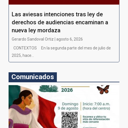
Las aviesas intenciones tras ley de
derechos de audiencias encaminan a
nueva ley mordaza
Gerardo Sandoval Ortiz | agosto 6, 2026
CONTEXTOS En la segunda parte del mes de julio de
2025, hace...
Comunicados