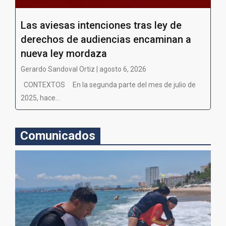
Las aviesas intenciones tras ley de
derechos de audiencias encaminan a
nueva ley mordaza
Gerardo Sandoval Ortiz | agosto 6, 2026
CONTEXTOS En la segunda parte del mes de julio de
2025, hace...
Comunicados