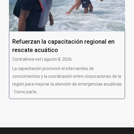
Refuerzan la capacitación regional en
rescate acuático
Contralinea net | agosto 8, 2026
La capacitación promovió el intercambio de
conocimientos y la coordinación entre corporaciones de la
región para mejorar la atención de emergencias acuáticas
Como parte...