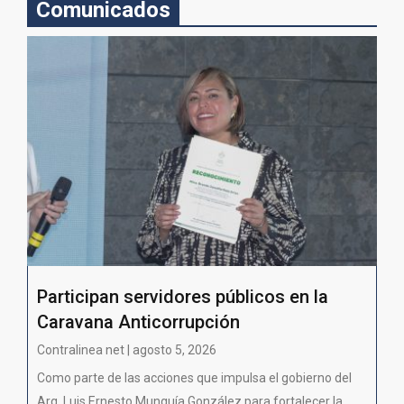
Comunicados
Participan servidores públicos en la
Caravana Anticorrupción
Contralinea net | agosto 5, 2026
Como parte de las acciones que impulsa el gobierno del
Arq. Luis Ernesto Munguía González para fortalecer la