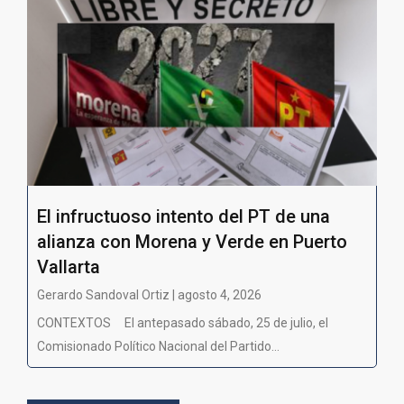
El infructuoso intento del PT de una
alianza con Morena y Verde en Puerto
Vallarta
Gerardo Sandoval Ortiz | agosto 4, 2026
CONTEXTOS El antepasado sábado, 25 de julio, el
Comisionado Político Nacional del Partido...