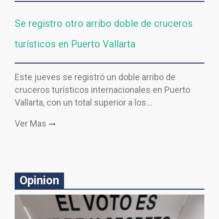
Se registro otro arribo doble de cruceros
turísticos en Puerto Vallarta
Este jueves se registró un doble arribo de
cruceros turísticos internacionales en Puerto
Vallarta, con un total superior a los…
Ver Mas
Opinion