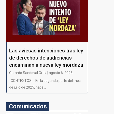
Las aviesas intenciones tras ley
de derechos de audiencias
encaminan a nueva ley mordaza
Gerardo Sandoval Ortiz | agosto 6, 2026
CONTEXTOS En la segunda parte del mes
de julio de 2025, hace...
Comunicados