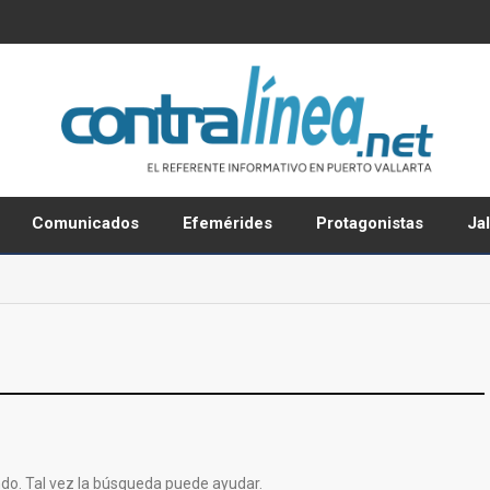
Comunicados
Efemérides
Protagonistas
Ja
do. Tal vez la búsqueda puede ayudar.