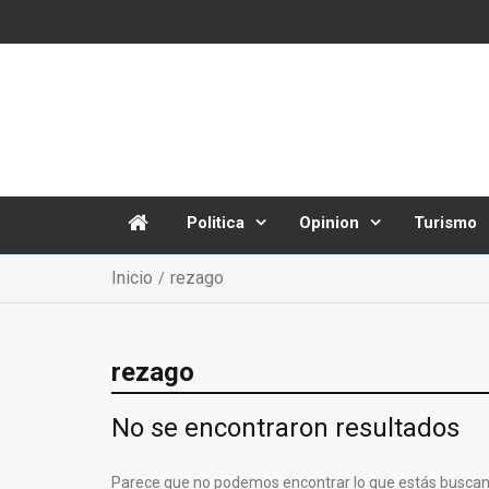
Politica
Opinion
Turismo
Inicio
rezago
rezago
No se encontraron resultados
Parece que no podemos encontrar lo que estás buscan