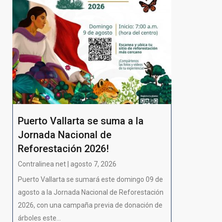
Puerto Vallarta se suma a la
Jornada Nacional de
Reforestación 2026!
Contralinea net | agosto 7, 2026
Puerto Vallarta se sumará este domingo 09 de
agosto a la Jornada Nacional de Reforestación
2026, con una campaña previa de donación de
árboles este...