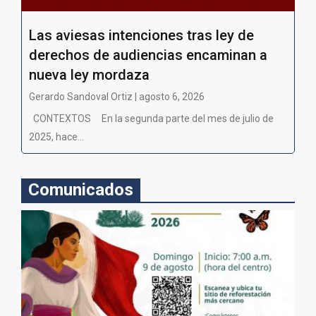
Las aviesas intenciones tras ley de
derechos de audiencias encaminan a
nueva ley mordaza
Gerardo Sandoval Ortiz | agosto 6, 2026
CONTEXTOS En la segunda parte del mes de julio de
2025, hace...
Comunicados