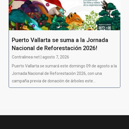
Puerto Vallarta se suma a la Jornada
Nacional de Reforestación 2026!
Contralinea net | agosto 7, 2026
Puerto Vallarta se sumará este domingo 09 de agosto a la
Jornada Nacional de Reforestación 2026, con una
campaña previa de donación de árboles este...