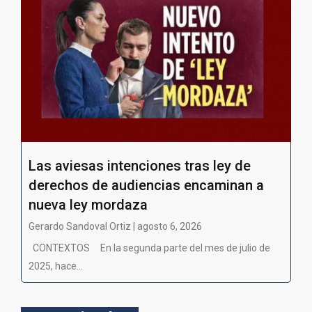
Las aviesas intenciones tras ley de
derechos de audiencias encaminan a
nueva ley mordaza
Gerardo Sandoval Ortiz | agosto 6, 2026
CONTEXTOS En la segunda parte del mes de julio de
2025, hace...