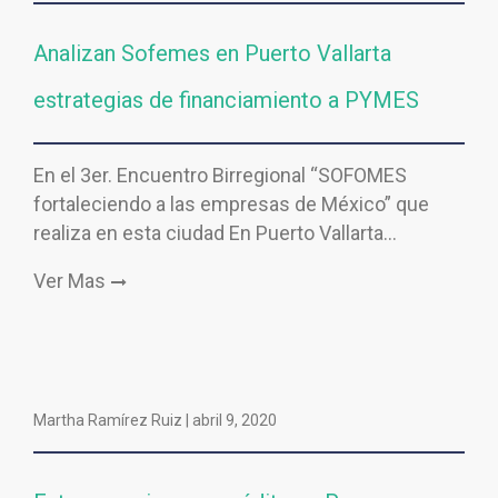
Analizan Sofemes en Puerto Vallarta
estrategias de financiamiento a PYMES
En el 3er. Encuentro Birregional “SOFOMES
fortaleciendo a las empresas de México” que
realiza en esta ciudad En Puerto Vallarta…
Ver Mas
Martha Ramírez Ruiz |
abril 9, 2020