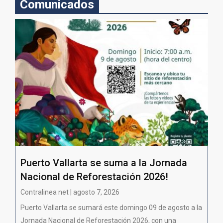
Comunicados
Puerto Vallarta se suma a la Jornada
Nacional de Reforestación 2026!
Contralinea net | agosto 7, 2026
Puerto Vallarta se sumará este domingo 09 de agosto a la
Jornada Nacional de Reforestación 2026, con una