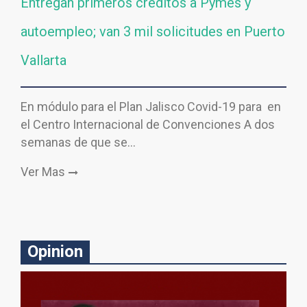
Entregan primeros créditos a Pymes y
autoempleo; van 3 mil solicitudes en Puerto
Vallarta
En módulo para el Plan Jalisco Covid-19 para en
el Centro Internacional de Convenciones A dos
semanas de que se…
Ver Mas
Opinion