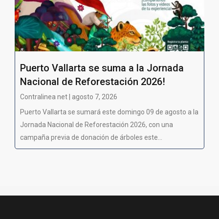
Puerto Vallarta se suma a la Jornada
Nacional de Reforestación 2026!
Contralinea net | agosto 7, 2026
Puerto Vallarta se sumará este domingo 09 de agosto a la
Jornada Nacional de Reforestación 2026, con una
campaña previa de donación de árboles este...