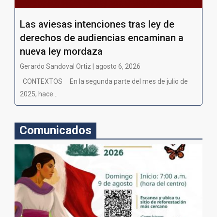
Las aviesas intenciones tras ley de
derechos de audiencias encaminan a
nueva ley mordaza
Gerardo Sandoval Ortiz | agosto 6, 2026
CONTEXTOS En la segunda parte del mes de julio de
2025, hace...
Comunicados