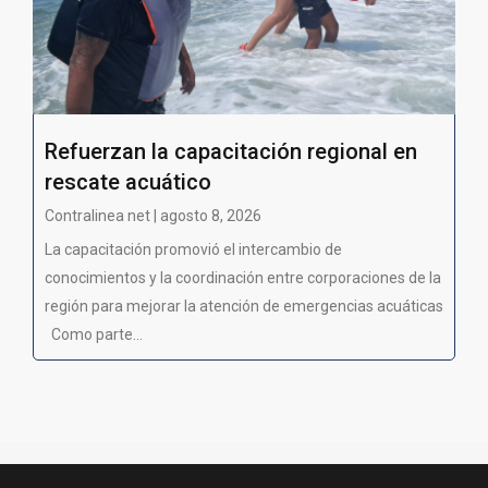
Refuerzan la capacitación regional en
rescate acuático
Contralinea net | agosto 8, 2026
La capacitación promovió el intercambio de
conocimientos y la coordinación entre corporaciones de la
región para mejorar la atención de emergencias acuáticas
Como parte...