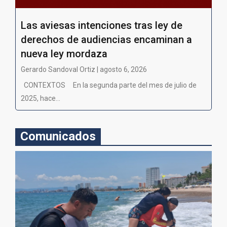
Las aviesas intenciones tras ley de
derechos de audiencias encaminan a
nueva ley mordaza
Gerardo Sandoval Ortiz | agosto 6, 2026
CONTEXTOS En la segunda parte del mes de julio de
2025, hace...
Comunicados