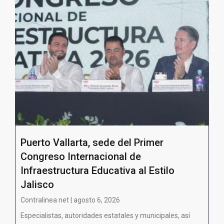
Puerto Vallarta, sede del Primer
Congreso Internacional de
Infraestructura Educativa al Estilo
Jalisco
Contralinea net | agosto 6, 2026
Especialistas, autoridades estatales y municipales, así