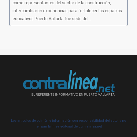
como representantes del sector de la construcción,
intercambiaron experiencias para fortalecer los espacios
educativos Puerto Vallarta fue sede del...
Los artículos de opinión e información son responsabilidad del autor y no
reflejan la línea editorial de contralínea.net