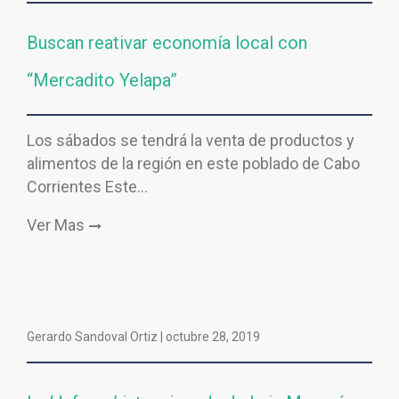
Buscan reativar economía local con
“Mercadito Yelapa”
Los sábados se tendrá la venta de productos y
alimentos de la región en este poblado de Cabo
Corrientes Este…
Ver Mas
Gerardo Sandoval Ortiz |
octubre 28, 2019