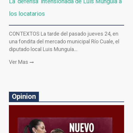
La ‘defensa’ intensionada de Luis Munguía a
los locatarios
CONTEXTOS La tarde del pasado jueves 24, en
una fondita del mercado municipal Río Cuale, el
diputado local Luis Munguía…
Ver Mas
Opinion