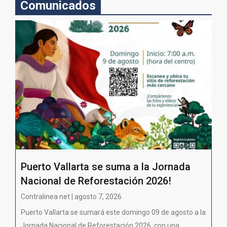
Comunicados
Puerto Vallarta se suma a la Jornada
Nacional de Reforestación 2026!
Contralinea net | agosto 7, 2026
Puerto Vallarta se sumará este domingo 09 de agosto a la
Jornada Nacional de Reforestación 2026, con una