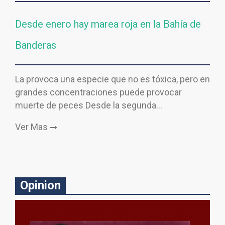
Desde enero hay marea roja en la Bahía de
Banderas
La provoca una especie que no es tóxica, pero en
grandes concentraciones puede provocar
muerte de peces Desde la segunda…
Ver Mas
Opinion