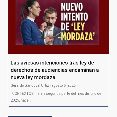
Las aviesas intenciones tras ley de
derechos de audiencias encaminan a
nueva ley mordaza
Gerardo Sandoval Ortiz | agosto 6, 2026
CONTEXTOS En la segunda parte del mes de julio de
2025, hace...