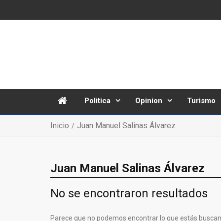
Politica
Opinion
Turismo
Inicio
Juan Manuel Salinas Álvarez
Juan Manuel Salinas Álvarez
No se encontraron resultados
Parece que no podemos encontrar lo que estás buscan