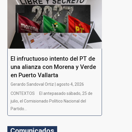
El infructuoso intento del PT de
una alianza con Morena y Verde
en Puerto Vallarta
Gerardo Sandoval Ortiz | agosto 4, 2026
CONTEXTOS El antepasado sábado, 25 de
julio, el Comisionado Político Nacional del
Partido...
Comunicados