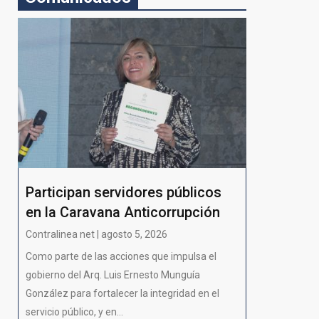
Participan servidores públicos
en la Caravana Anticorrupción
Contralinea net | agosto 5, 2026
Como parte de las acciones que impulsa el
gobierno del Arq. Luis Ernesto Munguía
González para fortalecer la integridad en el
servicio público, y en...