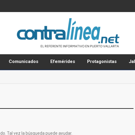
Comunicados
Efemérides
Protagonistas
Ja
do. Tal vez la búsqueda puede ayudar.