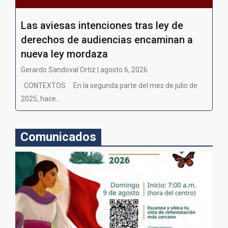
Las aviesas intenciones tras ley de
derechos de audiencias encaminan a
nueva ley mordaza
Gerardo Sandoval Ortiz | agosto 6, 2026
CONTEXTOS En la segunda parte del mes de julio de
2025, hace...
Comunicados