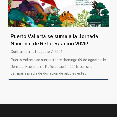
Puerto Vallarta se suma a la Jornada
Nacional de Reforestación 2026!
Contralinea net | agosto 7, 2026
Puerto Vallarta se sumará este domingo 09 de agosto a la
Jornada Nacional de Reforestación 2026, con una
campaña previa de donación de árboles este...