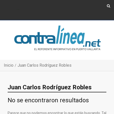
Show Navigation
Show Navigation
Inicio
Juan Carlos Rodríguez Robles
Juan Carlos Rodríguez Robles
No se encontraron resultados
Parece que no podemos encontrar lo que estás buscando. Tal