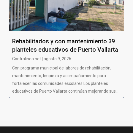
Rehabilitados y con mantenimiento 39
planteles educativos de Puerto Vallarta
Contralinea net | agosto 9, 2026
Con programa municipal de labores de rehabilitación,
mantenimiento, limpieza y acompañamiento para
fortalecer las comunidades escolares Los planteles
educativos de Puerto Vallarta continúan mejorando sus...