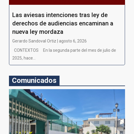
Las aviesas intenciones tras ley de
derechos de audiencias encaminan a
nueva ley mordaza
Gerardo Sandoval Ortiz | agosto 6, 2026
CONTEXTOS En la segunda parte del mes de julio de
2025, hace...
Comunicados