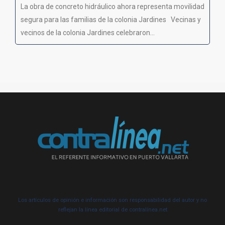
La obra de concreto hidráulico ahora representa movilidad
segura para las familias de la colonia Jardines Vecinas y
vecinos de la colonia Jardines celebraron...
Los artículos de opinión e información son responsabilidad del autor y no
reflejan la línea editorial de contralínea.net