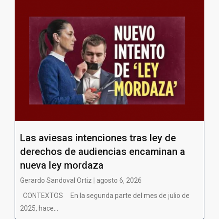
Las aviesas intenciones tras ley de
derechos de audiencias encaminan a
nueva ley mordaza
Gerardo Sandoval Ortiz | agosto 6, 2026
CONTEXTOS En la segunda parte del mes de julio de
2025, hace...