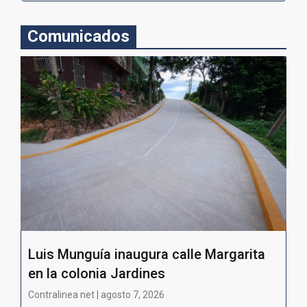
Comunicados
Luis Munguía inaugura calle Margarita
en la colonia Jardines
Contralinea net | agosto 7, 2026