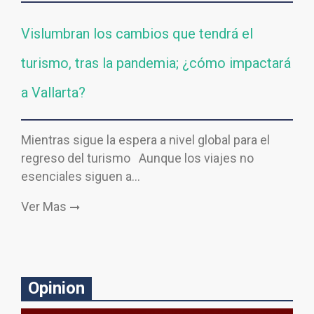
Vislumbran los cambios que tendrá el
turismo, tras la pandemia; ¿cómo impactará
a Vallarta?
Mientras sigue la espera a nivel global para el
regreso del turismo Aunque los viajes no
esenciales siguen a…
Ver Mas
Opinion