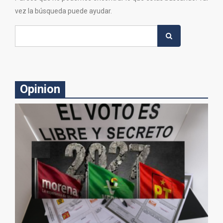
vez la búsqueda puede ayudar.
Search
for:
Opinion