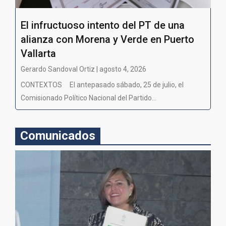
El infructuoso intento del PT de una
alianza con Morena y Verde en Puerto
Vallarta
Gerardo Sandoval Ortiz | agosto 4, 2026
CONTEXTOS El antepasado sábado, 25 de julio, el
Comisionado Político Nacional del Partido...
Comunicados