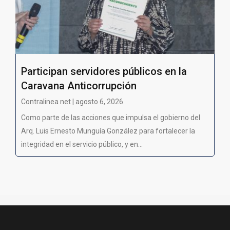
Participan servidores públicos en la
Caravana Anticorrupción
Contralinea net | agosto 6, 2026
Como parte de las acciones que impulsa el gobierno del
Arq. Luis Ernesto Munguía González para fortalecer la
integridad en el servicio público, y en...